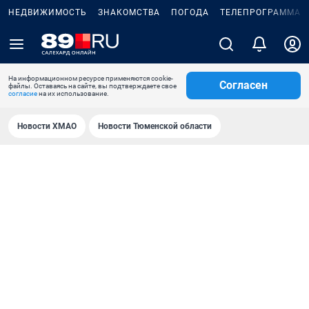
НЕДВИЖИМОСТЬ
ЗНАКОМСТВА
ПОГОДА
ТЕЛЕПРОГРАММА
На информационном ресурсе применяются cookie-
Согласен
файлы. Оставаясь на сайте, вы подтверждаете свое
согласие
на их использование.
Новости ХМАО
Новости Тюменской области