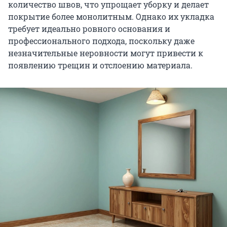
количество швов, что упрощает уборку и делает
покрытие более монолитным. Однако их укладка
требует идеально ровного основания и
профессионального подхода, поскольку даже
незначительные неровности могут привести к
появлению трещин и отслоению материала.