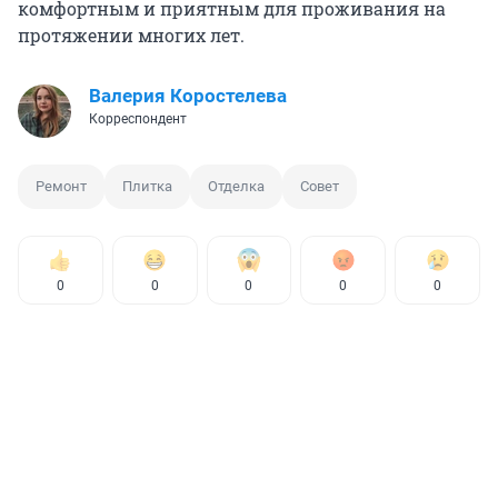
комфортным и приятным для проживания на
протяжении многих лет.
Валерия Коростелева
Корреспондент
Ремонт
Плитка
Отделка
Совет
0
0
0
0
0