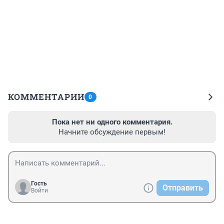
КОММЕНТАРИИ
0
Пока нет ни одного комментария.
Начните обсуждение первым!
Гость
Отправить
Войти