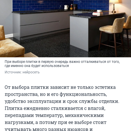
При выборе плитки в первую очередь важно отталкиваться от того,
где именно она будет использоваться
Источник: 
нейросеть
От выбора плитки зависит не только эстетика
пространства, но и его функциональность,
удобство эксплуатации и срок службы отделки.
Плитка ежедневно сталкивается с влагой,
перепадами температур, механическими
нагрузками, а потому при ее выборе стоит
учитывать много разных нюансов и