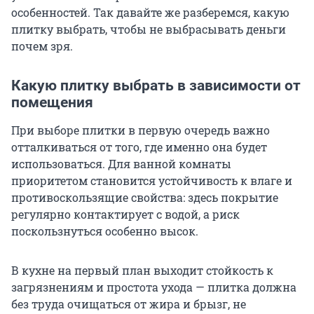
особенностей. Так давайте же разберемся, какую
плитку выбрать, чтобы не выбрасывать деньги
почем зря.
Какую плитку выбрать в зависимости от
помещения
При выборе плитки в первую очередь важно
отталкиваться от того, где именно она будет
использоваться. Для ванной комнаты
приоритетом становится устойчивость к влаге и
противоскользящие свойства: здесь покрытие
регулярно контактирует с водой, а риск
поскользнуться особенно высок.
В кухне на первый план выходит стойкость к
загрязнениям и простота ухода — плитка должна
без труда очищаться от жира и брызг, не