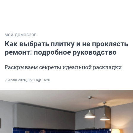
МОЙ ДОМ
ОБЗОР
Как выбрать плитку и не проклясть
ремонт: подробное руководство
Раскрываем секреты идеальной раскладки
7 июля 2026, 05:00
620