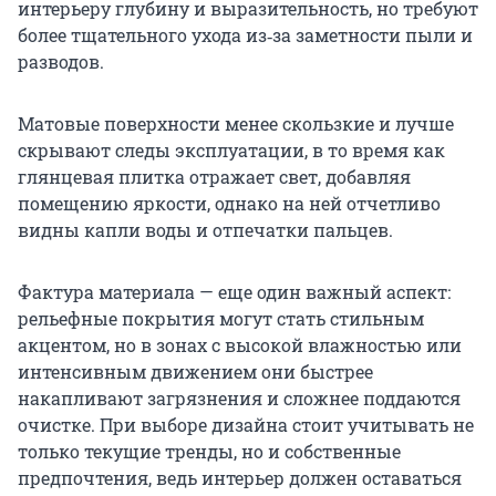
интерьеру глубину и выразительность, но требуют
более тщательного ухода из‑за заметности пыли и
разводов.
Матовые поверхности менее скользкие и лучше
скрывают следы эксплуатации, в то время как
глянцевая плитка отражает свет, добавляя
помещению яркости, однако на ней отчетливо
видны капли воды и отпечатки пальцев.
Фактура материала — еще один важный аспект:
рельефные покрытия могут стать стильным
акцентом, но в зонах с высокой влажностью или
интенсивным движением они быстрее
накапливают загрязнения и сложнее поддаются
очистке. При выборе дизайна стоит учитывать не
только текущие тренды, но и собственные
предпочтения, ведь интерьер должен оставаться