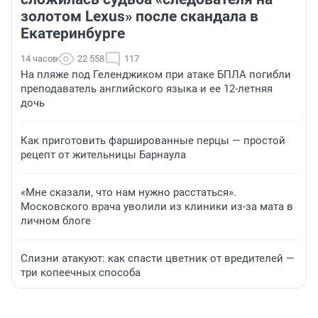
золотом Lexus» после скандала в
Екатеринбурге
14 часов
22 558
117
На пляже под Геленджиком при атаке БПЛА погибли
преподаватель английского языка и ее 12-летняя
дочь
Как приготовить фаршированные перцы — простой
рецепт от жительницы Барнаула
«Мне сказали, что нам нужно расстаться».
Московского врача уволили из клиники из-за мата в
личном блоге
Слизни атакуют: как спасти цветник от вредителей —
три копеечных способа