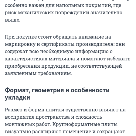
особенно важен для напольных покрытий, где
риск механических повреждений значительно
выше.
При покупке стоит обращать внимание на
маркировку и сертификаты производителя: они
содержат всю необходимую информацию о
характеристиках материала и помогают избежать
приобретения продукции, не соответствующей
заявленным требованиям.
Формат, геометрия и особенности
укладки
Размер и форма плитки существенно влияют на
восприятие пространства и сложность
монтажных работ. Крупноформатные плиты
визуально расширяют помещение и сокращают