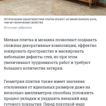
Эстетические характеристики плитки играют не менее важную роль,
чем ее технические свойства
Источник: 
нейросеть
Мелкая плитка и мозаика позволяют создавать
сложные декоративные композиции, эффектно
зонировать пространство и маскировать
небольшие дефекты стен, но при этом
увеличивают трудоемкость работ и требуют
большего количества затирки.
Геометрия плитки также имеет значение:
отклонения от идеальных размеров даже на
несколько миллиметров способны усложнить
процесс укладки и ухудшить внешний вид
готового покрытия. Перед покупкой надо