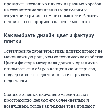
проверить несколько плиток из разных коробок
на соответствие заявленным размерам и
отсутствие кривизны — это поможет избежать
неприятных сюрпризов на этапе монтажа.
Как выбрать дизайн, цвет и фактуру
плитки
Эстетические характеристики плитки играют не
менее важную роль, чем ее технические свойства.
Цвет и фактура материала должны органично
вписываться в общую концепцию интерьера,
подчеркивать его достоинства и скрывать
недостатки.
Светлые оттенки визуально увеличивают
пространство, делают его более светлым и
воздушным, тогда как темные тона придают