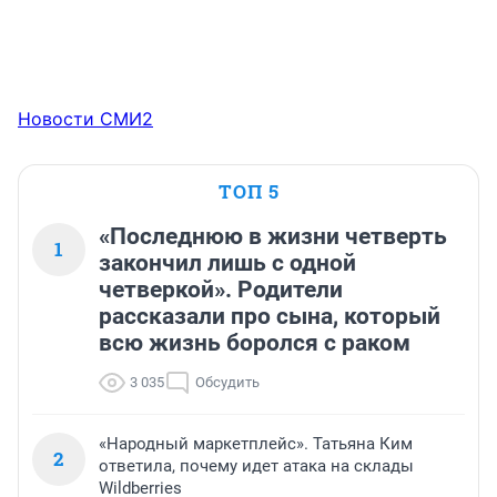
Новости СМИ2
ТОП 5
«Последнюю в жизни четверть
1
закончил лишь с одной
четверкой». Родители
рассказали про сына, который
всю жизнь боролся с раком
3 035
Обсудить
«Народный маркетплейс». Татьяна Ким
2
ответила, почему идет атака на склады
Wildberries