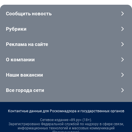
Сообщить новость
Рубрики
Реклама на сайте
О компании
Наши вакансии
Все города сети
Контактные данные для Роскомнадзора и государственных органов
Сетевое издание «89.ру» (18+).
Зарегистрировано Федеральной службой по надзору в сфере связи,
информационных технологий и массовых коммуникаций