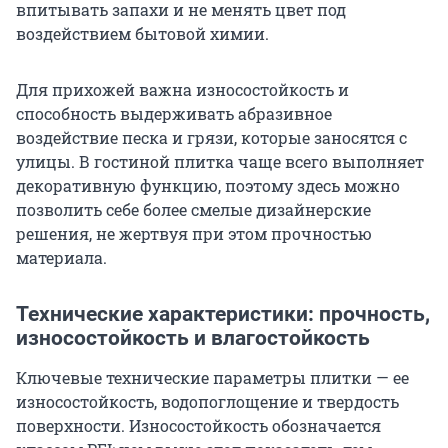
впитывать запахи и не менять цвет под
воздействием бытовой химии.
Для прихожей важна износостойкость и
способность выдерживать абразивное
воздействие песка и грязи, которые заносятся с
улицы. В гостиной плитка чаще всего выполняет
декоративную функцию, поэтому здесь можно
позволить себе более смелые дизайнерские
решения, не жертвуя при этом прочностью
материала.
Технические характеристики: прочность,
износостойкость и влагостойкость
Ключевые технические параметры плитки — ее
износостойкость, водопоглощение и твердость
поверхности. Износостойкость обозначается