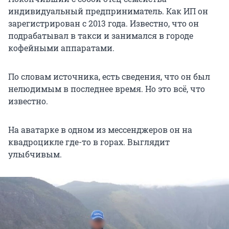
индивидуальный предприниматель. Как ИП он
зарегистрирован с 2013 года. Известно, что он
подрабатывал в такси и занимался в городе
кофейными аппаратами.
По словам источника, есть сведения, что он был
нелюдимым в последнее время. Но это всё, что
известно.
На аватарке в одном из мессенджеров он на
квадроцикле где-то в горах. Выглядит
улыбчивым.