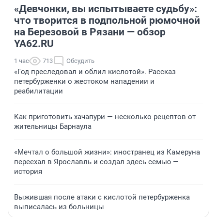
«Девчонки, вы испытываете судьбу»:
что творится в подпольной рюмочной
на Березовой в Рязани — обзор
YA62.RU
1 час
713
Обсудить
«Год преследовал и облил кислотой». Рассказ
петербурженки о жестоком нападении и
реабилитации
Как приготовить хачапури — несколько рецептов от
жительницы Барнаула
«Мечтал о большой жизни»: иностранец из Камеруна
переехал в Ярославль и создал здесь семью —
история
Выжившая после атаки с кислотой петербурженка
выписалась из больницы