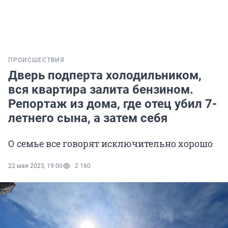
ПРОИСШЕСТВИЯ
Дверь подперта холодильником,
вся квартира залита бензином.
Репортаж из дома, где отец убил 7-
летнего сына, а затем себя
О семье все говорят исключительно хорошо
22 мая 2025, 19:00
2 160