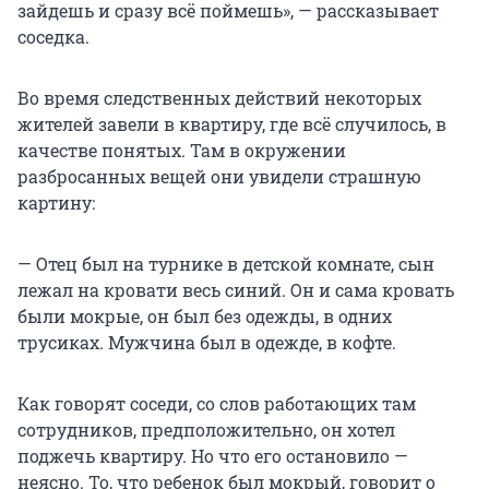
зайдешь и сразу всё поймешь», — рассказывает
соседка.
Во время следственных действий некоторых
жителей завели в квартиру, где всё случилось, в
качестве понятых. Там в окружении
разбросанных вещей они увидели страшную
картину:
— Отец был на турнике в детской комнате, сын
лежал на кровати весь синий. Он и сама кровать
были мокрые, он был без одежды, в одних
трусиках. Мужчина был в одежде, в кофте.
Как говорят соседи, со слов работающих там
сотрудников, предположительно, он хотел
поджечь квартиру. Но что его остановило —
неясно. То, что ребенок был мокрый, говорит о