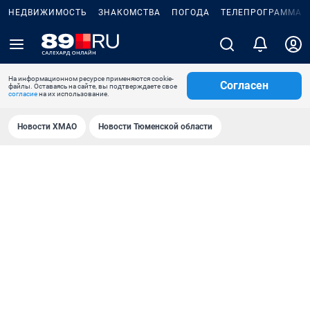
НЕДВИЖИМОСТЬ
ЗНАКОМСТВА
ПОГОДА
ТЕЛЕПРОГРАММА
На информационном ресурсе применяются cookie-
Согласен
файлы. Оставаясь на сайте, вы подтверждаете свое
согласие
на их использование.
Новости ХМАО
Новости Тюменской области