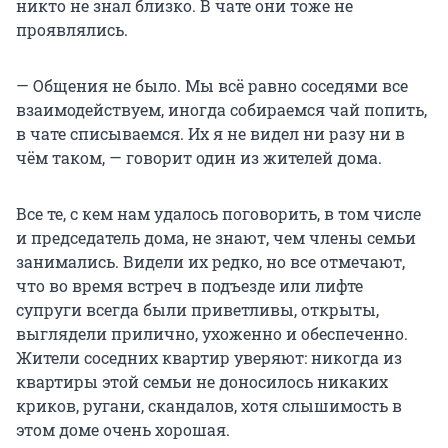
никто не знал близко. В чате они тоже не
проявлялись.
— Общения не было. Мы всё равно соседями все
взаимодействуем, иногда собираемся чай попить,
в чате списываемся. Их я не видел ни разу ни в
чём таком, — говорит один из жителей дома.
Все те, с кем нам удалось поговорить, в том числе
и председатель дома, не знают, чем члены семьи
занимались. Видели их редко, но все отмечают,
что во время встреч в подъезде или лифте
супруги всегда были приветливы, открыты,
выглядели прилично, ухоженно и обеспеченно.
Жители соседних квартир уверяют: никогда из
квартиры этой семьи не доносилось никаких
криков, ругани, скандалов, хотя слышимость в
этом доме очень хорошая.