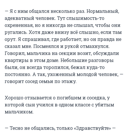
— Я с ним общался несколько раз. Нормальный,
адекватный человек. Тут слышимость-то
охрененная, но я никогда не слышал, чтобы они
ругались. Хотя даже внизу всё слышно, если там
орут. Я спрашивал, где работает, но он правда не
сказал мне. Посмеялся и рукой отмахнулся.
Говорил, мальчика на секции возит, обсуждали
квартиры в этом доме. Небольшие разговоры
были, он всегда торопился, бежал куда-то
постоянно. А так, ухоженный молодой человек, —
говорит сосед семьи по этажу.
Хорошо отзывается о погибшем и соседка, у
которой сын учился в одном классе с убитым
мальчиком.
— Тесно не общались, только «Здравствуйте» —