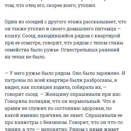
том, что отец его, скорее всего, утопил.
Один из соседей с другого этажа рассказывает, что
он также утопил и своего домашнего питомца —
кошку. Сосед, находившийся рядом с квартирой
при ее осмотре, говорит, что рядом с телом главы
семейства было ружье. Огнестрельных ранений
на телах не было.
— У него ружье было рядом. Оно было заряжено. И
патроны по всей квартире были разбросаны, я
видел, как полиция ходила, собирала их, —
говорит сосед. — Женщину опрашивали при нас.
Говорила полиции, что он нормальный. Что в
армии не служил по состоянию здоровья, по
какой именно причине, не знает. Спрашивали ее
про канистры с бензином. Говорит, что он что-то
чинил, а что — непонятно. Рядом с ними живет