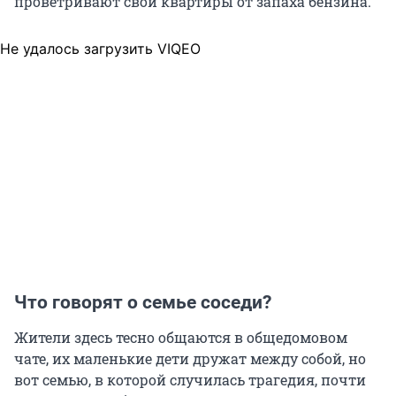
проветривают свои квартиры от запаха бензина.
Не удалось загрузить VIQEO
Что говорят о семье соседи?
Жители здесь тесно общаются в общедомовом
чате, их маленькие дети дружат между собой, но
вот семью, в которой случилась трагедия, почти