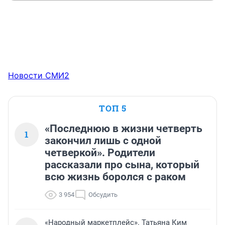
Новости СМИ2
ТОП 5
«Последнюю в жизни четверть
1
закончил лишь с одной
четверкой». Родители
рассказали про сына, который
всю жизнь боролся с раком
3 954
Обсудить
«Народный маркетплейс». Татьяна Ким