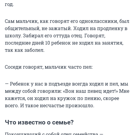
год.
Сам мальчик, как говорят его одноклассники, был
общительный, не зажатый. Ходил на продленку в
школу. Забирал его оттуда отец. Говорят,
последние дней 10 ребенок не ходил на занятия,
так как заболел.
Соседи говорят, мальчик часто пел:
— Ребенок у нас в подъезде всегда ходил и пел, мы
между собой говорили: «Вон наш певец идет!» Мне
кажется, он ходил на кружок по пению, скорее
всего. И такое несчастье произошло.
Что известно о семье?
Покончивший с собой отец семейства —