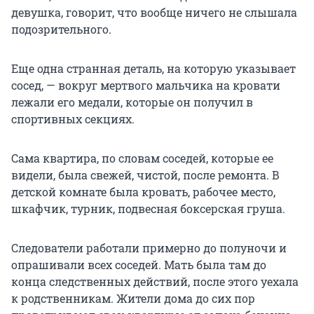
девушка, говорит, что вообще ничего не слышала
подозрительного.
Еще одна странная деталь, на которую указывает
сосед, — вокруг мертвого мальчика на кровати
лежали его медали, которые он получил в
спортивных секциях.
Сама квартира, по словам соседей, которые ее
видели, была свежей, чистой, после ремонта. В
детской комнате была кровать, рабочее место,
шкафчик, турник, подвесная боксерская груша.
Следователи работали примерно до полуночи и
опрашивали всех соседей. Мать была там до
конца следственных действий, после этого уехала
к родственникам. Жители дома до сих пор