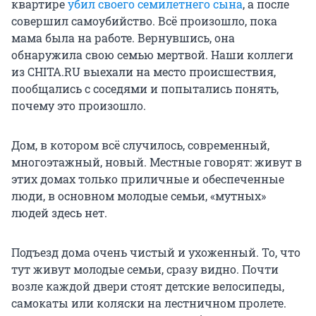
квартире
убил своего семилетнего сына
, а после
совершил самоубийство. Всё произошло, пока
мама была на работе. Вернувшись, она
обнаружила свою семью мертвой. Наши коллеги
из CHITA.RU выехали на место происшествия,
пообщались с соседями и попытались понять,
почему это произошло.
Дом, в котором всё случилось, современный,
многоэтажный, новый. Местные говорят: живут в
этих домах только приличные и обеспеченные
люди, в основном молодые семьи, «мутных»
людей здесь нет.
Подъезд дома очень чистый и ухоженный. То, что
тут живут молодые семьи, сразу видно. Почти
возле каждой двери стоят детские велосипеды,
самокаты или коляски на лестничном пролете.