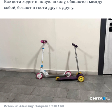
Все дети ходят в новую школу, общаются между
собой, бегают в гости друг к другу.
Источник: 
Александр Хамраев / СHITA.RU