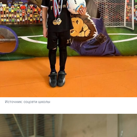
Источник: 
соцсети школы