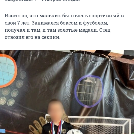
Известно, что мальчик был очень спортивный в
свои
7 лет
. Занимался боксом и футболом,
получал и там, и там золотые медали. Отец
отвозил его на секции.