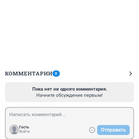
КОММЕНТАРИИ
0
Пока нет ни одного комментария.
Начните обсуждение первым!
Гость
Отправить
Войти