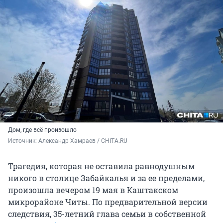
Дом, где всё произошло
Источник: 
Александр Хамраев / СHITA.RU
Трагедия, которая не оставила равнодушным
никого в столице Забайкалья и за ее пределами,
произошла вечером 19 мая в Каштакском
микрорайоне Читы. По предварительной версии
следствия, 35-летний глава семьи в собственной