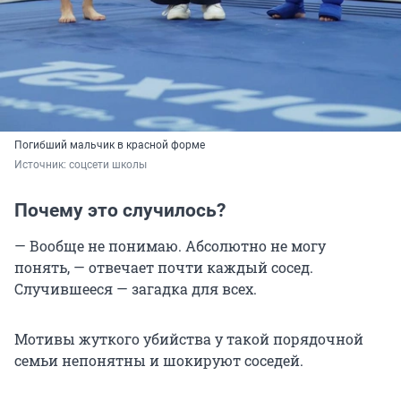
Погибший мальчик в красной форме
Источник: 
соцсети школы
Почему это случилось?
— Вообще не понимаю. Абсолютно не могу
понять, — отвечает почти каждый сосед.
Случившееся — загадка для всех.
Мотивы жуткого убийства у такой порядочной
семьи непонятны и шокируют соседей.