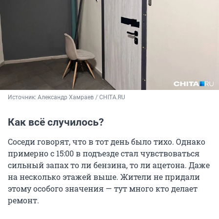
Источник: 
Александр Хамраев / СHITA.RU
Как всё случилось?
Соседи говорят, что в тот день было тихо. Однако
примерно с 15:00 в подъезде стал чувствоваться
сильный запах то ли бензина, то ли ацетона. Даже
на несколько этажей выше. Жители не придали
этому особого значения — тут много кто делает
ремонт.