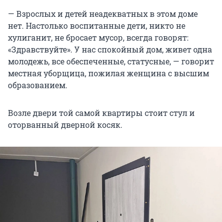
— Взрослых и детей неадекватных в этом доме
нет. Настолько воспитанные дети, никто не
хулиганит, не бросает мусор, всегда говорят:
«Здравствуйте». У нас спокойный дом, живет одна
молодежь, все обеспеченные, статусные, — говорит
местная уборщица, пожилая женщина с высшим
образованием.
Возле двери той самой квартиры стоит стул и
оторванный дверной косяк.