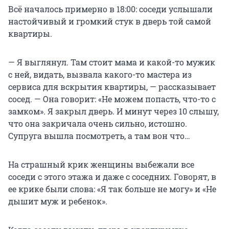
Всё началось примерно в 18:00: соседи услышали
настойчивый и громкий стук в дверь той самой
квартиры.
— Я выглянул. Там стоит мама и какой-то мужик
с ней, видать, вызвала какого-то мастера из
сервиса для вскрытия квартиры, — рассказывает
сосед. — Она говорит: «Не можем попасть, что-то с
замком». Я закрыл дверь. И минут через 10 слышу,
что она закричала очень сильно, истошно.
Супруга вышла посмотреть, а там вон что…
На страшный крик женщины выбежали все
соседи с этого этажа и даже с соседних. Говорят, в
ее крике были слова: «Я так больше не могу» и «Не
дышит муж и ребенок».