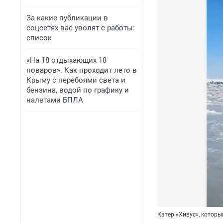
За какие публикации в
соцсетях вас уволят с работы:
список
«На 18 отдыхающих 18
поваров». Как проходит лето в
Крыму с перебоями света и
бензина, водой по графику и
налетами БПЛА
Катер «Хивус», которы