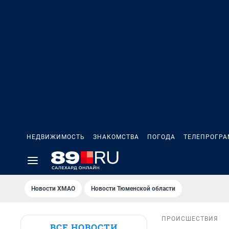
НЕДВИЖИМОСТЬ
ЗНАКОМСТВА
ПОГОДА
ТЕЛЕПРОГР
Новости ХМАО
Новости Тюменской области
ПРОИСШЕСТВИЯ
ВСЕ НОВОСТИ