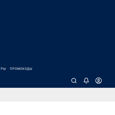
ГРЫ
ПРОМОКОДЫ