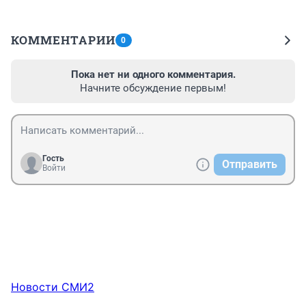
КОММЕНТАРИИ
0
Пока нет ни одного комментария.
Начните обсуждение первым!
Гость
Отправить
Войти
Новости СМИ2