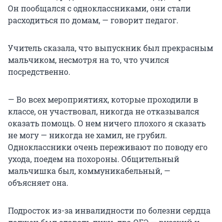
Он пообщался с одноклассниками, они стали
расходиться по домам, — говорит педагог.
Учитель сказала, что выпускник был прекрасным
мальчиком, несмотря на то, что учился
посредственно.
— Во всех мероприятиях, которые проходили в
классе, он участвовал, никогда не отказывался
оказать помощь. О нем ничего плохого я сказать
не могу — никогда не хамил, не грубил.
Одноклассники очень переживают по поводу его
ухода, поедем на похороны. Общительный
мальчишка был, коммуникабельный, —
объясняет она.
Подросток из-за инвалидности по болезни сердца