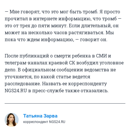
— Мне говорят, что это мог быть тромб. Я просто
прочитал в интернете информацию, что тромб —
это от трех до пяти минут. Если длительный, он
может на несколько часов растягиваться. Мы
пока что ждем информацию, — говорит он.
После публикаций о смерти ребенка в СМИ и
телеграм-каналах краевой СК возбудил уголовное
дело. В официальном сообщении ведомства не
уточняется, по какой статье ведется
расследование. Назвать ее корреспонденту
NGS24.RU в пресс-службе также отказались.
Татьяна Зарва
корреспондент NGS24.RU