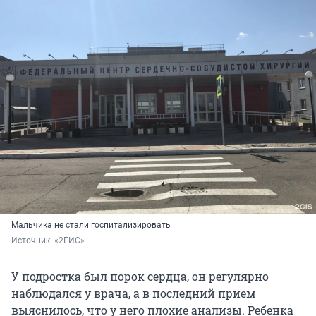
Мальчика не стали госпитализировать
Источник: 
«2ГИС»
У подростка был порок сердца, он регулярно
наблюдался у врача, а в последний прием
выяснилось, что у него плохие анализы. Ребенка