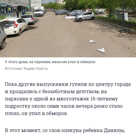
У этого дома, на парковке, мальчик упал в обморок
Источник: 
Яндекс Карты 
Пока другие выпускники гуляли по центру города
и прощались с беззаботным детством, на
парковке у одной из многоэтажек 16-летнему
подростку около семи часов вечера резко стало
плохо, он упал в обморок.
В этот момент, со слов опекуна ребенка Данилы,