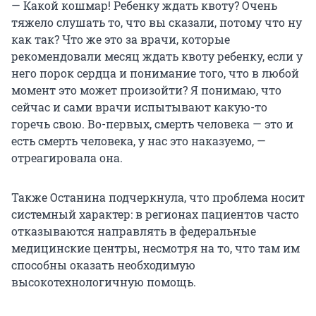
— Какой кошмар! Ребенку ждать квоту? Очень
тяжело слушать то, что вы сказали, потому что ну
как так? Что же это за врачи, которые
рекомендовали месяц ждать квоту ребенку, если у
него порок сердца и понимание того, что в любой
момент это может произойти? Я понимаю, что
сейчас и сами врачи испытывают какую-то
горечь свою. Во-первых, смерть человека — это и
есть смерть человека, у нас это наказуемо, —
отреагировала она.
Также Останина подчеркнула, что проблема носит
системный характер: в регионах пациентов часто
отказываются направлять в федеральные
медицинские центры, несмотря на то, что там им
способны оказать необходимую
высокотехнологичную помощь.