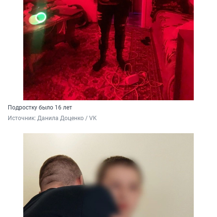
Подростку было 16 лет
Источник: 
Данила Доценко / VK 