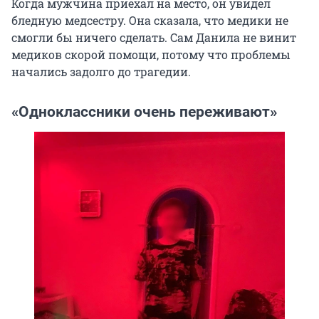
Когда мужчина приехал на место, он увидел
бледную медсестру. Она сказала, что медики не
смогли бы ничего сделать. Сам Данила не винит
медиков скорой помощи, потому что проблемы
начались задолго до трагедии.
«Одноклассники очень переживают»