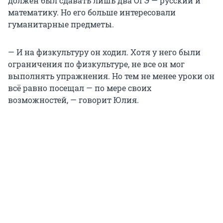
должен был сдавать лишь два ОГЭ — русский и
математику. Но его больше интересовали
гуманитарные предметы.
— И на физкультуру он ходил. Хотя у него были
ограничения по физкультуре, не все он мог
выполнять упражнения. Но тем не менее уроки он
всё равно посещал — по мере своих
возможностей, — говорит Юлия.