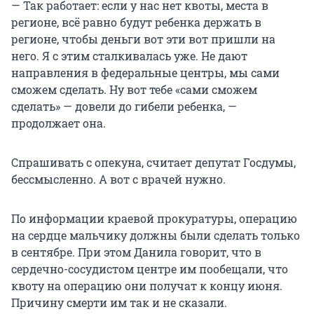
— Так работает: если у нас нет квоты, места в
регионе, всё равно будут ребенка держать в
регионе, чтобы деньги вот эти вот пришли на
него. Я с этим сталкивалась уже. Не дают
направления в федеральные центры, мы сами
сможем сделать. Ну вот тебе «сами сможем
сделать» — довели до гибели ребенка, —
продолжает она.
Спрашивать с опекуна, считает депутат Госдумы,
бессмысленно. А вот с врачей нужно.
По информации краевой прокуратуры, операцию
на сердце мальчику должны были сделать только
в сентябре. При этом Данила говорит, что в
сердечно-сосудистом центре им пообещали, что
квоту на операцию они получат к концу июня.
Причину смерти им так и не сказали.