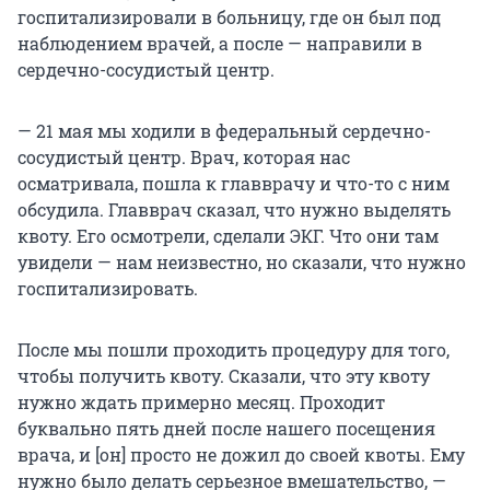
госпитализировали в больницу, где он был под
наблюдением врачей, а после — направили в
сердечно-сосудистый центр.
— 21 мая мы ходили в федеральный сердечно-
сосудистый центр. Врач, которая нас
осматривала, пошла к главврачу и что-то с ним
обсудила. Главврач сказал, что нужно выделять
квоту. Его осмотрели, сделали ЭКГ. Что они там
увидели — нам неизвестно, но сказали, что нужно
госпитализировать.
После мы пошли проходить процедуру для того,
чтобы получить квоту. Сказали, что эту квоту
нужно ждать примерно месяц. Проходит
буквально пять дней после нашего посещения
врача, и [он] просто не дожил до своей квоты. Ему
нужно было делать серьезное вмешательство, —