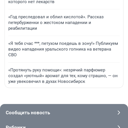
которого нет лекарств
«Год преследовал и облил кислотой». Рассказ
петербурженки о жестоком нападении и
реабилитации
«Я тебя счас ***, петухом поедешь в зону!» Публикуем
видео нападения уральского гопника на ветерана
СВО
«Протянуть руку помощи»: незрячий парфюмер
создал «уютный» аромат для тех, кому страшно, — он
уже увековечил в духах Новосибирск
Сообщить новость
Рубрики