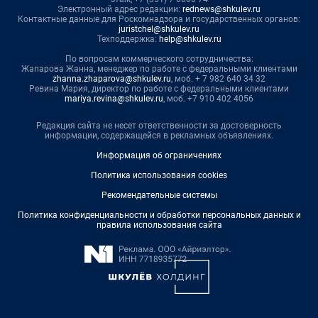
Электронный адрес редакции:
rednews@shkulev.ru
Контактные данные для Роскомнадзора и государственных органов:
juristchel@shkulev.ru
Техподдержка:
help@shkulev.ru
По вопросам коммерческого сотрудничества:
Жапарова Жанна, менеджер по работе с федеральными клиентами
zhanna.zhaparova@shkulev.ru
, моб. + 7 982 640 34 32
Ревина Мария, директор по работе с федеральными клиентами
mariya.revina@shkulev.ru
, моб. +7 910 402 4056
Редакция сайта не несет ответственности за достоверность
информации, содержащейся в рекламных объявлениях.
Информация об ограничениях
Политика использования cookies
Рекомендательные системы
Политика конфиденциальности и обработки персональных данных и
правила использования сайта