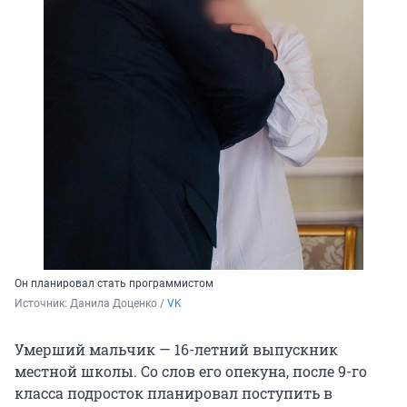
Он планировал стать программистом
Источник: 
Данила Доценко / 
VK
Умерший мальчик — 16-летний выпускник
местной школы. Со слов его опекуна, после 9-го
класса подросток планировал поступить в