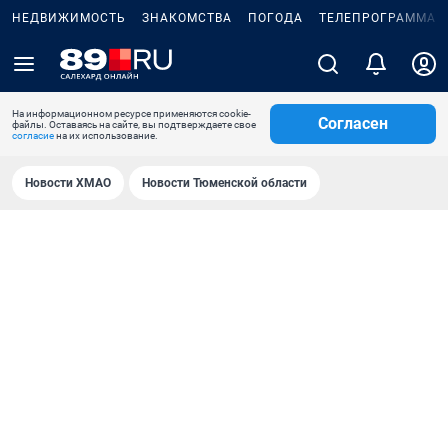
НЕДВИЖИМОСТЬ
ЗНАКОМСТВА
ПОГОДА
ТЕЛЕПРОГРАММА
На информационном ресурсе применяются cookie-
Согласен
файлы. Оставаясь на сайте, вы подтверждаете свое
согласие
на их использование.
Новости ХМАО
Новости Тюменской области