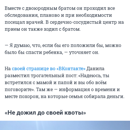
Вместе с двоюродным братом он проходил все
обследования, планово и при необходимости
посещал врачей. В сердечно-сосудистый центр на
прием он также ходил с братом.
— Я думаю, что, если бы его положили бы, можно
было бы спасти ребенка, — уточняет он.
На
своей странице во «ВКонтакте»
Данила
разместил трогательный пост: «Надеюсь, ты
встретился с мамой и папой и вы обо всём
поговорите». Там же — информация о времени и
месте похорон, на которые семья собирала деньги.
«Не дожил до своей квоты»