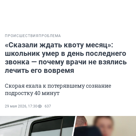
ПРОИСШЕСТВИЯ
ПРОБЛЕМА
«Сказали ждать квоту месяц»:
школьник умер в день последнего
звонка — почему врачи не взялись
лечить его вовремя
Скорая ехала к потерявшему сознание
подростку 40 минут
29 мая 2026, 17:30
637