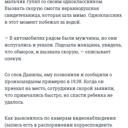
мальчик гулял со своим одноклассником.
Вызвать скорую смогла неравнодушная
свидетельница, которая шла мимо. Одноклассник
в этот момент побежал за водой.
— В автомобилях рядом были мужчины, но они
испугались и уехали. Подошла женщина, увидела,
что обморок, и вызвала скорую, — описывает
опекун.
Со слов Данилы, ему позвонили и сообщили о
произошедшем примерно в 19:38. Когда он
приехал на место, сотрудники скорой заявили,
что примчались быстро, но спасти ребенка не
удалось.
Как выяснилось по камерам видеонаблюдения
(запись есть в распоряжении корреспондента.