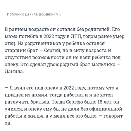
Источник: 
Данила Доценко / 
VK
В раннем возрасте он остался без родителей. Его
мама погибла в 2022 году в ДТП, годом ранее умер
отец. Из родственников у ребенка остался
старший брат — Сергей, но в силу возраста и
отсутствия возможности он не взял ребенка под
опеку. Это сделал двоюродный брат мальчика —
Данила.
— Я взял его под опеку в 2022 году, потому что я
пришел из армии, тогда работал, и я не хотел
разлучать братьев. Тогда Сергею было 18 лет, он
учился, и опеку ему бы не дали без официальной
работы и жилья, а у меня всё это было, — говорит
он.