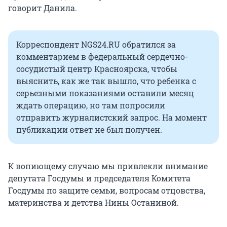
говорит Данила.
Корреспондент NGS24.RU обратился за
комментарием в федеральный сердечно-
сосудистый центр Красноярска, чтобы
выяснить, как же так вышло, что ребенка с
серьезными показаниями оставили месяц
ждать операцию, но там попросили
отправить журналистский запрос. На момент
публикации ответ не был получен.
К вопиющему случаю мы привлекли внимание
депутата Госдумы и председателя Комитета
Госдумы по защите семьи, вопросам отцовства,
материнства и детства Нины Останиной.