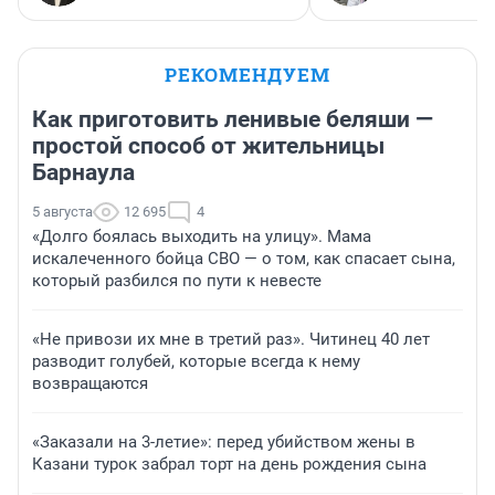
РЕКОМЕНДУЕМ
Как приготовить ленивые беляши —
простой способ от жительницы
Барнаула
5 августа
12 695
4
«Долго боялась выходить на улицу». Мама
искалеченного бойца СВО — о том, как спасает сына,
который разбился по пути к невесте
«Не привози их мне в третий раз». Читинец 40 лет
разводит голубей, которые всегда к нему
возвращаются
«Заказали на 3-летие»: перед убийством жены в
Казани турок забрал торт на день рождения сына