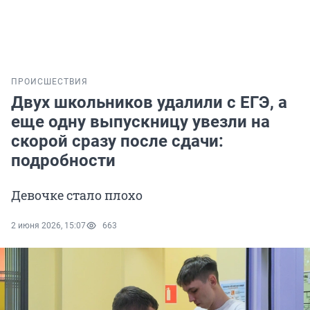
ПРОИСШЕСТВИЯ
Двух школьников удалили с ЕГЭ, а
еще одну выпускницу увезли на
скорой сразу после сдачи:
подробности
Девочке стало плохо
2 июня 2026, 15:07
663