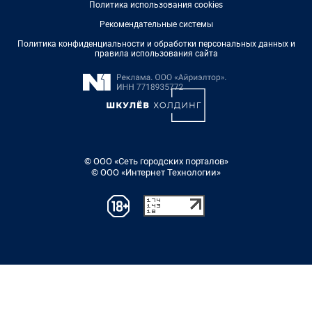
Политика использования cookies
Рекомендательные системы
Политика конфиденциальности и обработки персональных данных и
правила использования сайта
© ООО «Сеть городских порталов»
© ООО «Интернет Технологии»