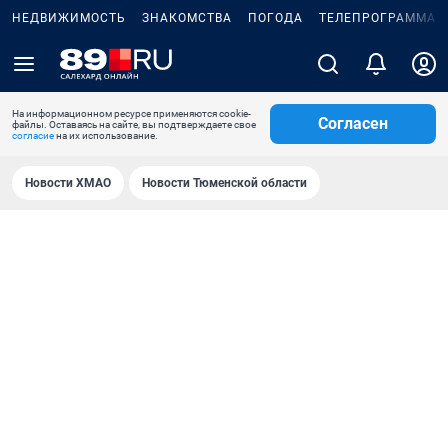
НЕДВИЖИМОСТЬ
ЗНАКОМСТВА
ПОГОДА
ТЕЛЕПРОГРАММА
На информационном ресурсе применяются cookie-
Согласен
файлы. Оставаясь на сайте, вы подтверждаете свое
согласие
на их использование.
Новости ХМАО
Новости Тюменской области