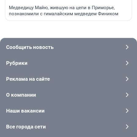
Медведицу Майю, жившую на цепи в Приморье,
познакомили с гималайским медведем Фиником
Сообщить новость
Рубрики
Реклама на сайте
О компании
Наши вакансии
Все города сети