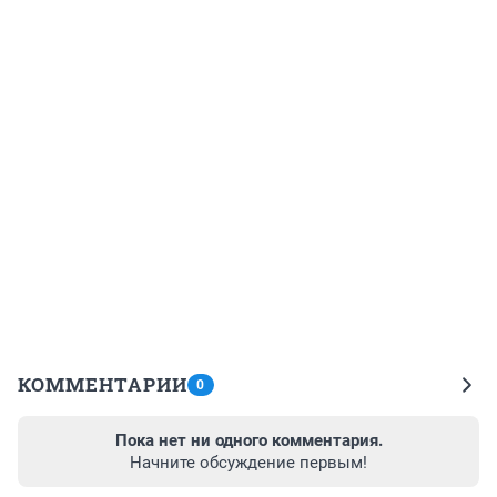
КОММЕНТАРИИ
0
Пока нет ни одного комментария.
Начните обсуждение первым!