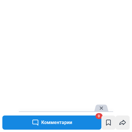
0
Комментарии