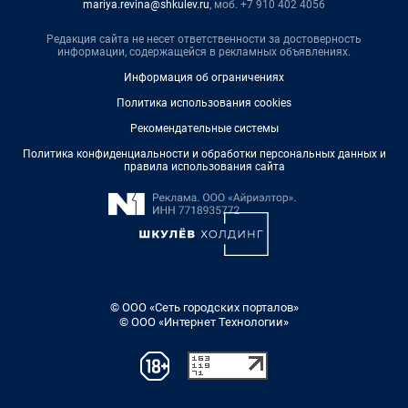
mariya.revina@shkulev.ru
, моб. +7 910 402 4056
Редакция сайта не несет ответственности за достоверность
информации, содержащейся в рекламных объявлениях.
Информация об ограничениях
Политика использования cookies
Рекомендательные системы
Политика конфиденциальности и обработки персональных данных и
правила использования сайта
© ООО «Сеть городских порталов»
© ООО «Интернет Технологии»