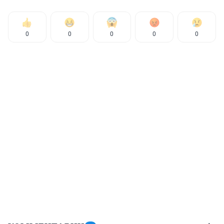
0
0
0
0
0