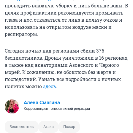
проводить влажную уборку и пить больше воды. В
целях профилактики рекомендуется промывать
глаза и нос, отказаться от линз в пользу очков и
использовать на открытом воздухе маски и
респираторы.
Сегодня ночью над регионами сбили 376
беспилотников. Дроны уничтожили в 16 регионах,
а также над акваториями Азовского и Черного
морей. К сожалению, не обошлось без жертв и
последствий. Узнать все подробности о ночных
налетах можно
здесь
.
Алена Смагина
Корреспондент оперативной редакции
Беспилотник
Атака
Пожар