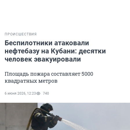
ПРОИСШЕСТВИЯ
Беспилотники атаковали
нефтебазу на Кубани: десятки
человек эвакуировали
Площадь пожара составляет 5000
квадратных метров
6 июня 2026, 12:23
740