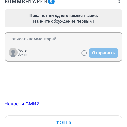
КОММЕНТАРИИ
0
Пока нет ни одного комментария.
Начните обсуждение первым!
Гость
Отправить
Войти
Новости СМИ2
ТОП 5