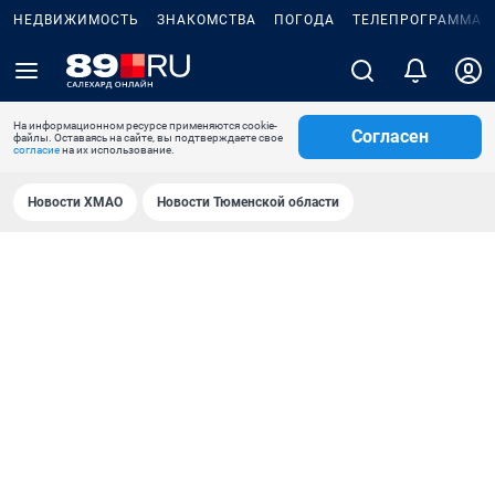
НЕДВИЖИМОСТЬ
ЗНАКОМСТВА
ПОГОДА
ТЕЛЕПРОГРАММА
На информационном ресурсе применяются cookie-
Согласен
файлы. Оставаясь на сайте, вы подтверждаете свое
согласие
на их использование.
Новости ХМАО
Новости Тюменской области