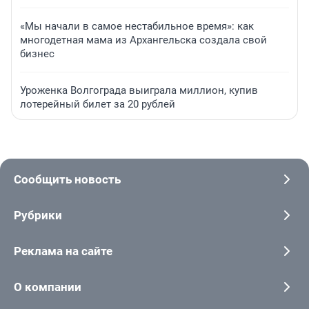
«Мы начали в самое нестабильное время»: как
многодетная мама из Архангельска создала свой
бизнес
Уроженка Волгограда выиграла миллион, купив
лотерейный билет за 20 рублей
Сообщить новость
Рубрики
Реклама на сайте
О компании