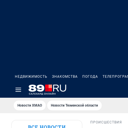
НЕДВИЖИМОСТЬ
ЗНАКОМСТВА
ПОГОДА
ТЕЛЕПРОГР
Новости ХМАО
Новости Тюменской области
ПРОИСШЕСТВИЯ
ВСЕ НОВОСТИ