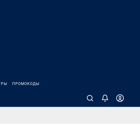
ГРЫ
ПРОМОКОДЫ