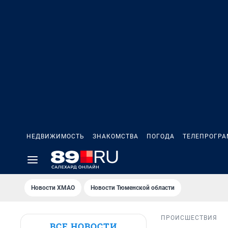
НЕДВИЖИМОСТЬ
ЗНАКОМСТВА
ПОГОДА
ТЕЛЕПРОГР
Новости ХМАО
Новости Тюменской области
ПРОИСШЕСТВИЯ
ВСЕ НОВОСТИ