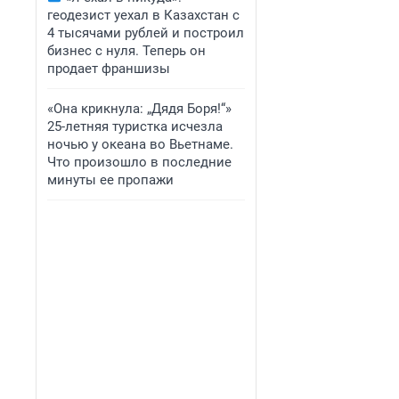
геодезист уехал в Казахстан с
4 тысячами рублей и построил
бизнес с нуля. Теперь он
продает франшизы
«Она крикнула: „Дядя Боря!“»
25-летняя туристка исчезла
ночью у океана во Вьетнаме.
Что произошло в последние
минуты ее пропажи