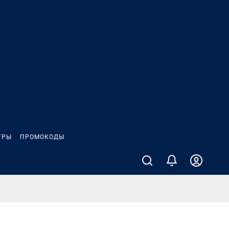
ГРЫ
ПРОМОКОДЫ