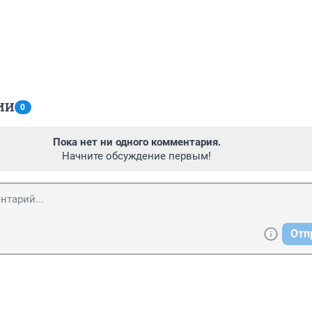
ИИ
0
Пока нет ни одного комментария.
Начните обсуждение первым!
Отп