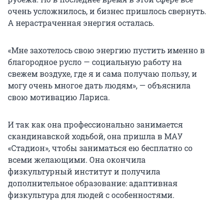
очень усложнилось, и бизнес пришлось свернуть.
А нерастраченная энергия осталась.
«Мне захотелось свою энергию пустить именно в
благородное русло — социальную работу на
свежем воздухе, где я и сама получаю пользу, и
могу очень многое дать людям», — объяснила
свою мотивацию Лариса.
И так как она профессионально занимается
скандинавской ходьбой, она пришла в МАУ
«Стадион», чтобы заниматься ею бесплатно со
всеми желающими. Она окончила
физкультурный институт и получила
дополнительное образование: адаптивная
физкультура для людей с особенностями.