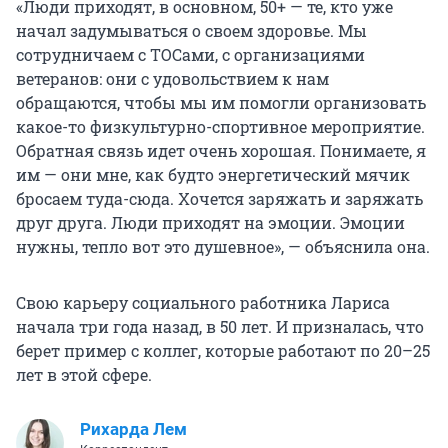
«Люди приходят, в основном, 50+ — те, кто уже
начал задумываться о своем здоровье. Мы
сотрудничаем с ТОСами, с организациями
ветеранов: они с удовольствием к нам
обращаются, чтобы мы им помогли организовать
какое-то физкультурно-спортивное мероприятие.
Обратная связь идет очень хорошая. Понимаете, я
им — они мне, как будто энергетический мячик
бросаем туда-сюда. Хочется заряжать и заряжать
друг друга. Люди приходят на эмоции. Эмоции
нужны, тепло вот это душевное», — объяснила она.
Свою карьеру социального работника Лариса
начала три года назад, в 50 лет. И призналась, что
берет пример с коллег, которые работают по 20–25
лет в этой сфере.
Рихарда Лем