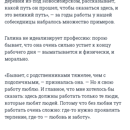
деревни из-под Новосибирском, рассказывает,
какой путь он прошел, чтобы оказаться здесь, и
это великий путь», — за годы работы у нашей
собеседницы набралось множество примеров.
Галина не идеализирует профессию: порою
бывает, что она очень сильно устает к концу
рабочего дня — выматывается и физически, и
морально.
«Бывает, с родственниками тяжелее, чем с
подопечными, — призналась она. — Но я свою
работу люблю. И главное, что мне хотелось бы
сказать: здесь должны работать только те люди,
которые любят людей. Потому что без любви тут
работать очень сложно: где-то нужно проявлять
терпение, где-то — любовь и заботу».