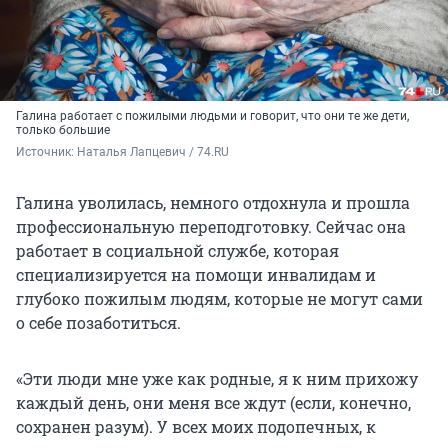
Галина работает с пожилыми людьми и говорит, что они те же дети,
только большие
Источник: 
Наталья Лапцевич / 74.RU
Галина уволилась, немного отдохнула и прошла
профессиональную переподготовку. Сейчас она
работает в социальной службе, которая
специализируется на помощи инвалидам и
глубоко пожилым людям, которые не могут сами
о себе позаботиться.
«Эти люди мне уже как родные, я к ним прихожу
каждый день, они меня все ждут (если, конечно,
сохранен разум). У всех моих подопечных, к