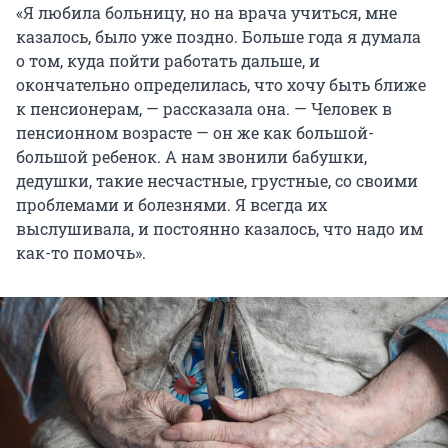
«Я любила больницу, но на врача учиться, мне
казалось, было уже поздно. Больше года я думала
о том, куда пойти работать дальше, и
окончательно определилась, что хочу быть ближе
к пенсионерам, — рассказала она. — Человек в
пенсионном возрасте — он же как большой-
большой ребенок. А нам звонили бабушки,
дедушки, такие несчастные, грустные, со своими
проблемами и болезнями. Я всегда их
выслушивала, и постоянно казалось, что надо им
как-то помочь».