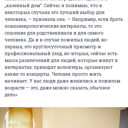
„казенный дом“. Сейчас я понимаю, что в
некоторых случаях это лучший выбор для
человека, — признала она. — Например, если брать
психоневрологические интернаты, то это
спасение для родственников и для самого
человека. Да и в случае пожилых людей, во-
первых, это круглосуточный присмотр и
профессиональный уход, во-вторых, сейчас есть
масса развлечений для людей, которые живут в
интернатах: приходят волонтеры, организуют
какие-то концерты. Человек просто жить
начинает. У нас люди даже женились в пожилом
возрасте — это, даже можно сказать, обычное
дело».