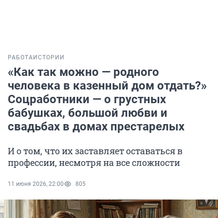
РАБОТА
ИСТОРИИ
«Как так можно — родного
человека в казенный дом отдать?»
Соцработники — о грустных
бабушках, большой любви и
свадьбах в домах престарелых
И о том, что их заставляет оставаться в
профессии, несмотря на все сложности
11 июня 2026, 22:00
805