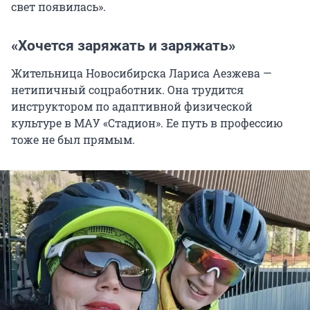
свет появилась».
«Хочется заряжать и заряжать»
Жительница Новосибирска Лариса Аезжева —
нетипичный соцработник. Она трудится
инструктором по адаптивной физической
культуре в МАУ «Стадион». Ее путь в профессию
тоже не был прямым.