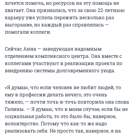
хочется помочь, но ресурсов на эту помощь не
хватает. Она призналась, что за свою 22-летнюю
карьеру уже успела пережить несколько раз
выгорание, но каждый раз справлялась —
помогали коллеги.
Сейчас Анна — заведующая надомным
отделением комплексного центра. Она вместе с
коллегами участвуют в реализации проекта по
внедрению системы долговременного ухода.
«Я думаю, что если человек не любит людей, то
ему в профессии делать нечего, это очень
тяжело, — почти точь-в-точь повторила она слова
Галины. — Я думаю, что в моем случае, если бы не
социальная работа, то это было бы, наверное,
волонтерство. Потому что как-то же надо
реализовать себя. Не просто так, наверное, я на