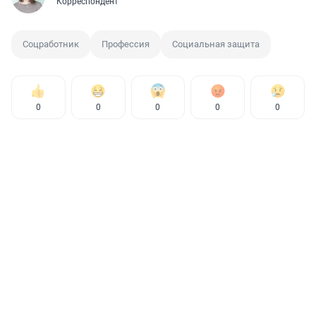
Корреспондент
Соцработник
Профессия
Социальная защита
0
0
0
0
0