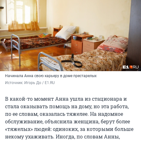
Начинала Анна свою карьеру в доме престарелых
Источник: 
Игорь До / E1.RU
В какой-то момент Анна ушла из стационара и
стала оказывать помощь на дому, но эта работа,
по ее словам, оказалась тяжелее. На надомное
обслуживание, объяснила женщина, берут более
«тяжелых» людей: одиноких, за которыми больше
некому ухаживать. Иногда, по словам Анны,