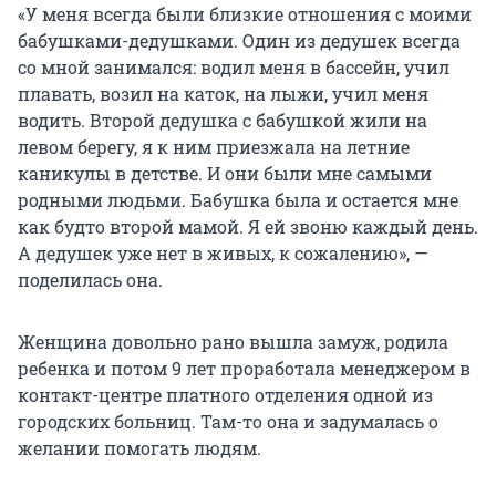
«У меня всегда были близкие отношения с моими
бабушками-дедушками. Один из дедушек всегда
со мной занимался: водил меня в бассейн, учил
плавать, возил на каток, на лыжи, учил меня
водить. Второй дедушка с бабушкой жили на
левом берегу, я к ним приезжала на летние
каникулы в детстве. И они были мне самыми
родными людьми. Бабушка была и остается мне
как будто второй мамой. Я ей звоню каждый день.
А дедушек уже нет в живых, к сожалению», —
поделилась она.
Женщина довольно рано вышла замуж, родила
ребенка и потом 9 лет проработала менеджером в
контакт-центре платного отделения одной из
городских больниц. Там-то она и задумалась о
желании помогать людям.