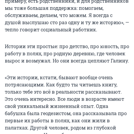
примеру, есть родственники, и для родственников
мы тоже большая поддержка: помогаем,
обслуживаем, делаем, что можем. Я всегда с
душой выслушаю сто раз одну и ту же историю», —
тепло говорит социальный работник.
Истории эти простые: про детство, про юность, про
работу в полях, про родную деревню, где человек
вырос и возмужал. Но они всегда цепляют Галину.
«Эти истории, кстати, бывают вообще очень
потрясающими. Как будто ты читаешь книгу,
только тебе это всё в реальности рассказывают.
Это очень интересно. Все люди в возрасте имеют
свой уникальный жизненный опыт. Одна
бабушка была геодезистом, она рассказывала про
первые их работы в полях, как они жили в
палатках. Другой человек, родом из глубокой