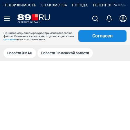
НЕДВИЖИМОСТЬ
ЗНАКОМСТВА
ПОГОДА
ТЕЛЕПРОГРАММА
На информационном ресурсе применяются cookie-
Согласен
файлы. Оставаясь на сайте, вы подтверждаете свое
согласие
на их использование.
Новости ХМАО
Новости Тюменской области