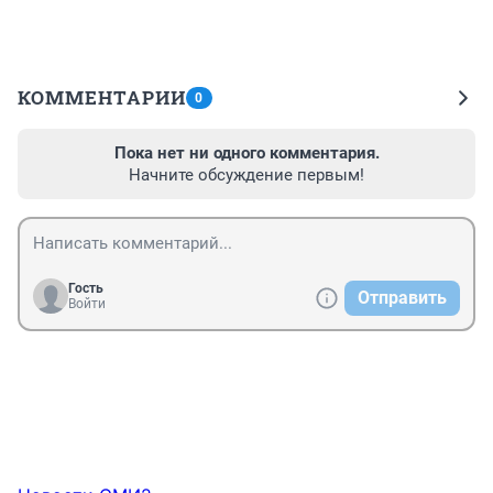
КОММЕНТАРИИ
0
Пока нет ни одного комментария.
Начните обсуждение первым!
Гость
Отправить
Войти