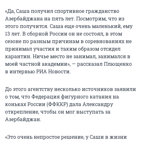
«Да, Саша получил спортивное гражданство
Азербайджана на пять лет. Посмотрим, что из
этого получится. Саша еще очень маленький, ему
13 лет. В сборной России он не состоял, в этом
сезоне по разным причинам в соревнованиях не
принимал участия и таким образом отсидел
карантин. Ничье место не занимал, занимался в
моей частной академии», — рассказал Плющенко
в интервью РИА Новости.
До этого агентству несколько источников заявили
о том, что Федерация фигурного катания на
коньках России (ФФККР) дала Александру
открепление, чтобы он мог выступать за
Азербайджан.
«Это очень непростое решение, у Саши в жизни