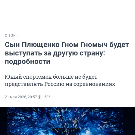
СПОРТ
Сын Плющенко Гном Гномыч будет
выступать за другую страну:
подробности
Юный спортсмен больше не будет
представлять Россию на соревнованиях
21 мая 2026, 20:57
586