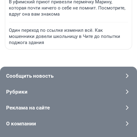
В уфимский приют привезли пермячку Марину,
которая почти ничего о себе не помнит. Посмотрите,
вдруг она вам знакома
Один переход по ссылке изменил всё. Как
мошенники довели школьницу в Чите до попытки
поджога здания
Сообщить новость
Рубрики
Реклама на сайте
О компании