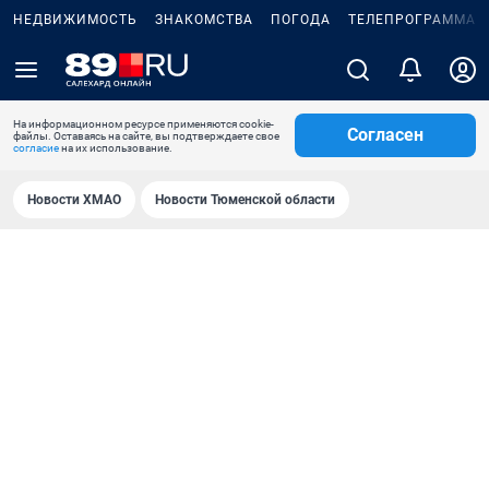
НЕДВИЖИМОСТЬ
ЗНАКОМСТВА
ПОГОДА
ТЕЛЕПРОГРАММА
На информационном ресурсе применяются cookie-
Согласен
файлы. Оставаясь на сайте, вы подтверждаете свое
согласие
на их использование.
Новости ХМАО
Новости Тюменской области