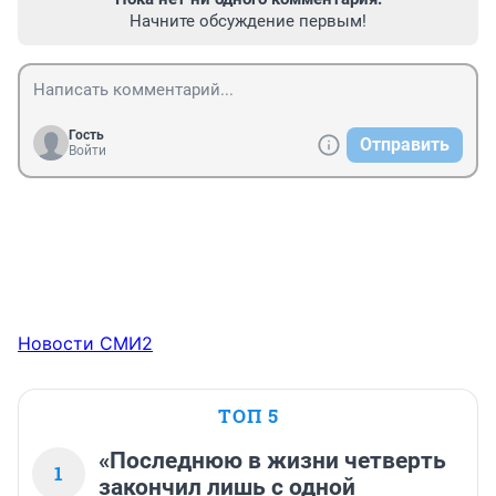
Начните обсуждение первым!
Гость
Отправить
Войти
Новости СМИ2
ТОП 5
«Последнюю в жизни четверть
1
закончил лишь с одной