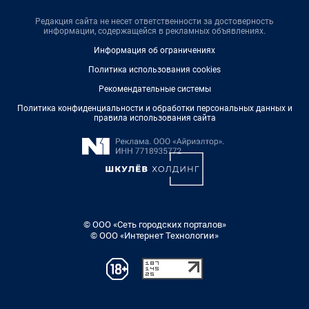
Редакция сайта не несет ответственности за достоверность
информации, содержащейся в рекламных объявлениях.
Информация об ограничениях
Политика использования cookies
Рекомендательные системы
Политика конфиденциальности и обработки персональных данных и
правила использования сайта
© ООО «Сеть городских порталов»
© ООО «Интернет Технологии»