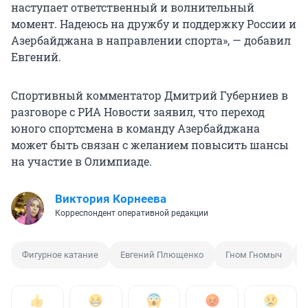
наступает ответственный и волнительный
момент. Надеюсь на дружбу и поддержку России и
Азербайджана в направлении спорта», — добавил
Евгений.
Спортивный комментатор Дмитрий Губерниев в
разговоре с РИА Новости заявил, что переход
юного спортсмена в команду Азербайджана
может быть связан с желанием повысить шансы
на участие в Олимпиаде.
Виктория Корнеева
Корреспондент оперативной редакции
Фигурное катание
Евгений Плющенко
Гном Гномыч