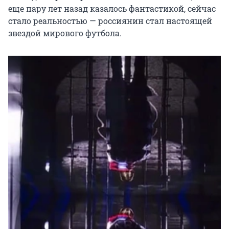
еще пару лет назад казалось фантастикой, сейчас
стало реальностью — россиянин стал настоящей
звездой мирового футбола.