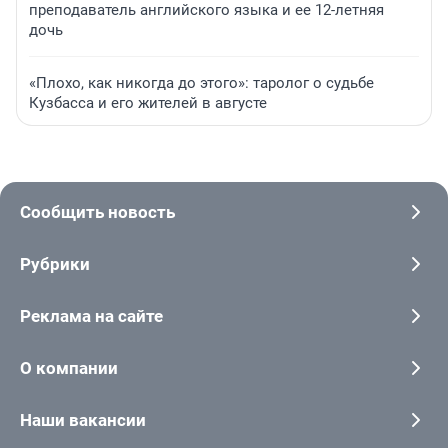
преподаватель английского языка и ее 12-летняя
дочь
«Плохо, как никогда до этого»: таролог о судьбе
Кузбасса и его жителей в августе
Сообщить новость
Рубрики
Реклама на сайте
О компании
Наши вакансии