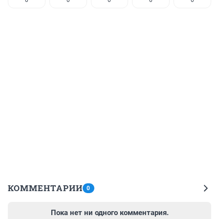
0
0
0
0
0
КОММЕНТАРИИ
0
Пока нет ни одного комментария.