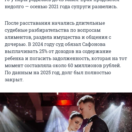
недолго — осенью 2021 года супруги развелись.
После расставания начались длительные
судебные разбирательства по вопросам
алиментов, раздела имущества и общения с
дочерью. В 2024 году суд обязал Сафонова
выплачивать 25% от доходов на содержание
ребенка и погасить задолженность, которая на тот
момент составляла около 60 миллионов рублей.
По данным на 2025 год, долг был полностью
закрыт.