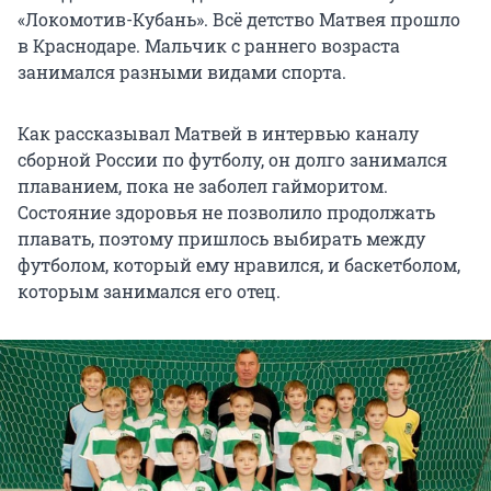
«Локомотив-Кубань». Всё детство Матвея прошло
в Краснодаре. Мальчик с раннего возраста
занимался разными видами спорта.
Как рассказывал Матвей в интервью каналу
сборной России по футболу, он долго занимался
плаванием, пока не заболел гайморитом.
Состояние здоровья не позволило продолжать
плавать, поэтому пришлось выбирать между
футболом, который ему нравился, и баскетболом,
которым занимался его отец.