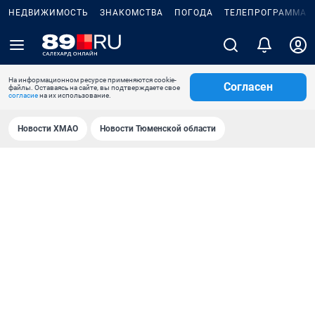
НЕДВИЖИМОСТЬ
ЗНАКОМСТВА
ПОГОДА
ТЕЛЕПРОГРАММА
На информационном ресурсе применяются cookie-
Согласен
файлы. Оставаясь на сайте, вы подтверждаете свое
согласие
на их использование.
Новости ХМАО
Новости Тюменской области