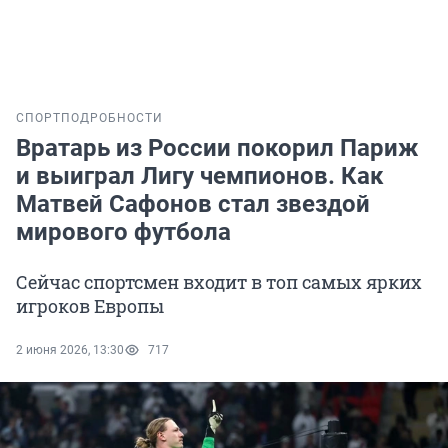
СПОРТ
ПОДРОБНОСТИ
Вратарь из России покорил Париж
и выиграл Лигу чемпионов. Как
Матвей Сафонов стал звездой
мирового футбола
Сейчас спортсмен входит в топ самых ярких
игроков Европы
2 июня 2026, 13:30
717