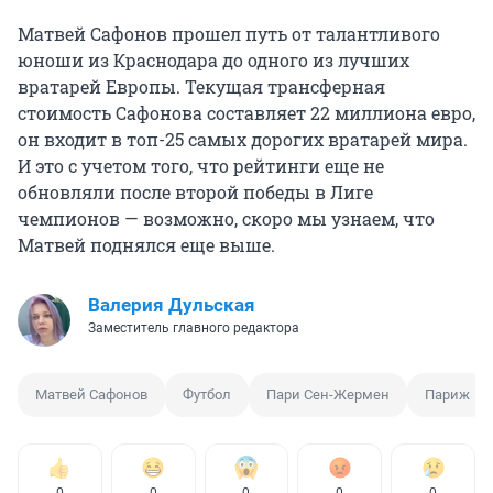
Матвей Сафонов прошел путь от талантливого
юноши из Краснодара до одного из лучших
вратарей Европы. Текущая трансферная
стоимость Сафонова составляет 22 миллиона евро,
он входит в топ-25 самых дорогих вратарей мира.
И это с учетом того, что рейтинги еще не
обновляли после второй победы в Лиге
чемпионов — возможно, скоро мы узнаем, что
Матвей поднялся еще выше.
Валерия Дульская
Заместитель главного редактора
Матвей Сафонов
Футбол
Пари Сен-Жермен
Париж