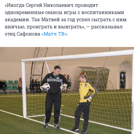
«Иногда Сергей Николаевич проводит
одновременные сеансы игры с воспитанниками
академии. Так Матвей за год успел сыграть с ним
вничью, проиграть и выиграть», — рассказывал
отец Сафонова
«Матч ТВ»
.