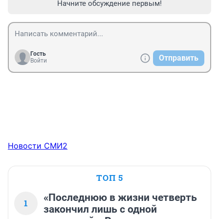
Начните обсуждение первым!
Гость
Отправить
Войти
Новости СМИ2
ТОП 5
«Последнюю в жизни четверть
1
закончил лишь с одной