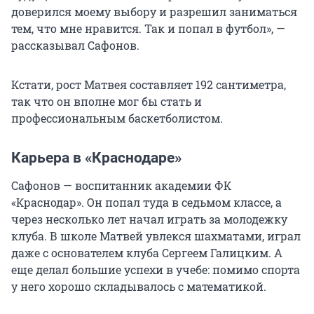
доверился моему выбору и разрешил заниматься
тем, что мне нравится. Так и попал в футбол», —
рассказывал Сафонов.
Кстати, рост Матвея составляет 192 сантиметра,
так что он вполне мог бы стать и
профессиональным баскетболистом.
Карьера в «Краснодаре»
Сафонов — воспитанник академии ФК
«Краснодар». Он попал туда в седьмом классе, а
через несколько лет начал играть за молодежку
клуба. В школе Матвей увлекся шахматами, играл
даже с основателем клуба Сергеем Галицким. А
еще делал большие успехи в учебе: помимо спорта
у него хорошо складывалось с математикой.