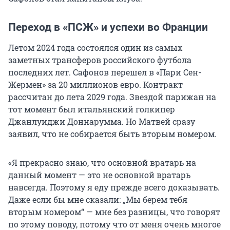
Переход в «ПСЖ» и успехи во Франции
Летом 2024 года состоялся один из самых
заметных трансферов российского футбола
последних лет. Сафонов перешел в «Пари Сен-
Жермен» за 20 миллионов евро. Контракт
рассчитан до лета 2029 года. Звездой парижан на
тот момент был итальянский голкипер
Джанлуиджи Доннарумма. Но Матвей сразу
заявил, что не собирается быть вторым номером.
«Я прекрасно знаю, что основной вратарь на
данный момент — это не основной вратарь
навсегда. Поэтому я еду прежде всего доказывать.
Даже если бы мне сказали: „Мы берем тебя
вторым номером“ — мне без разницы, что говорят
по этому поводу, потому что от меня очень многое