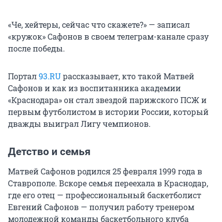
«Че, хейтеры, сейчас что скажете?» — записал
«кружок» Сафонов в своем телеграм-канале сразу
после победы.
Портал
93.RU
рассказывает, кто такой Матвей
Сафонов и как из воспитанника академии
«Краснодара» он стал звездой парижского ПСЖ и
первым футболистом в истории России, который
дважды выиграл Лигу чемпионов.
Детство и семья
Матвей Сафонов родился 25 февраля 1999 года в
Ставрополе. Вскоре семья переехала в Краснодар,
где его отец — профессиональный баскетболист
Евгений Сафонов — получил работу тренером
молодежной команды баскетбольного клуба