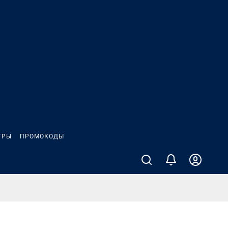
ГРЫ
ПРОМОКОДЫ