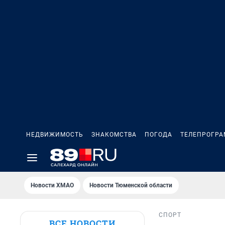
НЕДВИЖИМОСТЬ
ЗНАКОМСТВА
ПОГОДА
ТЕЛЕПРОГР
Новости ХМАО
Новости Тюменской области
СПОРТ
ВСЕ НОВОСТИ