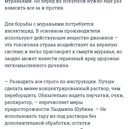
муравьями. Но перед их покупкой нужно еще раз
взвесить все за и против.
Для борьбы с муравьями потребуется
инсектицид. В основном производители
используют действующее вещество диазинон —
эта токсичная отрава воздействует на нервную
систему и легко приговорит к смерти муравья, но
заодно может нанести серьезный вред здоровью
легкомысленного дачника.
— Разводить все строго по инструкции. Лучше
сделать менее концентрированный раствор, чем
переборщить. Обязательно надеть перчатки, очки,
респиратор, — перечисляет меры
предосторожности Людмила Шубина. — Не
использовать тару из-под раствора без
дополнительной обработки, остатки