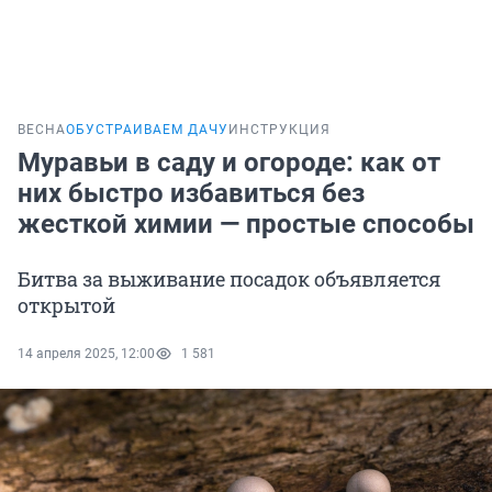
ВЕСНА
ОБУСТРАИВАЕМ ДАЧУ
ИНСТРУКЦИЯ
Муравьи в саду и огороде: как от
них быстро избавиться без
жесткой химии — простые способы
Битва за выживание посадок объявляется
открытой
14 апреля 2025, 12:00
1 581