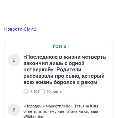
Новости СМИ2
ТОП 5
«Последнюю в жизни четверть
1
закончил лишь с одной
четверкой». Родители
рассказали про сына, который
всю жизнь боролся с раком
3 304
Обсудить
«Народный маркетплейс». Татьяна Ким
2
ответила, почему идет атака на склады
Wildberries