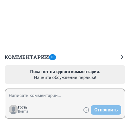
КОММЕНТАРИИ
0
Пока нет ни одного комментария.
Начните обсуждение первым!
Гость
Отправить
Войти