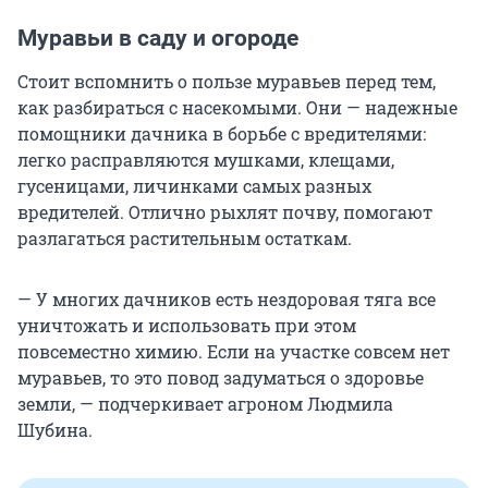
Муравьи в саду и огороде
Стоит вспомнить о пользе муравьев перед тем,
как разбираться с насекомыми. Они — надежные
помощники дачника в борьбе с вредителями:
легко расправляются мушками, клещами,
гусеницами, личинками самых разных
вредителей. Отлично рыхлят почву, помогают
разлагаться растительным остаткам.
— У многих дачников есть нездоровая тяга все
уничтожать и использовать при этом
повсеместно химию. Если на участке совсем нет
муравьев, то это повод задуматься о здоровье
земли, — подчеркивает агроном Людмила
Шубина.