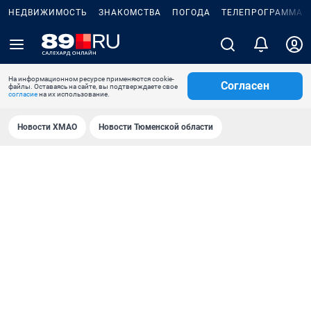
НЕДВИЖИМОСТЬ
ЗНАКОМСТВА
ПОГОДА
ТЕЛЕПРОГРАММА
На информационном ресурсе применяются cookie-
Согласен
файлы. Оставаясь на сайте, вы подтверждаете свое
согласие
на их использование.
Новости ХМАО
Новости Тюменской области