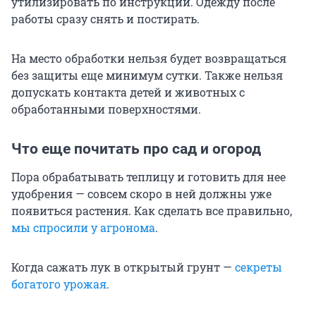
утилизировать по инструкции. Одежду после
работы сразу снять и постирать.
На место обработки нельзя будет возвращаться
без защиты еще минимум сутки. Также нельзя
допускать контакта детей и животных с
обработанными поверхностями.
Что еще почитать про сад и огород
Пора обрабатывать теплицу и готовить для нее
удобрения — совсем скоро в ней должны уже
появиться растения. Как сделать все правильно,
мы спросили у агронома
.
Когда сажать лук в открытый грунт —
секреты
богатого урожая
.