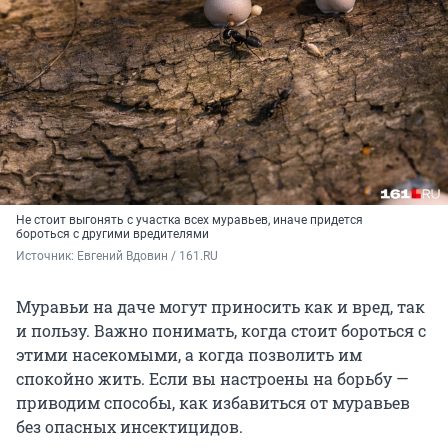
Не стоит выгонять с участка всех муравьев, иначе придется
бороться с другими вредителями
Источник: 
Евгений Вдовин / 161.RU
Муравьи на даче могут приносить как и вред, так
и пользу. Важно понимать, когда стоит бороться с
этими насекомыми, а когда позволить им
спокойно жить. Если вы настроены на борьбу —
приводим способы, как избавиться от муравьев
без опасных инсектицидов.