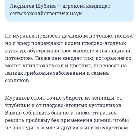
Людмила Шубина — агроном, кандидат
сельскохозяйственных наук.
Но муравьи приносят дачникам не только пользу,
но и вред: повреждают корни плодово-ягодных
культур, обустраивая свое жилище и выращивая
потомство. Также они заводят тлю, которая легко
может уничтожать сад и цветник, переносят на
лапках грибковые заболевания и семена
сорняков.
Муравьев стоит точно убирать из теплицы, от
клубники и от плодово-ягодных кустарников.
Важно соблюдать баланс, а также стараться
решить проблему без применения химии, чтобы
не навредить земле и других живым существам.