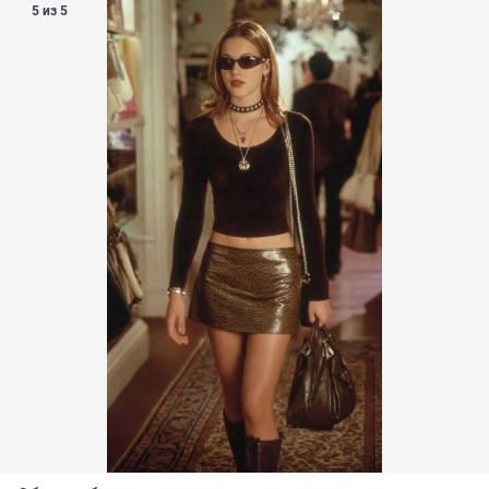
5 из 5