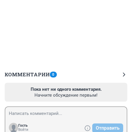
КОММЕНТАРИИ
0
Пока нет ни одного комментария.
Начните обсуждение первым!
Гость
Отправить
Войти