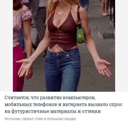
Считается, что
развитие компьютеров,
мобильных телефонов и интернета вызвало спрос
на футуристичные материалы и оттенки
Источник: 
сериал «Секс в большом городе»