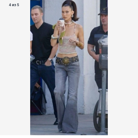
4 из 5