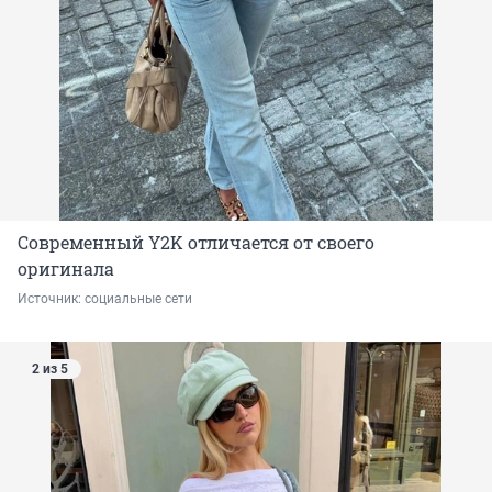
Современный Y2K отличается от своего
оригинала
Источник: 
социальные сети 
2 из 5