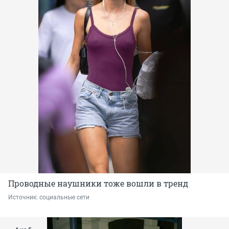
Проводные наушники тоже вошли в тренд
Источник: 
социальные сети 