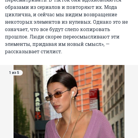
образами из сериалов и повторяют их. Мода
циклична, и сейчас мы видим возвращение
некоторых элементов из нулевых. Однако это не
означает, что все будут слепо копировать
прошлое. Люди скорее переосмысливают эти
элементы, придавая им новый смысл», —
рассказывает стилист.
1 из 5