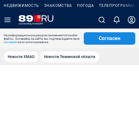
НЕДВИЖИМОСТЬ
ЗНАКОМСТВА
ПОГОДА
ТЕЛЕПРОГРАММА
На информационном ресурсе применяются cookie-
Согласен
файлы. Оставаясь на сайте, вы подтверждаете свое
согласие
на их использование.
Новости ХМАО
Новости Тюменской области