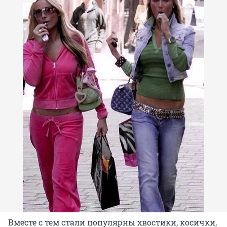
Вместе с тем стали популярны хвостики, косички,