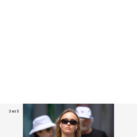
3 из 5