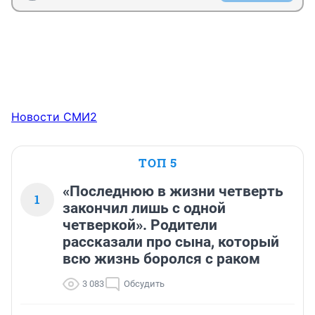
Новости СМИ2
ТОП 5
«Последнюю в жизни четверть
1
закончил лишь с одной
четверкой». Родители
рассказали про сына, который
всю жизнь боролся с раком
3 083
Обсудить