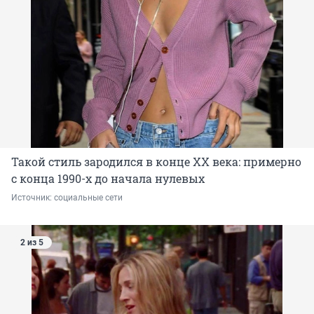
Такой стиль зародился в конце XX века: примерно
с конца 1990-х до начала нулевых
Источник: 
социальные сети 
2 из 5