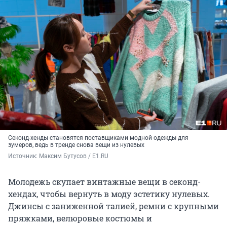
Секонд-хенды становятся поставщиками модной одежды для
зумеров, ведь в тренде снова вещи из нулевых
Источник: 
Максим Бутусов / E1.RU
Молодежь скупает винтажные вещи в секонд-
хендах, чтобы вернуть в моду эстетику нулевых.
Джинсы с заниженной талией, ремни с крупными
пряжками, велюровые костюмы и