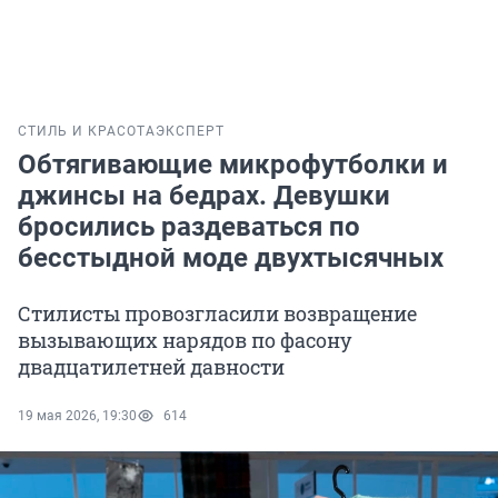
СТИЛЬ И КРАСОТА
ЭКСПЕРТ
Обтягивающие микрофутболки и
джинсы на бедрах. Девушки
бросились раздеваться по
бесстыдной моде двухтысячных
Стилисты провозгласили возвращение
вызывающих нарядов по фасону
двадцатилетней давности
19 мая 2026, 19:30
614