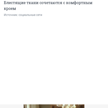
Блестящие ткани сочетаются с комфортным
кроем
Источник: 
социальные сети 