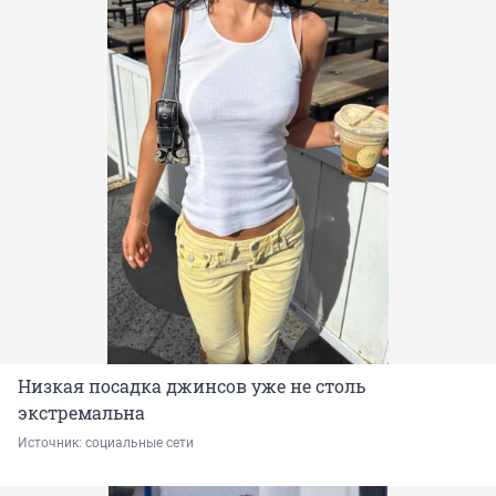
Низкая посадка джинсов уже не столь
экстремальна
Источник: 
социальные сети 