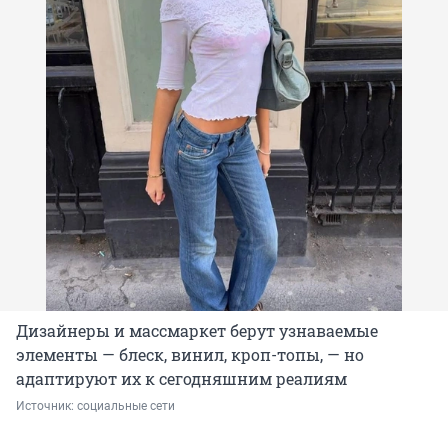
Дизайнеры и массмаркет берут узнаваемые
элементы — блеск, винил, кроп-топы, — но
адаптируют их к сегодняшним реалиям
Источник: 
социальные сети 