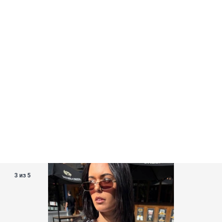
3 из 5