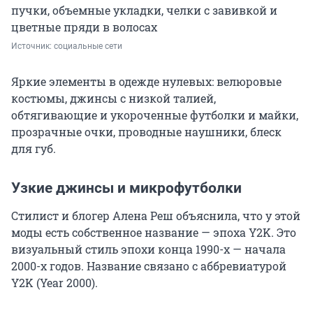
пучки, объемные укладки, челки с завивкой и
цветные пряди в волосах
Источник: 
социальные сети 
Яркие элементы в одежде нулевых: велюровые
костюмы, джинсы с низкой талией,
обтягивающие и укороченные футболки и майки,
прозрачные очки, проводные наушники, блеск
для губ.
Узкие джинсы и микрофутболки
Стилист и блогер Алена Реш объяснила, что у этой
моды есть собственное название — эпоха Y2K. Это
визуальный стиль эпохи конца 1990-х — начала
2000-х годов. Название связано с аббревиатурой
Y2K (Year 2000).