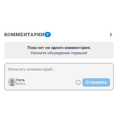
КОММЕНТАРИИ
0
Пока нет ни одного комментария.
Начните обсуждение первым!
Гость
Отправить
Войти