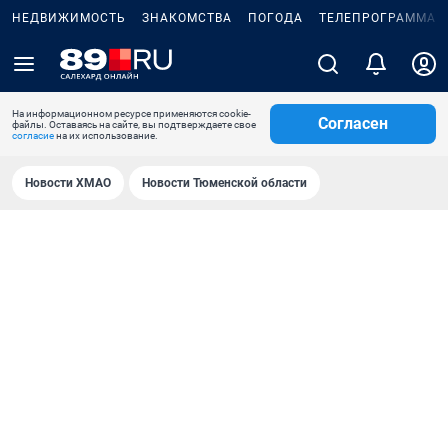
НЕДВИЖИМОСТЬ
ЗНАКОМСТВА
ПОГОДА
ТЕЛЕПРОГРАММА
На информационном ресурсе применяются cookie-
Согласен
файлы. Оставаясь на сайте, вы подтверждаете свое
согласие
на их использование.
Новости ХМАО
Новости Тюменской области