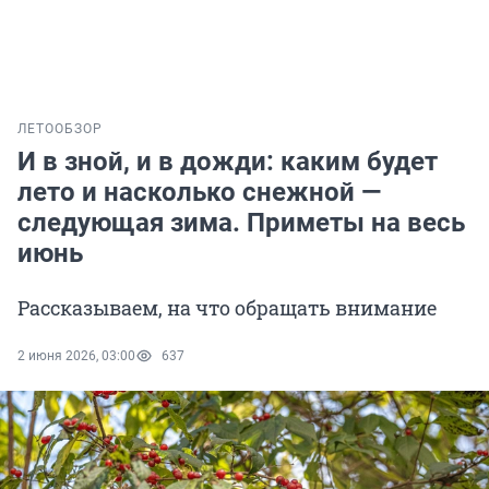
ЛЕТО
ОБЗОР
И в зной, и в дожди: каким будет
лето и насколько снежной —
следующая зима. Приметы на весь
июнь
Рассказываем, на что обращать внимание
2 июня 2026, 03:00
637