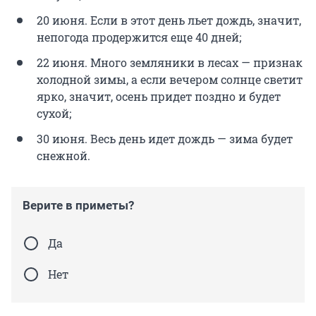
20 июня. Если в этот день льет дождь, значит,
непогода продержится еще 40 дней;
22 июня. Много земляники в лесах — признак
холодной зимы, а если вечером солнце светит
ярко, значит, осень придет поздно и будет
сухой;
30 июня. Весь день идет дождь — зима будет
снежной.
Верите в приметы?
Да
Нет