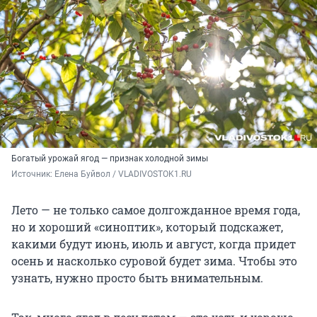
Богатый урожай ягод — признак холодной зимы
Источник: 
Елена Буйвол / VLADIVOSTOK1.RU
Лето — не только самое долгожданное время года,
но и хороший «синоптик», который подскажет,
какими будут июнь, июль и август, когда придет
осень и насколько суровой будет зима. Чтобы это
узнать, нужно просто быть внимательным.