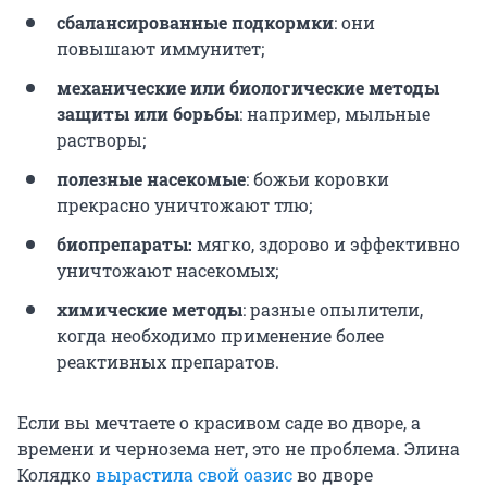
сбалансированные подкормки
: они
повышают иммунитет;
механические или биологические методы
защиты или борьбы
: например, мыльные
растворы;
полезные насекомые
: божьи коровки
прекрасно уничтожают тлю;
биопрепараты:
мягко, здорово и эффективно
уничтожают насекомых;
химические методы
: разные опылители,
когда необходимо применение более
реактивных препаратов.
Если вы мечтаете о красивом саде во дворе, а
времени и чернозема нет, это не проблема. Элина
Колядко
вырастила свой оазис
во дворе