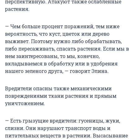
перспективную. Атакуют также ослабленные
растения.
— Чем больше процент поражений, тем ниже
вероятность, что куст, цветок или дерево
выживет. Поэтому нужно либо обрабатывать,
либо пересаживать, спасать растения. Если мы в
нем заинтересованы, то мы, конечно,
вкладываемся в обработку или в удобрения
нашего зеленого друга, — говорит Элина.
Вредители опасны также механическими
повреждениями ткани растения и прямым
уничтожением.
— Есть грызущие вредители: гусеницы, жуки,
слизни. Они нарушают транспорт воды и
питательных веществ в растении. Высасывание