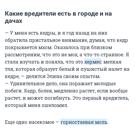
Какие вредители есть в городе и на
дачах
— У меня есть кедры, и я год назад на них
обратила пристальное внимание, думая, что кедр
покрывается мхом. Оказалось при близком
рассмотрении, что это не мох, а что-то странное. Я
стала изучать и поняла, что это
хермес
: мелкая
тля, которая образует белый и пушистый налет на
кедре, — делится Элина своим опытом.
— Удивительное дело, она поражает молодые
побеги. Кедр, болея, медленно растет, если вообще
растет, и может погибнуть. Это первый вредитель,
который меня ошеломил.
Еще одно насекомое —
горностаевая моль
.