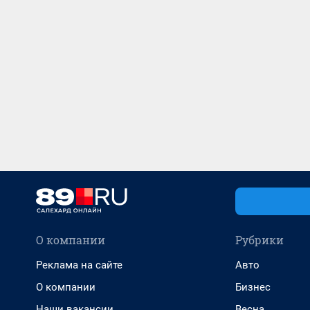
О компании
Рубрики
Реклама на сайте
Авто
О компании
Бизнес
Наши вакансии
Весна