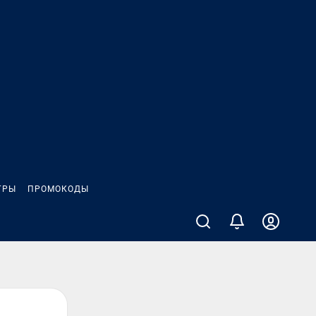
ГРЫ
ПРОМОКОДЫ