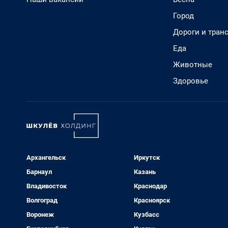
Город
Дороги и тран
Еда
Животные
Здоровье
Архангельск
Иркутск
Барнаул
Казань
Владивосток
Краснодар
Волгоград
Красноярск
Воронеж
Кузбасс