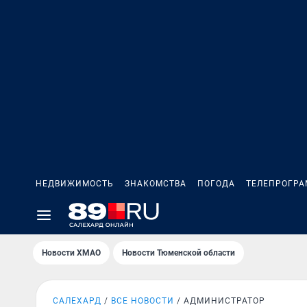
НЕДВИЖИМОСТЬ
ЗНАКОМСТВА
ПОГОДА
ТЕЛЕПРОГР
Новости ХМАО
Новости Тюменской области
САЛЕХАРД
ВСЕ НОВОСТИ
АДМИНИСТРАТОР