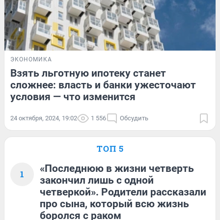
ЭКОНОМИКА
Взять льготную ипотеку станет
сложнее: власть и банки ужесточают
условия — что изменится
24 октября, 2024, 19:02
1 556
Обсудить
ТОП 5
«Последнюю в жизни четверть
1
закончил лишь с одной
четверкой». Родители рассказали
про сына, который всю жизнь
боролся с раком