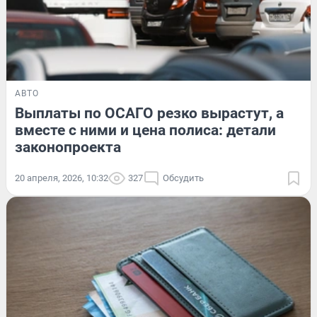
АВТО
Выплаты по ОСАГО резко вырастут, а
вместе с ними и цена полиса: детали
законопроекта
20 апреля, 2026, 10:32
327
Обсудить