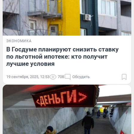
ЭКОНОМИКА
В Госдуме планируют снизить ставку
по льготной ипотеке: кто получит
лучшие условия
19 сентября, 2025, 12:53
708
Обсудить