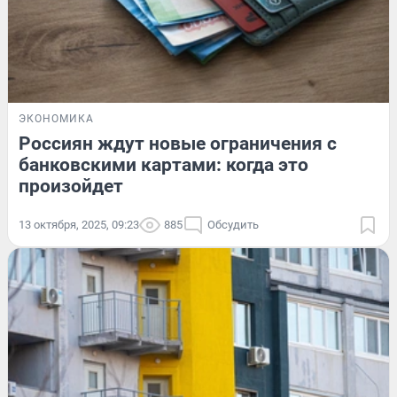
ЭКОНОМИКА
Россиян ждут новые ограничения с
банковскими картами: когда это
произойдет
13 октября, 2025, 09:23
885
Обсудить