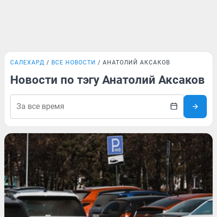
САЛЕХАРД
ВСЕ НОВОСТИ
АНАТОЛИЙ АКСАКОВ
Новости по тэгу Анатолий Аксаков