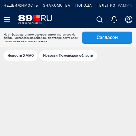
НЕДВИЖИМОСТЬ
ЗНАКОМСТВА
ПОГОДА
ТЕЛЕПРОГРАММА
На информационном ресурсе применяются cookie-
Согласен
файлы. Оставаясь на сайте, вы подтверждаете свое
согласие
на их использование.
Новости ХМАО
Новости Тюменской области