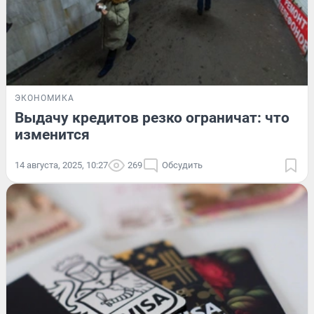
ЭКОНОМИКА
Выдачу кредитов резко ограничат: что
изменится
14 августа, 2025, 10:27
269
Обсудить