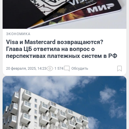
ЭКОНОМИКА
Visa и Mastercard возвращаются?
Глава ЦБ ответила на вопрос о
перспективах платежных систем в РФ
20 февраля, 2025, 14:23
1 574
Обсудить