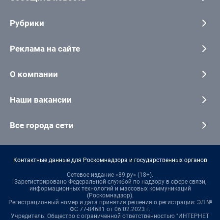
Рубрики
Реклама на сайте
О компании
Наши вакансии
Все города сети
Контактные данные для Роскомнадзора и государственных органов
Сетевое издание «89.ру» (18+).
Зарегистрировано Федеральной службой по надзору в сфере связи,
информационных технологий и массовых коммуникаций
(Роскомнадзор).
Регистрационный номер и дата принятия решения о регистрации: ЭЛ №
ФС 77-84681 от 06.02.2023 г.
Учредитель: Общество с ограниченной ответственностью "ИНТЕРНЕТ