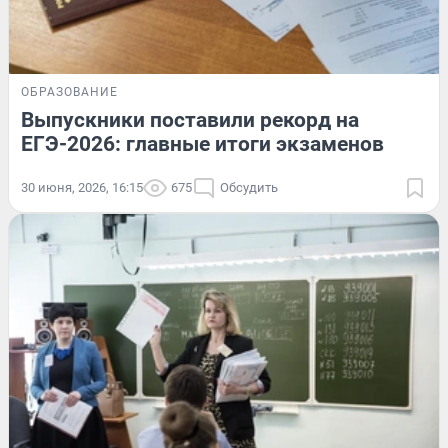
ОБРАЗОВАНИЕ
Выпускники поставили рекорд на
ЕГЭ-2026: главные итоги экзаменов
30 июня, 2026, 16:15
675
Обсудить