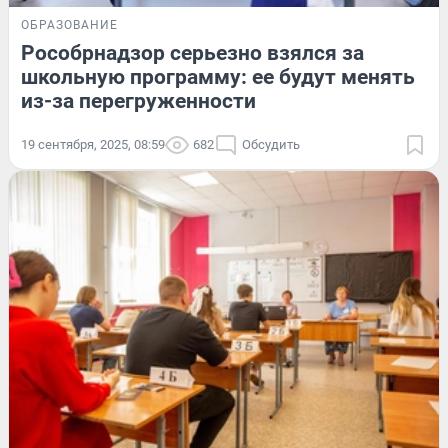
ОБРАЗОВАНИЕ
Рособрнадзор серьезно взялся за
школьную программу: ее будут менять
из-за перегруженности
19 сентября, 2025, 08:59
682
Обсудить