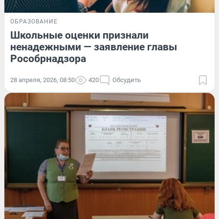
ОБРАЗОВАНИЕ
Школьные оценки признали
ненадежными — заявление главы
Рособрнадзора
28 апреля, 2026, 08:50
420
Обсудить