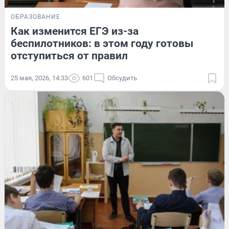
ОБРАЗОВАНИЕ
Как изменится ЕГЭ из-за
беспилотников: в этом году готовы
отступиться от правил
25 мая, 2026, 14:33
601
Обсудить