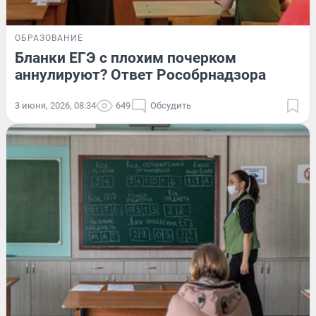
ОБРАЗОВАНИЕ
Бланки ЕГЭ с плохим почерком
аннулируют? Ответ Рособрнадзора
3 июня, 2026, 08:34
649
Обсудить