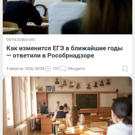
ОБРАЗОВАНИЕ
Как изменится ЕГЭ в ближайшие годы
— ответили в Рособрнадзоре
5 августа, 2026, 08:53
131
Обсудить