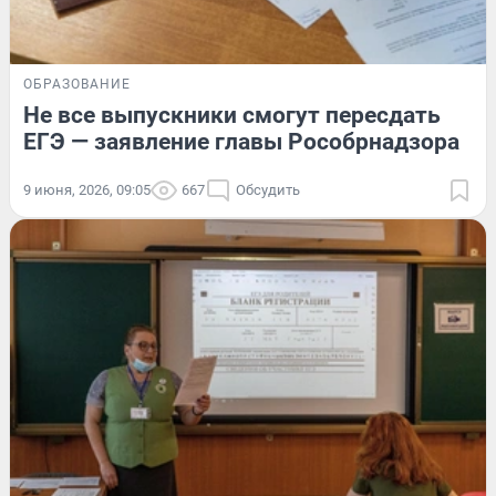
ОБРАЗОВАНИЕ
Не все выпускники смогут пересдать
ЕГЭ — заявление главы Рособрнадзора
9 июня, 2026, 09:05
667
Обсудить