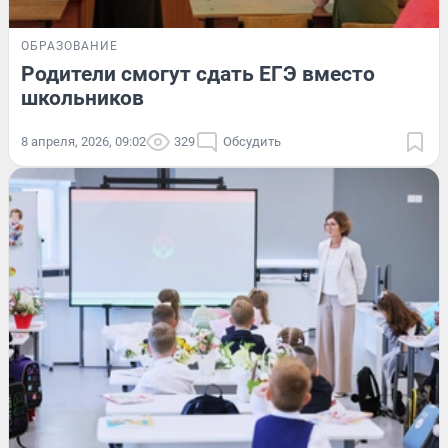
ОБРАЗОВАНИЕ
Родители смогут сдать ЕГЭ вместо
школьников
8 апреля, 2026, 09:02
329
Обсудить