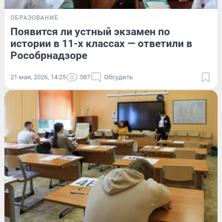
ОБРАЗОВАНИЕ
Появится ли устный экзамен по
истории в 11-х классах — ответили в
Рособрнадзоре
21 мая, 2026, 14:25
587
Обсудить