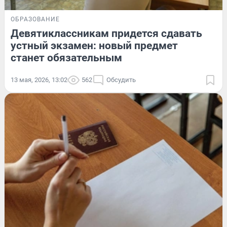
ОБРАЗОВАНИЕ
Девятиклассникам придется сдавать
устный экзамен: новый предмет
станет обязательным
13 мая, 2026, 13:02
562
Обсудить