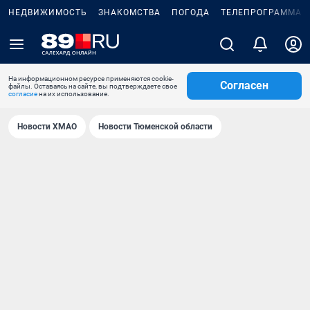
НЕДВИЖИМОСТЬ
ЗНАКОМСТВА
ПОГОДА
ТЕЛЕПРОГРАММА
На информационном ресурсе применяются cookie-
Согласен
файлы. Оставаясь на сайте, вы подтверждаете свое
согласие
на их использование.
Новости ХМАО
Новости Тюменской области