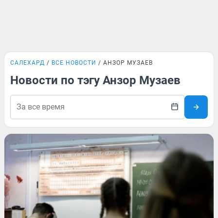
САЛЕХАРД
ВСЕ НОВОСТИ
АНЗОР МУЗАЕВ
Новости по тэгу Анзор Музаев