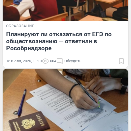
ОБРАЗОВАНИЕ
Планируют ли отказаться от ЕГЭ по
обществознанию — ответили в
Рособрнадзоре
16 июля, 2026, 11:10
604
Обсудить