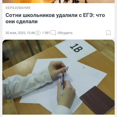
ОБРАЗОВАНИЕ
Сотни школьников удалили с ЕГЭ: что
они сделали
30 мая, 2025, 13:46
1 981
Обсудить