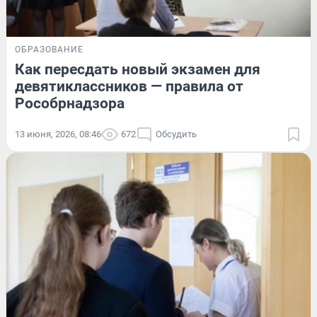
ОБРАЗОВАНИЕ
Как пересдать новый экзамен для
девятиклассников — правила от
Рособрнадзора
13 июня, 2026, 08:46
672
Обсудить