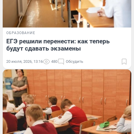
ОБРАЗОВАНИЕ
ЕГЭ решили перенести: как теперь
будут сдавать экзамены
20 июля, 2026, 13:16
480
Обсудить