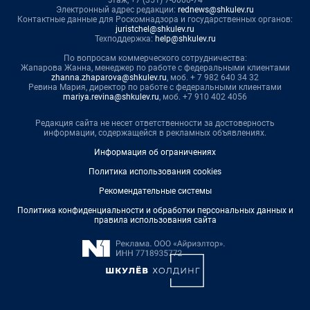
Электронный адрес редакции:
rednews@shkulev.ru
Контактные данные для Роскомнадзора и государственных органов:
juristchel@shkulev.ru
Техподдержка:
help@shkulev.ru
По вопросам коммерческого сотрудничества:
Жапарова Жанна, менеджер по работе с федеральными клиентами
zhanna.zhaparova@shkulev.ru
, моб. + 7 982 640 34 32
Ревина Мария, директор по работе с федеральными клиентами
mariya.revina@shkulev.ru
, моб. +7 910 402 4056
Редакция сайта не несет ответственности за достоверность
информации, содержащейся в рекламных объявлениях.
Информация об ограничениях
Политика использования cookies
Рекомендательные системы
Политика конфиденциальности и обработки персональных данных и
правила использования сайта