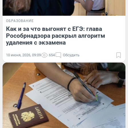
ОБРАЗОВАНИЕ
Как и за что выгонят с ЕГЭ: глава
Рособрнадзора раскрыл алгоритм
удаления с экзамена
10 июня, 2026, 09:09
654
Обсудить