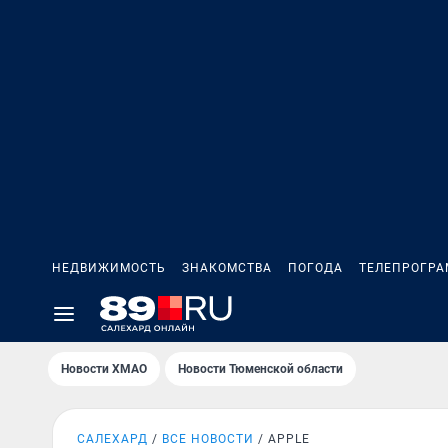
НЕДВИЖИМОСТЬ
ЗНАКОМСТВА
ПОГОДА
ТЕЛЕПРОГР
Новости ХМАО
Новости Тюменской области
САЛЕХАРД
ВСЕ НОВОСТИ
APPLE