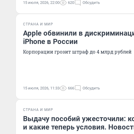
15 июля, 2026, 22:00
620
Обсудить
СТРАНА И МИР
Apple обвинили в дискриминаци
iPhone в России
Корпорации грозит штраф до 4 млрд рублей
15 июля, 2026, 11:33
666
Обсудить
СТРАНА И МИР
Выдачу пособий ужесточили: ко
и какие теперь условия. Новос