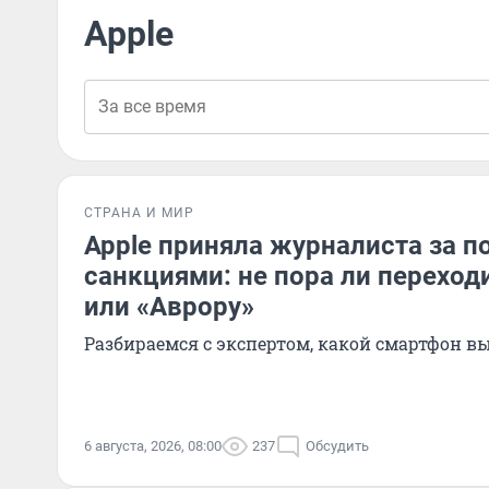
Apple
СТРАНА И МИР
Apple приняла журналиста за п
санкциями: не пора ли переходи
или «Аврору»
Разбираемся с экспертом, какой смартфон в
6 августа, 2026, 08:00
237
Обсудить