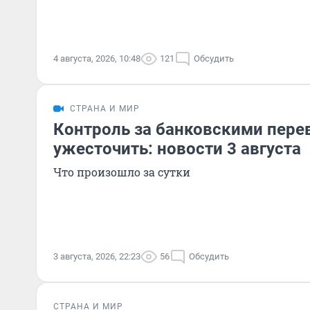
4 августа, 2026, 10:48
121
Обсудить
СТРАНА И МИР
Контроль за банковскими пере
ужесточить: новости 3 августа
Что произошло за сутки
3 августа, 2026, 22:23
56
Обсудить
СТРАНА И МИР