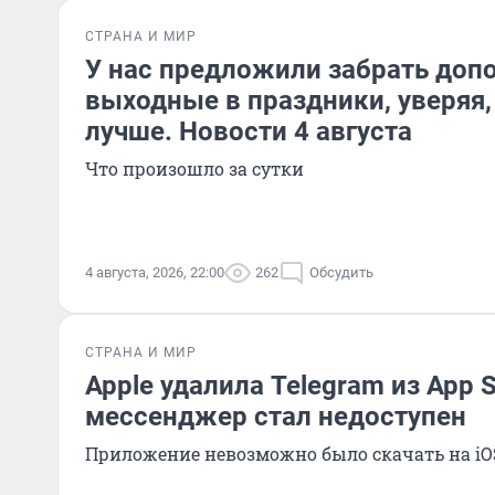
СТРАНА И МИР
У нас предложили забрать доп
выходные в праздники, уверяя,
лучше. Новости 4 августа
Что произошло за сутки
4 августа, 2026, 22:00
262
Обсудить
СТРАНА И МИР
Apple удалила Telegram из App S
мессенджер стал недоступен
Приложение невозможно было скачать на iO