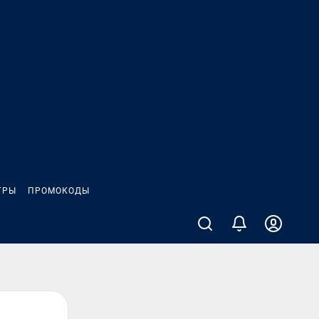
ГРЫ
ПРОМОКОДЫ