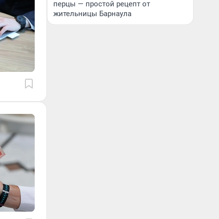
перцы — простой рецепт от
жительницы Барнаула