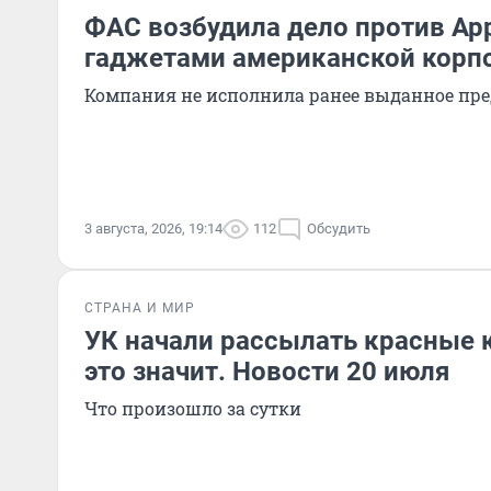
ФАС возбудила дело против Appl
гаджетами американской корпо
Компания не исполнила ранее выданное пр
3 августа, 2026, 19:14
112
Обсудить
СТРАНА И МИР
УК начали рассылать красные 
это значит. Новости 20 июля
Что произошло за сутки