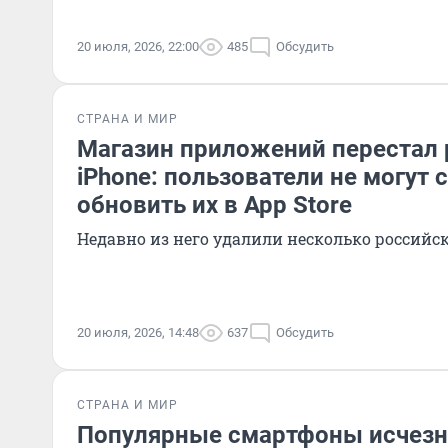
20 июля, 2026, 22:00
485
Обсудить
СТРАНА И МИР
Магазин приложений перестал 
iPhone: пользователи не могут 
обновить их в App Store
Недавно из него удалили несколько российс
20 июля, 2026, 14:48
637
Обсудить
СТРАНА И МИР
Популярные смартфоны исчезн