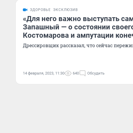
ЗДОРОВЬЕ
ЭКСКЛЮЗИВ
«Для него важно выступать са
Запашный — о состоянии своег
Костомарова и ампутации коне
Дрессировщик рассказал, что сейчас пережи
14 февраля, 2023, 11:30
640
Обсудить