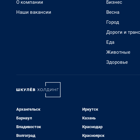
О компании
Бизнес
Наши вакансии
Весна
Город
Дороги и тран
Еда
Животные
Здоровье
Архангельск
Иркутск
Барнаул
Казань
Владивосток
Краснодар
Волгоград
Красноярск