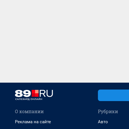
О компании
Рубрики
Реклама на сайте
Авто