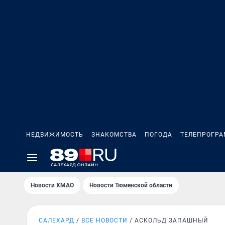
НЕДВИЖИМОСТЬ
ЗНАКОМСТВА
ПОГОДА
ТЕЛЕПРОГР
Новости ХМАО
Новости Тюменской области
САЛЕХАРД
ВСЕ НОВОСТИ
АСКОЛЬД ЗАПАШНЫЙ