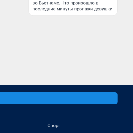
во Вьетнаме. Что произошло в
последние минуты пропажи девушки
Спорт