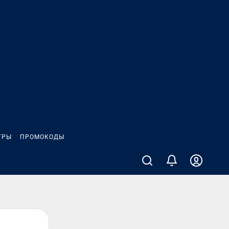
ГРЫ
ПРОМОКОДЫ