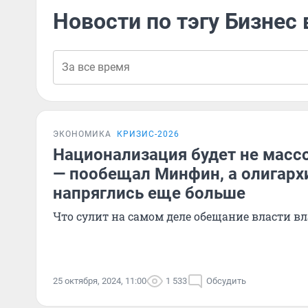
Новости по тэгу Бизнес 
ЭКОНОМИКА
КРИЗИС-2026
Национализация будет не массо
— пообещал Минфин, а олигархи
напряглись еще больше
Что сулит на самом деле обещание власти 
25 октября, 2024, 11:00
1 533
Обсудить