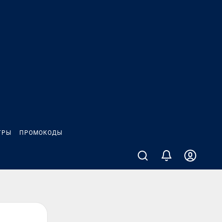
ГРЫ
ПРОМОКОДЫ