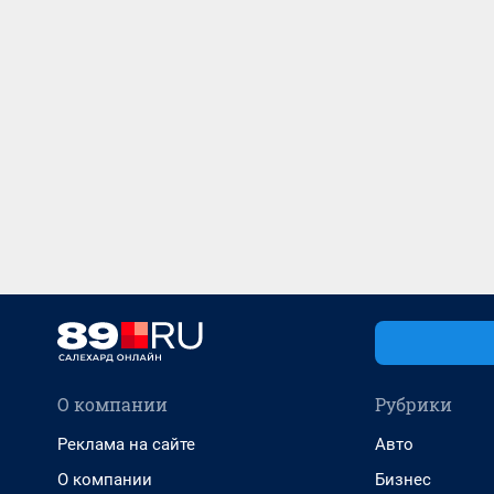
О компании
Рубрики
Реклама на сайте
Авто
О компании
Бизнес