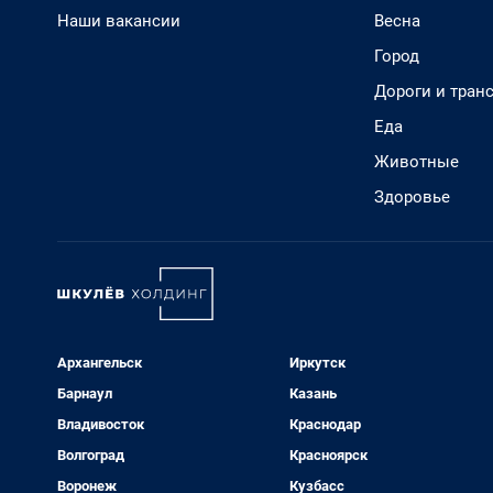
Наши вакансии
Весна
Город
Дороги и тран
Еда
Животные
Здоровье
Архангельск
Иркутск
Барнаул
Казань
Владивосток
Краснодар
Волгоград
Красноярск
Воронеж
Кузбасс