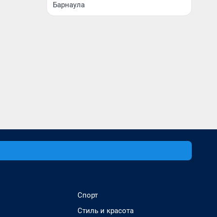
Барнаула
Спорт
Стиль и красота