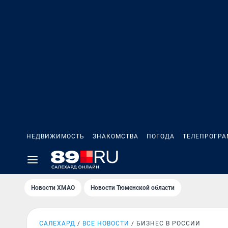
НЕДВИЖИМОСТЬ
ЗНАКОМСТВА
ПОГОДА
ТЕЛЕПРОГР
Новости ХМАО
Новости Тюменской области
САЛЕХАРД
ВСЕ НОВОСТИ
БИЗНЕС В РОССИИ