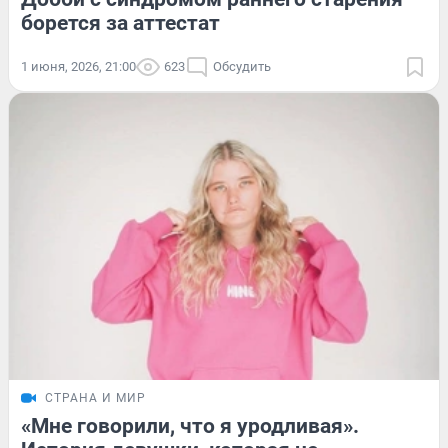
борется за аттестат
1 июня, 2026, 21:00
623
Обсудить
СТРАНА И МИР
«Мне говорили, что я уродливая».