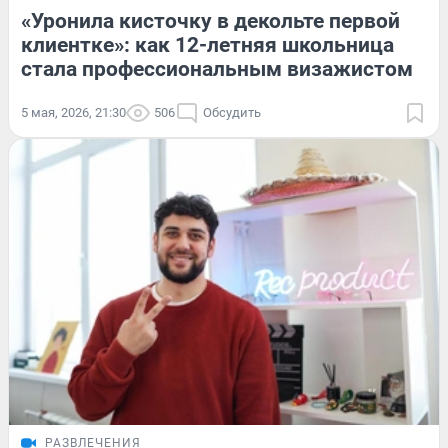
«Уронила кисточку в декольте первой
клиентке»: как 12-летняя школьница
стала профессиональным визажистом
5 мая, 2026, 21:30
506
Обсудить
РАЗВЛЕЧЕНИЯ