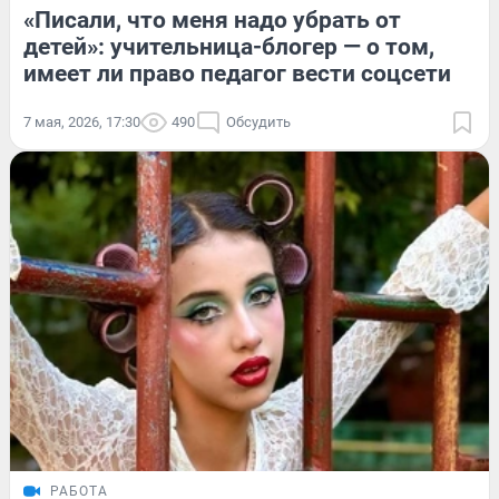
«Писали, что меня надо убрать от
детей»: учительница-блогер — о том,
имеет ли право педагог вести соцсети
7 мая, 2026, 17:30
490
Обсудить
РАБОТА