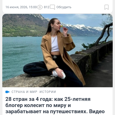
16 июня, 2026, 15:00
812
Обсудить
СТРАНА И МИР
ИСТОРИИ
28 стран за 4 года: как 25-летняя
блогер колесит по миру и
зарабатывает на путешествиях. Видео