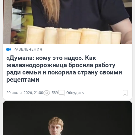
РАЗВЛЕЧЕНИЯ
«Думала: кому это надо». Как
железнодорожница бросила работу
ради семьи и покорила страну своими
рецептами
20 июля, 2026, 21:00
589
Обсудить