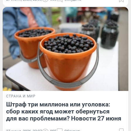
СТРАНА И МИР
Штраф три миллиона или уголовка:
сбор каких ягод может обернуться
для вас проблемами? Новости 27 июня