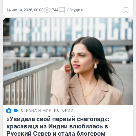
14 июня, 2026, 00:00
744
Обсудить
СТРАНА И МИР
ИСТОРИИ
«Увидела свой первый снегопад»:
красавица из Индии влюбилась в
Русский Север и стала блогером