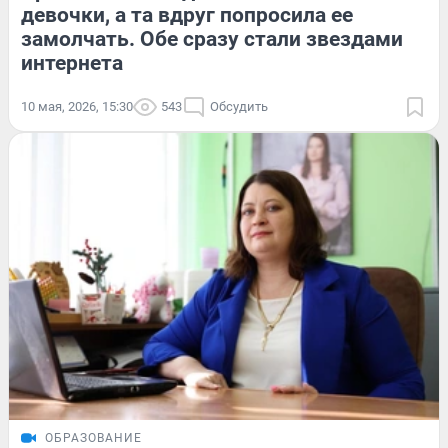
девочки, а та вдруг попросила ее
замолчать. Обе сразу стали звездами
интернета
10 мая, 2026, 15:30
543
Обсудить
ОБРАЗОВАНИЕ