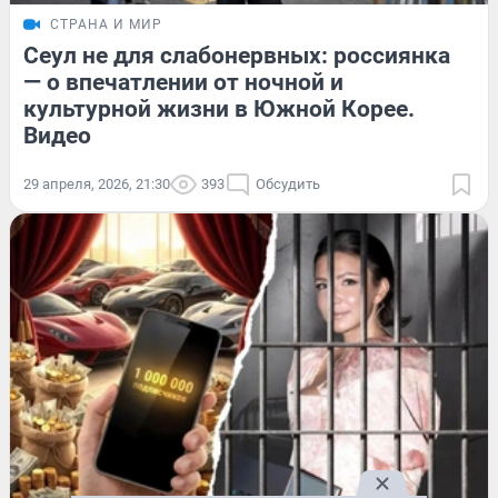
СТРАНА И МИР
Сеул не для слабонервных: россиянка
— о впечатлении от ночной и
культурной жизни в Южной Корее.
Видео
29 апреля, 2026, 21:30
393
Обсудить