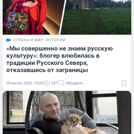
СТРАНА И МИР
ИСТОРИИ
«Мы совершенно не знаем русскую
культуру»: блогер влюбилась в
традиции Русского Севера,
отказавшись от заграницы
29 июля, 2026, 13:00
247
Обсудить