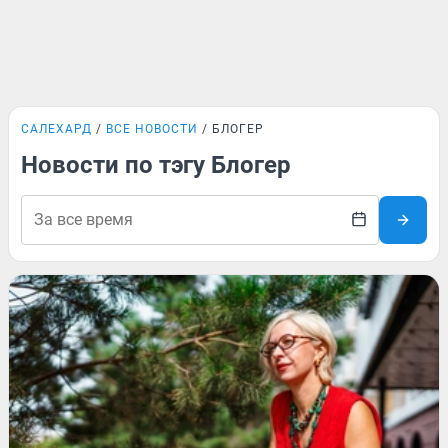
САЛЕХАРД
ВСЕ НОВОСТИ
БЛОГЕР
Новости по тэгу Блогер