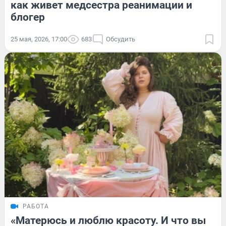
как живет медсестра реанимации и
блогер
25 мая, 2026, 17:00
683
Обсудить
РАБОТА
«Матерюсь и люблю красоту. И что вы