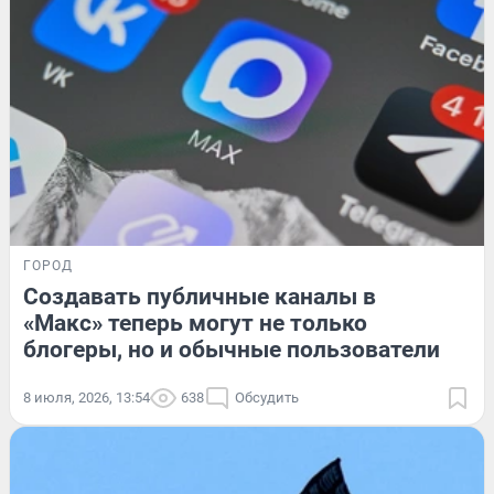
ГОРОД
Создавать публичные каналы в
«Макс» теперь могут не только
блогеры, но и обычные пользователи
8 июля, 2026, 13:54
638
Обсудить