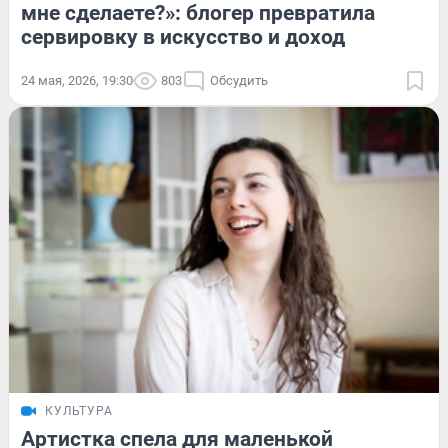
мне сделаете?»: блогер превратила
сервировку в искусство и доход
24 мая, 2026, 19:30
803
Обсудить
КУЛЬТУРА
Артистка спела для маленькой