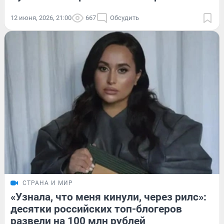
12 июня, 2026, 21:00
667
Обсудить
СТРАНА И МИР
«Узнала, что меня кинули, через рилс»:
десятки российских топ-блогеров
развели на 100 млн рублей