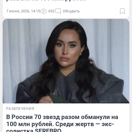
7 июня, 2026, 14:15
652
Обсудить
РАЗВЛЕЧЕНИЯ
В России 70 звезд разом обманули на
100 млн рублей. Среди жертв — экс-
солистка SEREBRO