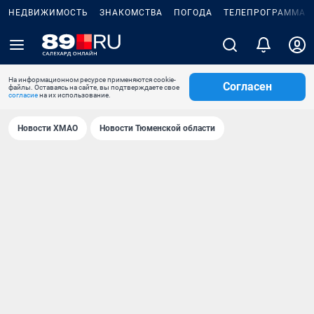
НЕДВИЖИМОСТЬ
ЗНАКОМСТВА
ПОГОДА
ТЕЛЕПРОГРАММА
На информационном ресурсе применяются cookie-
Согласен
файлы. Оставаясь на сайте, вы подтверждаете свое
согласие
на их использование.
Новости ХМАО
Новости Тюменской области