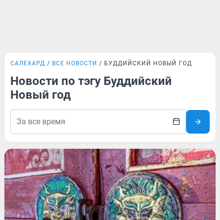
САЛЕХАРД
ВСЕ НОВОСТИ
БУДДИЙСКИЙ НОВЫЙ ГОД
Новости по тэгу Буддийский
Новый год