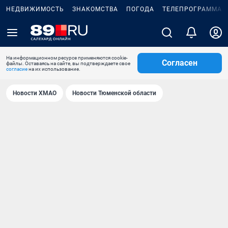
НЕДВИЖИМОСТЬ
ЗНАКОМСТВА
ПОГОДА
ТЕЛЕПРОГРАММА
На информационном ресурсе применяются cookie-
Согласен
файлы. Оставаясь на сайте, вы подтверждаете свое
согласие
на их использование.
Новости ХМАО
Новости Тюменской области