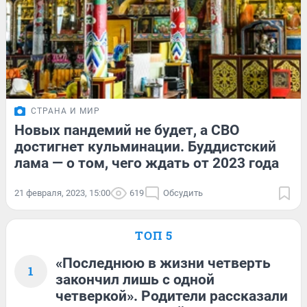
СТРАНА И МИР
Новых пандемий не будет, а СВО
достигнет кульминации. Буддистский
лама — о том, чего ждать от 2023 года
21 февраля, 2023, 15:00
619
Обсудить
ТОП 5
«Последнюю в жизни четверть
1
закончил лишь с одной
четверкой». Родители рассказали