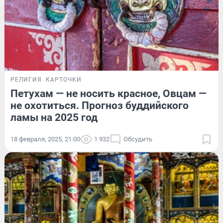
РЕЛИГИЯ
КАРТОЧКИ
Петухам — не носить красное, Овцам —
не охотиться. Прогноз буддийского
ламы на 2025 год
18 февраля, 2025, 21:00
1 932
Обсудить