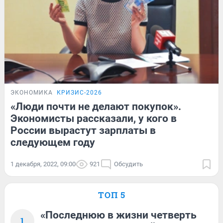
ЭКОНОМИКА
КРИЗИС-2026
«Люди почти не делают покупок».
Экономисты рассказали, у кого в
России вырастут зарплаты в
следующем году
1 декабря, 2022, 09:00
921
Обсудить
ТОП 5
«Последнюю в жизни четверть
1