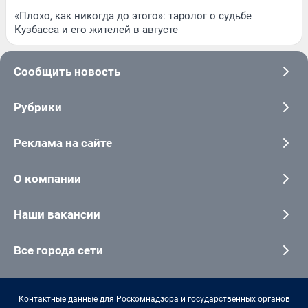
«Плохо, как никогда до этого»: таролог о судьбе
Кузбасса и его жителей в августе
Сообщить новость
Рубрики
Реклама на сайте
О компании
Наши вакансии
Все города сети
Контактные данные для Роскомнадзора и государственных органов