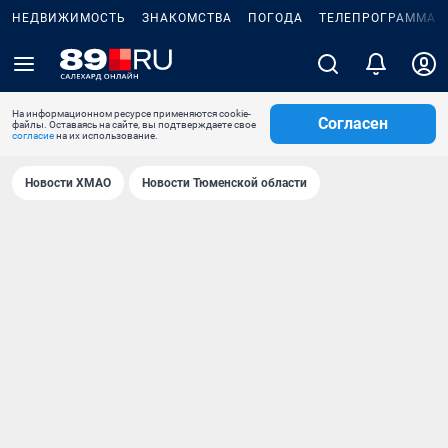
НЕДВИЖИМОСТЬ
ЗНАКОМСТВА
ПОГОДА
ТЕЛЕПРОГРАММА
На информационном ресурсе применяются cookie-
Согласен
файлы. Оставаясь на сайте, вы подтверждаете свое
согласие
на их использование.
Новости ХМАО
Новости Тюменской области