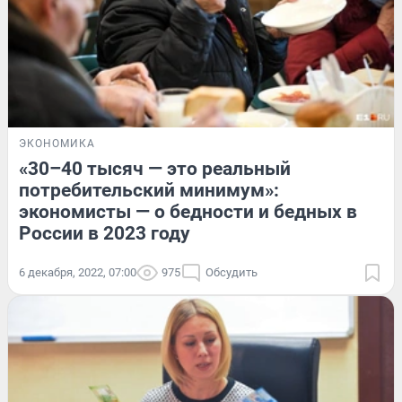
ЭКОНОМИКА
«30–40 тысяч — это реальный
потребительский минимум»:
экономисты — о бедности и бедных в
России в 2023 году
6 декабря, 2022, 07:00
975
Обсудить