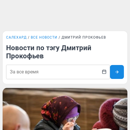
САЛЕХАРД
ВСЕ НОВОСТИ
ДМИТРИЙ ПРОКОФЬЕВ
Новости по тэгу Дмитрий
Прокофьев