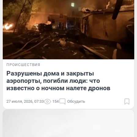
ПРОИСШЕСТВИЯ
Разрушены дома и закрыты
аэропорты, погибли люди: что
известно о ночном налете дронов
27 июля, 2026, 07:33
154
Обсудить