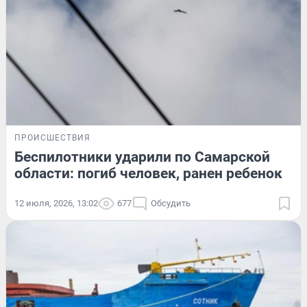
ПРОИСШЕСТВИЯ
Беспилотники ударили по Самарской
области: погиб человек, ранен ребенок
12 июля, 2026, 13:02
677
Обсудить