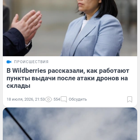
ПРОИСШЕСТВИЯ
В Wildberries рассказали, как работают
пункты выдачи после атаки дронов на
склады
18 июля, 2026, 21:53
554
Обсудить