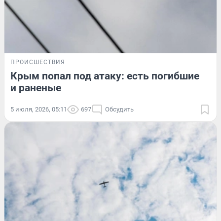
ПРОИСШЕСТВИЯ
Крым попал под атаку: есть погибшие
и раненые
5 июля, 2026, 05:11
697
Обсудить