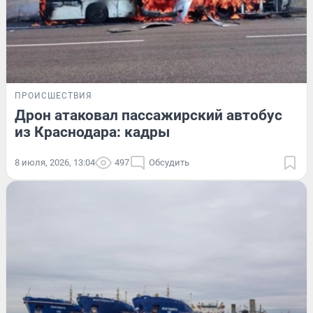
ПРОИСШЕСТВИЯ
Дрон атаковал пассажирский автобус
из Краснодара: кадры
8 июля, 2026, 13:04
497
Обсудить