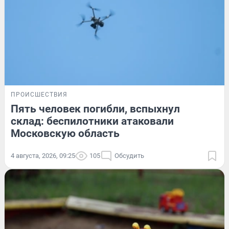
ПРОИСШЕСТВИЯ
Пять человек погибли, вспыхнул
склад: беспилотники атаковали
Московскую область
4 августа, 2026, 09:25
105
Обсудить