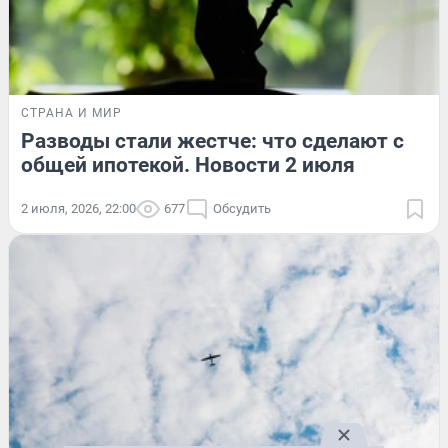
СТРАНА И МИР
Разводы стали жестче: что сделают с
общей ипотекой. Новости 2 июля
2 июля, 2026, 22:00
677
Обсудить