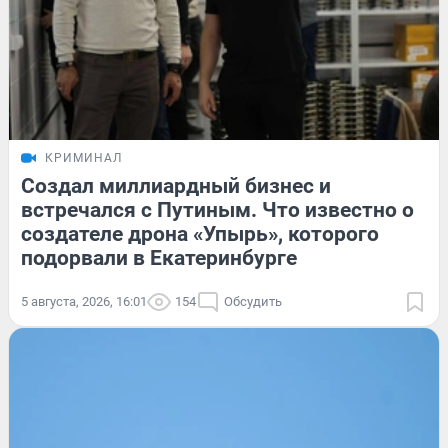
КРИМИНАЛ
Создал миллиардный бизнес и
встречался с Путиным. Что известно о
создателе дрона «Упырь», которого
подорвали в Екатеринбурге
5 августа, 2026, 16:01
154
Обсудить