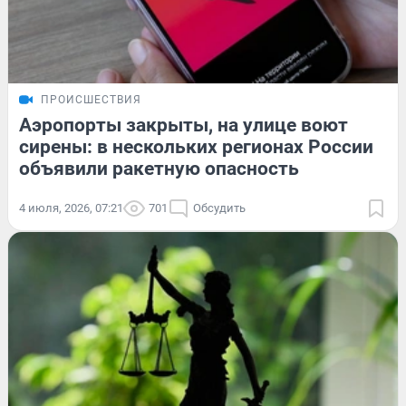
ПРОИСШЕСТВИЯ
Аэропорты закрыты, на улице воют
сирены: в нескольких регионах России
объявили ракетную опасность
4 июля, 2026, 07:21
701
Обсудить