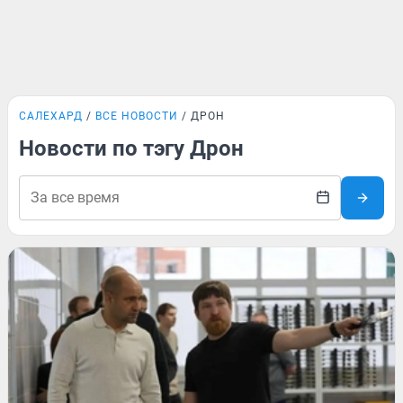
САЛЕХАРД
ВСЕ НОВОСТИ
ДРОН
Новости по тэгу Дрон