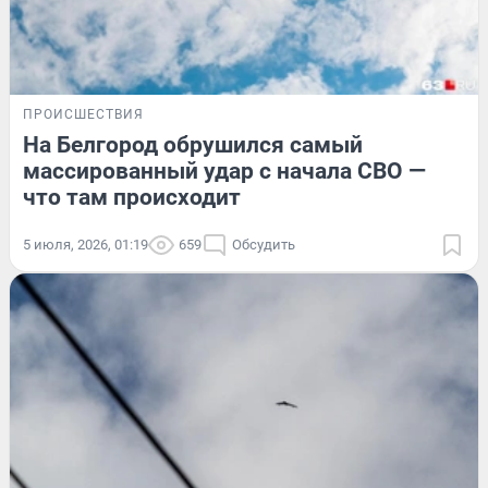
ПРОИСШЕСТВИЯ
На Белгород обрушился самый
массированный удар с начала СВО —
что там происходит
5 июля, 2026, 01:19
659
Обсудить