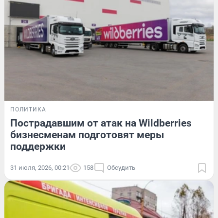
ПОЛИТИКА
Пострадавшим от атак на Wildberries
бизнесменам подготовят меры
поддержки
31 июля, 2026, 00:21
158
Обсудить