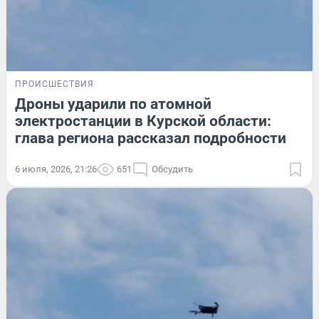
ПРОИСШЕСТВИЯ
Дроны ударили по атомной
электростанции в Курской области:
глава региона рассказал подробности
6 июля, 2026, 21:26
651
Обсудить