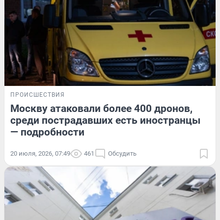
ПРОИСШЕСТВИЯ
Москву атаковали более 400 дронов,
среди пострадавших есть иностранцы
— подробности
20 июля, 2026, 07:49
461
Обсудить