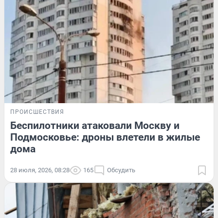
ПРОИСШЕСТВИЯ
Беспилотники атаковали Москву и
Подмосковье: дроны влетели в жилые
дома
28 июля, 2026, 08:28
165
Обсудить