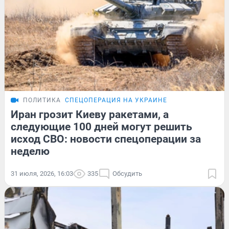
ПОЛИТИКА
СПЕЦОПЕРАЦИЯ НА УКРАИНЕ
Иран грозит Киеву ракетами, а
следующие 100 дней могут решить
исход СВО: новости спецоперации за
неделю
31 июля, 2026, 16:03
335
Обсудить