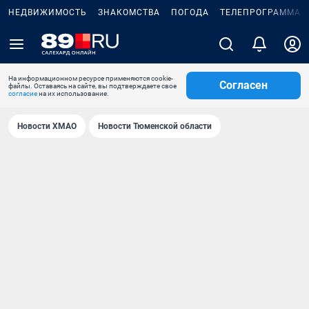
НЕДВИЖИМОСТЬ
ЗНАКОМСТВА
ПОГОДА
ТЕЛЕПРОГРАММА
На информационном ресурсе применяются cookie-
Согласен
файлы. Оставаясь на сайте, вы подтверждаете свое
согласие
на их использование.
Новости ХМАО
Новости Тюменской области