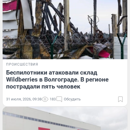
ПРОИСШЕСТВИЯ
Беспилотники атаковали склад
Wildberries в Волгограде. В регионе
пострадали пять человек
31 июля, 2026, 09:38
183
Обсудить