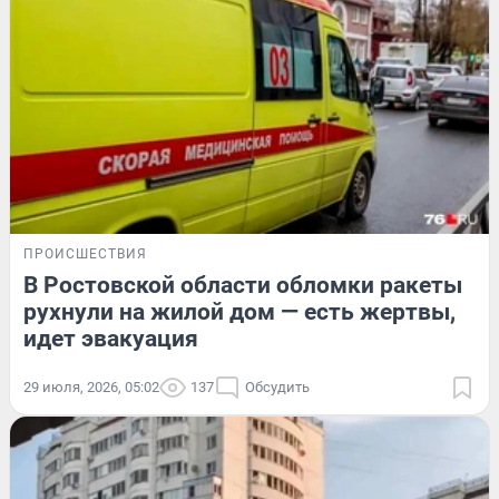
ПРОИСШЕСТВИЯ
В Ростовской области обломки ракеты
рухнули на жилой дом — есть жертвы,
идет эвакуация
29 июля, 2026, 05:02
137
Обсудить