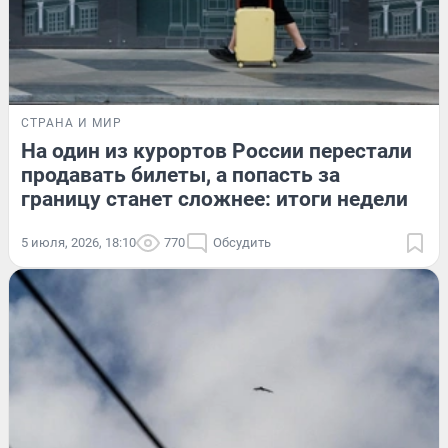
СТРАНА И МИР
На один из курортов России перестали
продавать билеты, а попасть за
границу станет сложнее: итоги недели
5 июля, 2026, 18:10
770
Обсудить