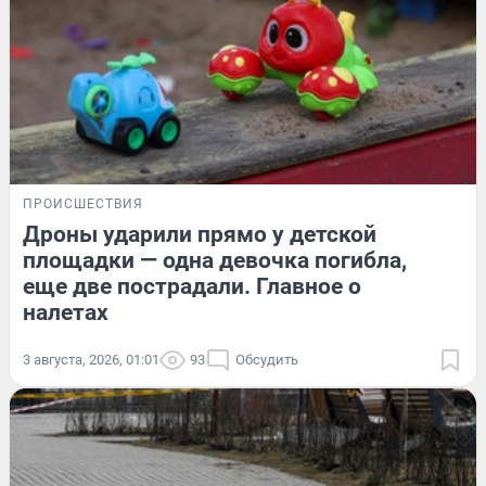
ПРОИСШЕСТВИЯ
Дроны ударили прямо у детской
площадки — одна девочка погибла,
еще две пострадали. Главное о
налетах
3 августа, 2026, 01:01
93
Обсудить