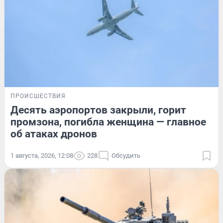
ПРОИСШЕСТВИЯ
Десять аэропортов закрыли, горит
промзона, погибла женщина — главное
об атаках дронов
1 августа, 2026, 12:08
228
Обсудить