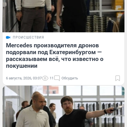
ПРОИСШЕСТВИЯ
Mercedes производителя дронов
подорвали под Екатеринбургом —
рассказываем всё, что известно о
покушении
6 августа, 2026, 03:07
11
Обсудить