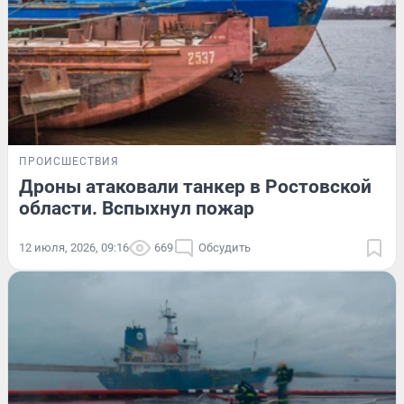
ПРОИСШЕСТВИЯ
Дроны атаковали танкер в Ростовской
области. Вспыхнул пожар
12 июля, 2026, 09:16
669
Обсудить