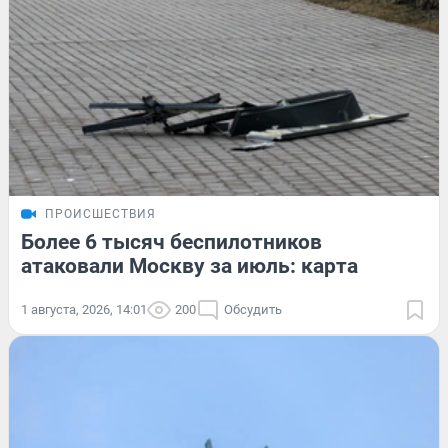
ПРОИСШЕСТВИЯ
Более 6 тысяч беспилотников
атаковали Москву за июль: карта
1 августа, 2026, 14:01
200
Обсудить