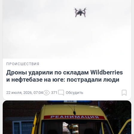
ПРОИСШЕСТВИЯ
Дроны ударили по складам Wildberries
и нефтебазе на юге: пострадали люди
22 июля, 2026, 07:04
371
Обсудить