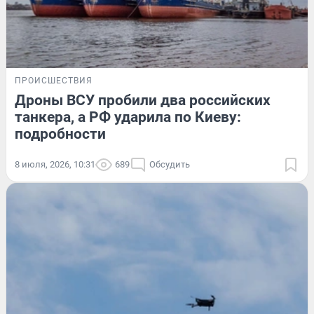
ПРОИСШЕСТВИЯ
Дроны ВСУ пробили два российских
танкера, а РФ ударила по Киеву:
подробности
8 июля, 2026, 10:31
689
Обсудить