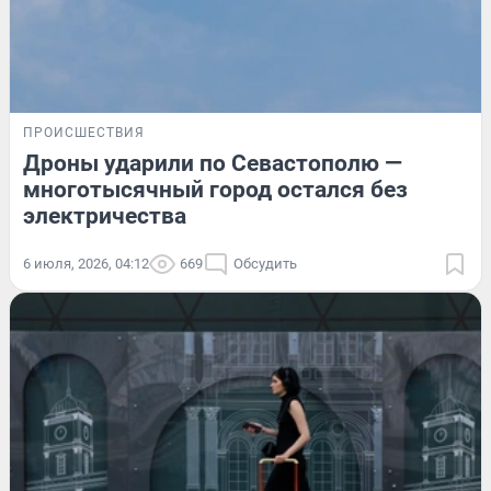
ПРОИСШЕСТВИЯ
Дроны ударили по Севастополю —
многотысячный город остался без
электричества
6 июля, 2026, 04:12
669
Обсудить