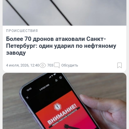
ПРОИСШЕСТВИЯ
Более 70 дронов атаковали Санкт-
Петербург: один ударил по нефтяному
заводу
4 июля, 2026, 12:40
703
Обсудить