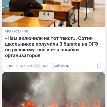
ОБРАЗОВАНИЕ
«Нам включили не тот текст». Сотни
школьников получили 0 баллов на ОГЭ
по русскому: всё из-за ошибки
организаторов
19 июня, 2025, 13:57
3 674
Обсудить