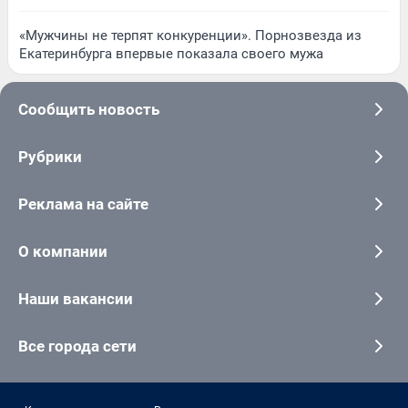
«Мужчины не терпят конкуренции». Порнозвезда из
Екатеринбурга впервые показала своего мужа
Сообщить новость
Рубрики
Реклама на сайте
О компании
Наши вакансии
Все города сети