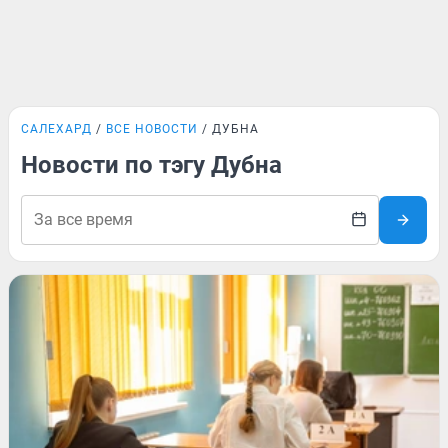
САЛЕХАРД
ВСЕ НОВОСТИ
ДУБНА
Новости по тэгу Дубна