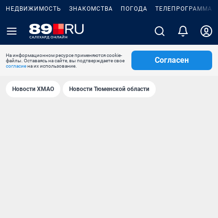
НЕДВИЖИМОСТЬ
ЗНАКОМСТВА
ПОГОДА
ТЕЛЕПРОГРАММА
На информационном ресурсе применяются cookie-
Согласен
файлы. Оставаясь на сайте, вы подтверждаете свое
согласие
на их использование.
Новости ХМАО
Новости Тюменской области