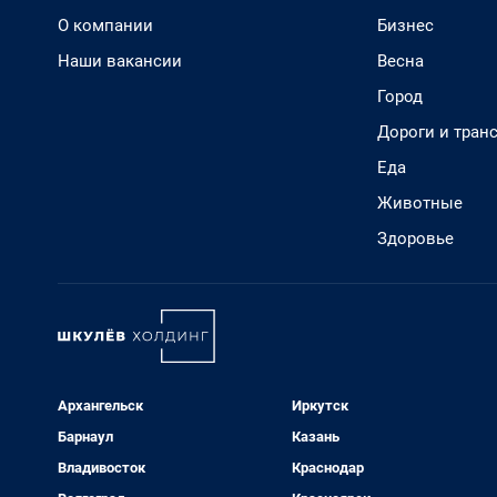
О компании
Бизнес
Наши вакансии
Весна
Город
Дороги и тран
Еда
Животные
Здоровье
Архангельск
Иркутск
Барнаул
Казань
Владивосток
Краснодар