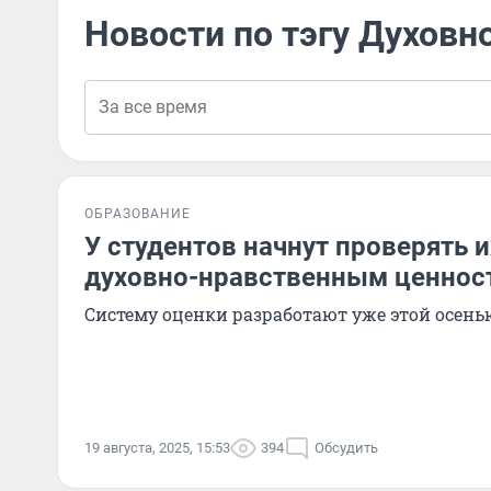
Новости по тэгу Духовн
ОБРАЗОВАНИЕ
У студентов начнут проверять 
духовно-нравственным ценнос
Систему оценки разработают уже этой осень
19 августа, 2025, 15:53
394
Обсудить