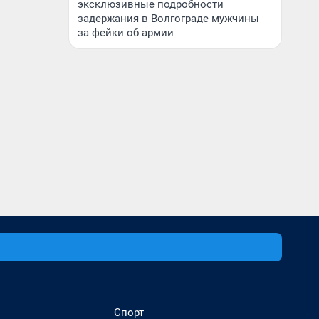
эксклюзивные подробности
задержания в Волгограде мужчины
за фейки об армии
Спорт