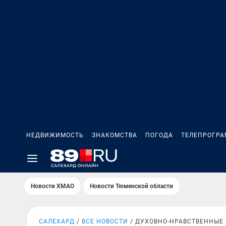
НЕДВИЖИМОСТЬ
ЗНАКОМСТВА
ПОГОДА
ТЕЛЕПРОГР
Новости ХМАО
Новости Тюменской области
САЛЕХАРД
ВСЕ НОВОСТИ
ДУХОВНО-НРАВСТВЕННЫЕ