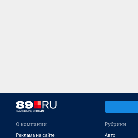
О компании
Рубрики
Реклама на сайте
Авто