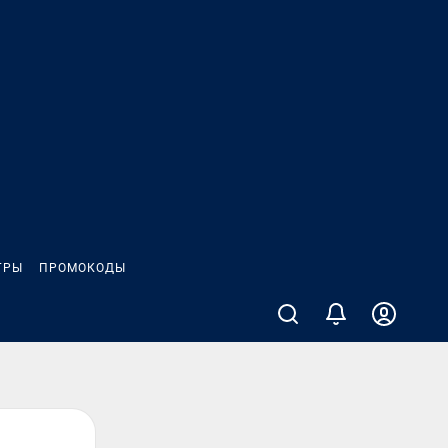
ГРЫ
ПРОМОКОДЫ