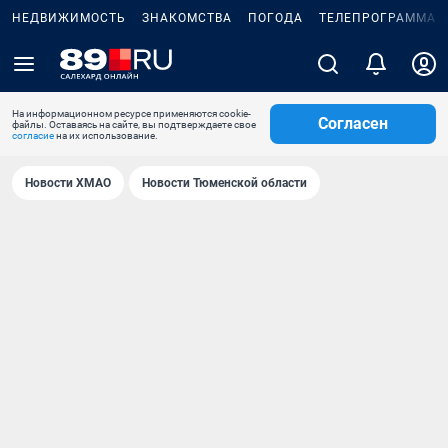
НЕДВИЖИМОСТЬ
ЗНАКОМСТВА
ПОГОДА
ТЕЛЕПРОГРАММА
На информационном ресурсе применяются cookie-
Согласен
файлы. Оставаясь на сайте, вы подтверждаете свое
согласие
на их использование.
Новости ХМАО
Новости Тюменской области