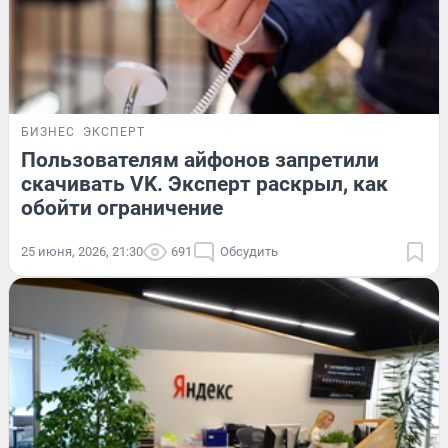
БИЗНЕС
ЭКСПЕРТ
Пользователям айфонов запретили
скачивать VK. Эксперт раскрыл, как
обойти ограничение
25 июня, 2026, 21:30
691
Обсудить