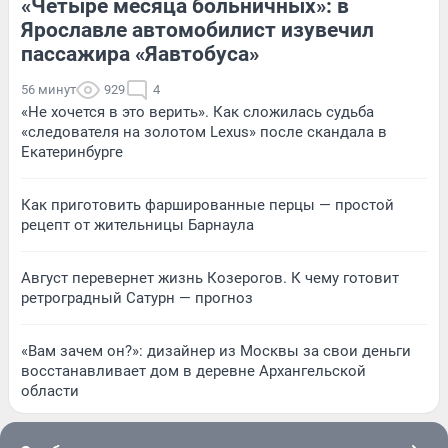
«Четыре месяца больничных»: в
Ярославле автомобилист изувечил
пассажира «Яавтобуса»
56 минут
929
4
«Не хочется в это верить». Как сложилась судьба
«следователя на золотом Lexus» после скандала в
Екатеринбурге
Как приготовить фаршированные перцы — простой
рецепт от жительницы Барнаула
Август перевернет жизнь Козерогов. К чему готовит
ретроградный Сатурн — прогноз
«Вам зачем он?»: дизайнер из Москвы за свои деньги
восстанавливает дом в деревне Архангельской
области