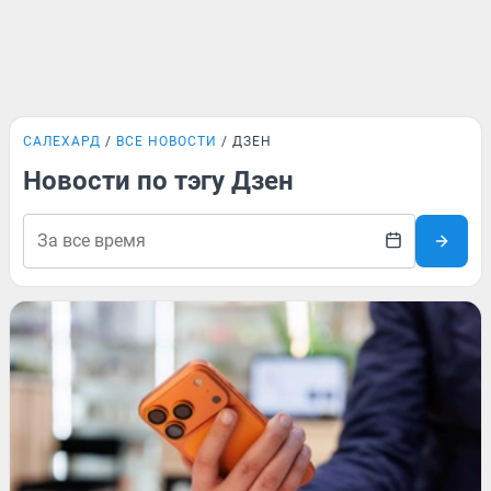
САЛЕХАРД
ВСЕ НОВОСТИ
ДЗЕН
Новости по тэгу Дзен