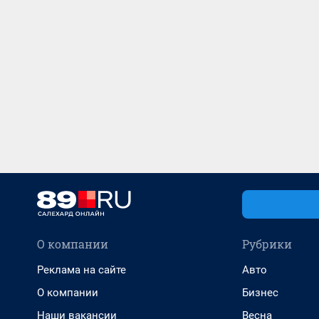
О компании
Рубрики
Реклама на сайте
Авто
О компании
Бизнес
Наши вакансии
Весна