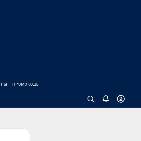
ГРЫ
ПРОМОКОДЫ