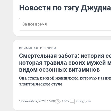
Новости по тэгу Джудиа
КРИМИНАЛ
ИСТОРИИ
Смертельная забота: история с
которая травила своих мужей
видом сезонных витаминов
Она стала первой женщиной, которую казни
электрическом стуле
12 сентября, 2022, 16:00
1 529
Обсудить