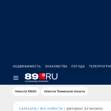
НЕДВИЖИМОСТЬ
ЗНАКОМСТВА
ПОГОДА
ТЕЛЕПРОГР
Новости ХМАО
Новости Тюменской области
САЛЕХАРД
ВСЕ НОВОСТИ
ДЖУДИАС БУЭНОАНО