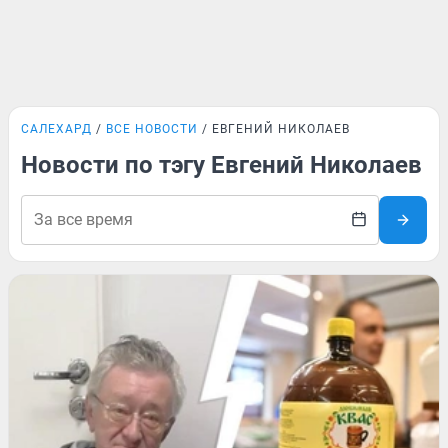
САЛЕХАРД
ВСЕ НОВОСТИ
ЕВГЕНИЙ НИКОЛАЕВ
Новости по тэгу Евгений Николаев