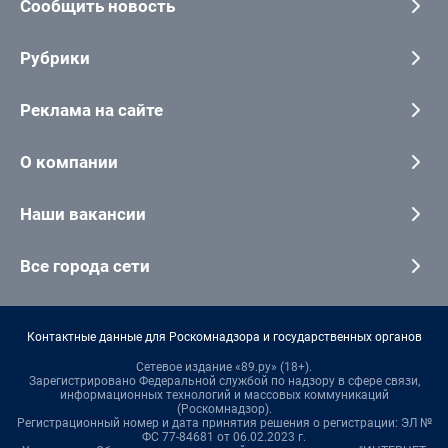
Сообщить новость
Рубрики
Реклама на сайте
О компании
Наши вакансии
Все города сети
Контактные данные для Роскомнадзора и государственных органов
Сетевое издание «89.ру» (18+).
Зарегистрировано Федеральной службой по надзору в сфере связи,
информационных технологий и массовых коммуникаций
(Роскомнадзор).
Регистрационный номер и дата принятия решения о регистрации: ЭЛ №
ФС 77-84681 от 06.02.2023 г.