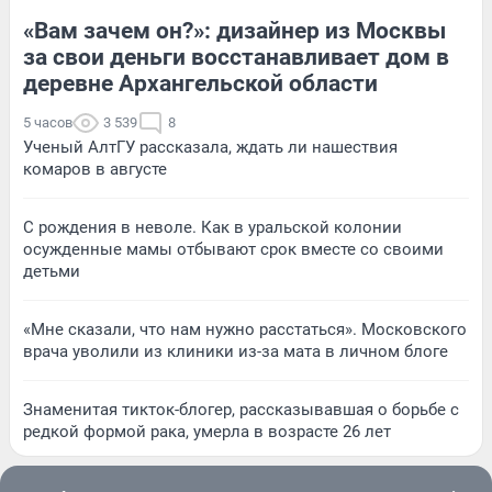
«Вам зачем он?»: дизайнер из Москвы
за свои деньги восстанавливает дом в
деревне Архангельской области
5 часов
3 539
8
Ученый АлтГУ рассказала, ждать ли нашествия
комаров в августе
С рождения в неволе. Как в уральской колонии
осужденные мамы отбывают срок вместе со своими
детьми
«Мне сказали, что нам нужно расстаться». Московского
врача уволили из клиники из-за мата в личном блоге
Знаменитая тикток-блогер, рассказывавшая о борьбе с
редкой формой рака, умерла в возрасте 26 лет