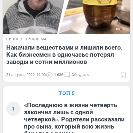
БИЗНЕС
ПРОБЛЕМА
Накачали веществами и лишили всего.
Как бизнесмен в одночасье потерял
заводы и сотни миллионов
31 августа, 2022, 11:00
1 636
Обсудить
ТОП 5
«Последнюю в жизни четверть
1
закончил лишь с одной
четверкой». Родители рассказали
про сына, который всю жизнь