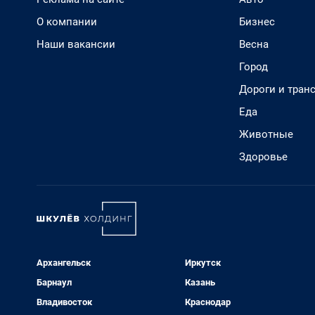
О компании
Бизнес
Наши вакансии
Весна
Город
Дороги и тран
Еда
Животные
Здоровье
Архангельск
Иркутск
Барнаул
Казань
Владивосток
Краснодар