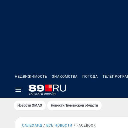
НЕДВИЖИМОСТЬ
ЗНАКОМСТВА
ПОГОДА
ТЕЛЕПРОГР
Новости ХМАО
Новости Тюменской области
САЛЕХАРД
ВСЕ НОВОСТИ
FACEBOOK