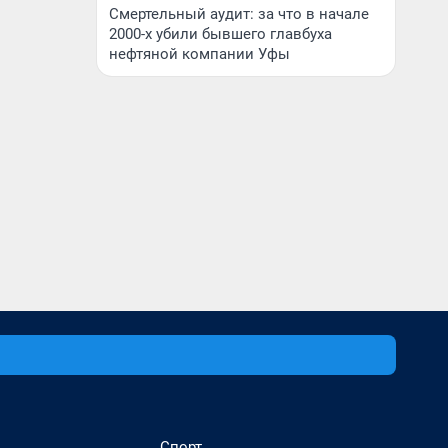
Смертельный аудит: за что в начале
2000-х убили бывшего главбуха
нефтяной компании Уфы
Спорт