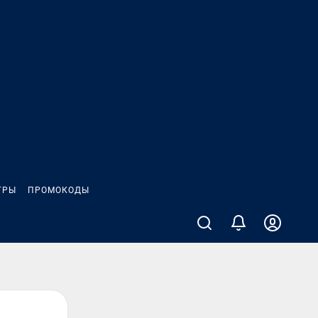
ГРЫ
ПРОМОКОДЫ