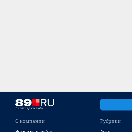
О компании
Рубрики
Реклама на сайте
Авто