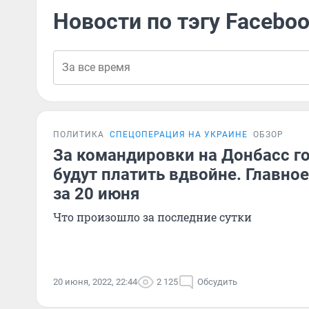
Новости по тэгу Facebo
ПОЛИТИКА
СПЕЦОПЕРАЦИЯ НА УКРАИНЕ
ОБЗОР
За командировки на Донбасс 
будут платить вдвойне. Главно
за 20 июня
Что произошло за последние сутки
20 июня, 2022, 22:44
2 125
Обсудить