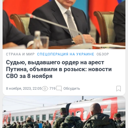
СТРАНА И МИР
СПЕЦОПЕРАЦИЯ НА УКРАИНЕ
ОБЗОР
Судью, выдавшего ордер на арест
Путина, объявили в розыск: новости
СВО за 8 ноября
8 ноября, 2023, 22:05
719
Обсудить