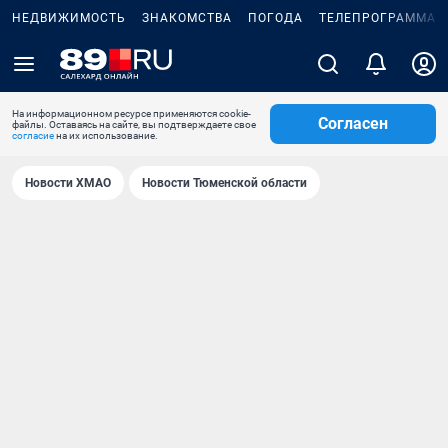
НЕДВИЖИМОСТЬ
ЗНАКОМСТВА
ПОГОДА
ТЕЛЕПРОГРАММА
На информационном ресурсе применяются cookie-
Согласен
файлы. Оставаясь на сайте, вы подтверждаете свое
согласие
на их использование.
Новости ХМАО
Новости Тюменской области