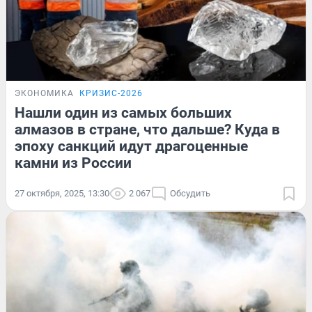
ЭКОНОМИКА
КРИЗИС-2026
Нашли один из самых больших
алмазов в стране, что дальше? Куда в
эпоху санкций идут драгоценные
камни из России
27 октября, 2025, 13:30
2 067
Обсудить