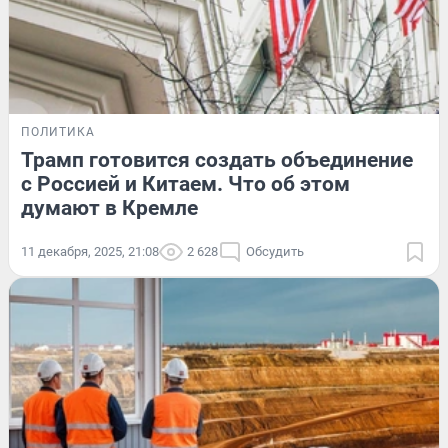
ПОЛИТИКА
Трамп готовится создать объединение
с Россией и Китаем. Что об этом
думают в Кремле
11 декабря, 2025, 21:08
2 628
Обсудить