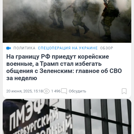
ПОЛИТИКА
СПЕЦОПЕРАЦИЯ НА УКРАИНЕ
ОБЗОР
На границу РФ приедут корейские
военные, а Трамп стал избегать
общения с Зеленским: главное об СВО
за неделю
20 июня, 2025, 15:18
1 496
Обсудить