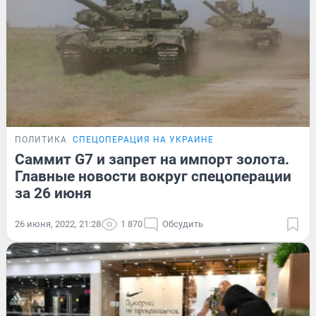
ПОЛИТИКА
СПЕЦОПЕРАЦИЯ НА УКРАИНЕ
Саммит G7 и запрет на импорт золота.
Главные новости вокруг спецоперации
за 26 июня
26 июня, 2022, 21:28
1 870
Обсудить