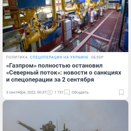
ПОЛИТИКА
СПЕЦОПЕРАЦИЯ НА УКРАИНЕ
ОБЗОР
«Газпром» полностью остановил
«Северный поток»: новости о санкциях
и спецоперации за 2 сентября
3 сентября, 2022, 00:37
1 731
Обсудить