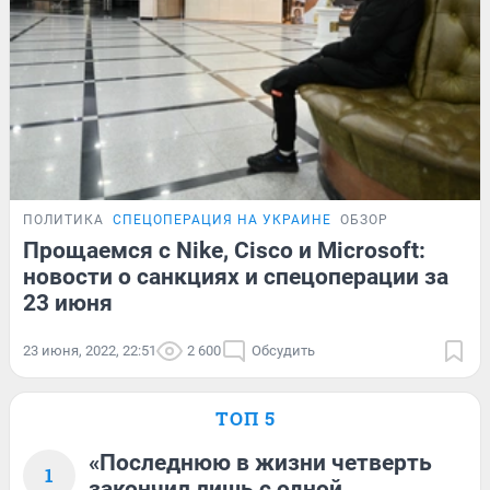
ПОЛИТИКА
СПЕЦОПЕРАЦИЯ НА УКРАИНЕ
ОБЗОР
Прощаемся с Nike, Cisco и Microsoft:
новости о санкциях и спецоперации за
23 июня
23 июня, 2022, 22:51
2 600
Обсудить
ТОП 5
«Последнюю в жизни четверть
1
закончил лишь с одной