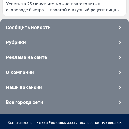
Успеть за 25 минут: что можно приготовить в
сковороде быстро — простой и вкусный рецепт пиццы
Сообщить новость
Рубрики
Реклама на сайте
О компании
Наши вакансии
Все города сети
Контактные данные для Роскомнадзора и государственных органов