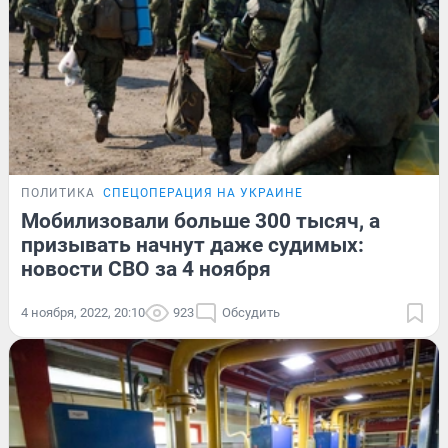
ПОЛИТИКА
СПЕЦОПЕРАЦИЯ НА УКРАИНЕ
Мобилизовали больше 300 тысяч, а
призывать начнут даже судимых:
новости СВО за 4 ноября
4 ноября, 2022, 20:10
923
Обсудить