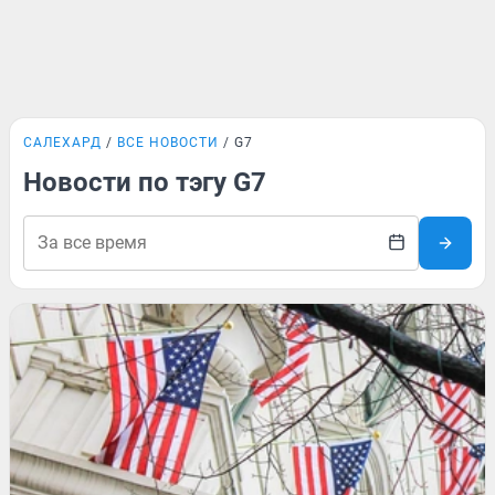
САЛЕХАРД
ВСЕ НОВОСТИ
G7
Новости по тэгу G7