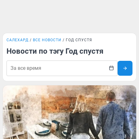
САЛЕХАРД
ВСЕ НОВОСТИ
ГОД СПУСТЯ
Новости по тэгу Год спустя