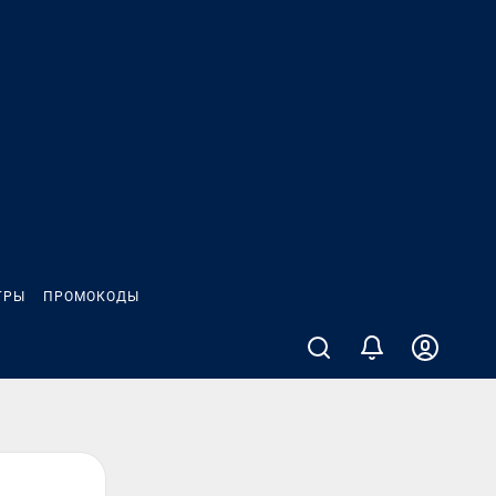
ГРЫ
ПРОМОКОДЫ