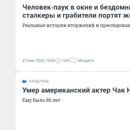
Человек‑паук в окне и бездомн
сталкеры и грабители портят ж
Реальные истории вторжений и преследова
27 мая, 2026, 14:00
604
Обсудить
КУЛЬТУРА
Умер американский актер Чак 
Ему было 86 лет