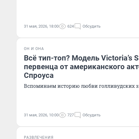
31 мая, 2026, 18:00
624
Обсудить
ОН И ОНА
Всё тип-топ? Модель Victoria’s 
первенца от американского ак
Спроуса
Вспоминаем историю любви голливудских з
31 мая, 2026, 10:00
727
Обсудить
РАЗВЛЕЧЕНИЯ