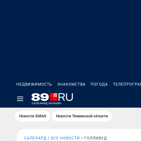
НЕДВИЖИМОСТЬ
ЗНАКОМСТВА
ПОГОДА
ТЕЛЕПРОГР
Новости ХМАО
Новости Тюменской области
САЛЕХАРД
ВСЕ НОВОСТИ
ГОЛЛИВУД