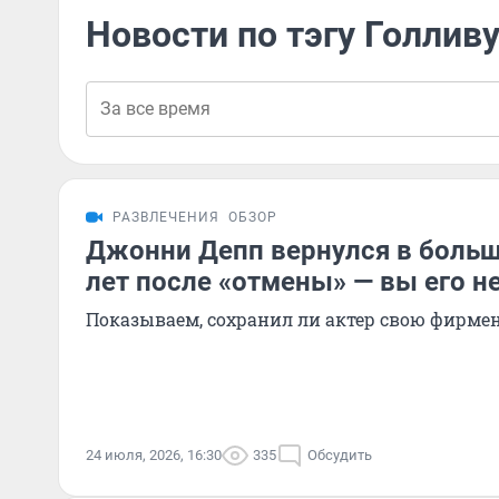
Новости по тэгу Голлив
РАЗВЛЕЧЕНИЯ
ОБЗОР
Джонни Депп вернулся в больш
лет после «отмены» — вы его не
Показываем, сохранил ли актер свою фирме
24 июля, 2026, 16:30
335
Обсудить