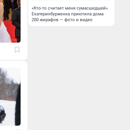
«Кто-то считает меня сумасшедшей».
Екатеринбурженка приютила дома
200 жирафов — фото и видео