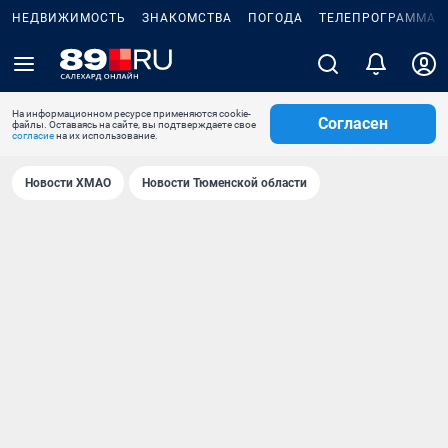
НЕДВИЖИМОСТЬ
ЗНАКОМСТВА
ПОГОДА
ТЕЛЕПРОГРАММА
На информационном ресурсе применяются cookie-
Согласен
файлы. Оставаясь на сайте, вы подтверждаете свое
согласие
на их использование.
Новости ХМАО
Новости Тюменской области