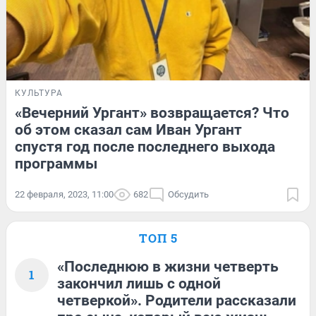
КУЛЬТУРА
«Вечерний Ургант» возвращается? Что
об этом сказал сам Иван Ургант
спустя год после последнего выхода
программы
22 февраля, 2023, 11:00
682
Обсудить
ТОП 5
«Последнюю в жизни четверть
1
закончил лишь с одной
четверкой». Родители рассказали