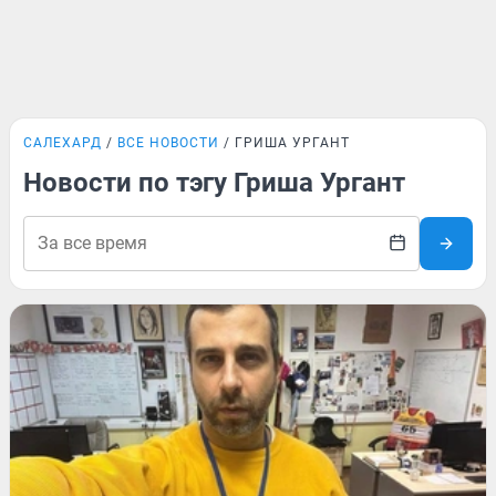
САЛЕХАРД
ВСЕ НОВОСТИ
ГРИША УРГАНТ
Новости по тэгу Гриша Ургант