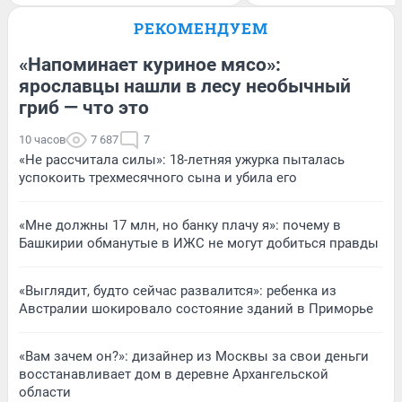
РЕКОМЕНДУЕМ
«Напоминает куриное мясо»:
ярославцы нашли в лесу необычный
гриб — что это
10 часов
7 687
7
«Не рассчитала силы»: 18-летняя ужурка пыталась
успокоить трехмесячного сына и убила его
«Мне должны 17 млн, но банку плачу я»: почему в
Башкирии обманутые в ИЖС не могут добиться правды
«Выглядит, будто сейчас развалится»: ребенка из
Австралии шокировало состояние зданий в Приморье
«Вам зачем он?»: дизайнер из Москвы за свои деньги
восстанавливает дом в деревне Архангельской
области