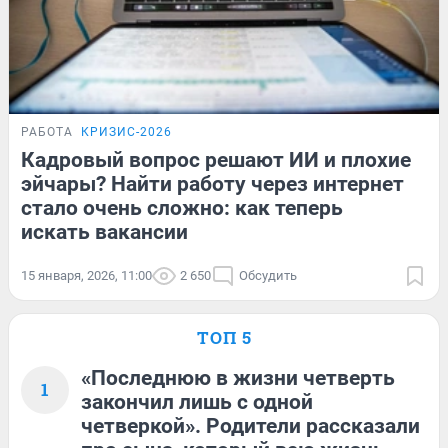
РАБОТА
КРИЗИС-2026
Кадровый вопрос решают ИИ и плохие
эйчары? Найти работу через интернет
стало очень сложно: как теперь
искать вакансии
15 января, 2026, 11:00
2 650
Обсудить
ТОП 5
«Последнюю в жизни четверть
1
закончил лишь с одной
четверкой». Родители рассказали