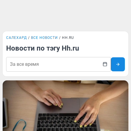
САЛЕХАРД
ВСЕ НОВОСТИ
HH.RU
Новости по тэгу Hh.ru