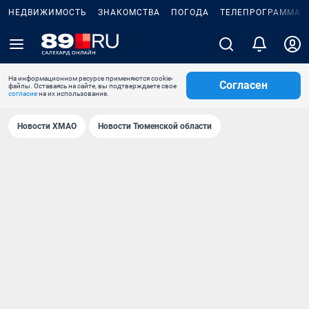
НЕДВИЖИМОСТЬ
ЗНАКОМСТВА
ПОГОДА
ТЕЛЕПРОГРАММА
На информационном ресурсе применяются cookie-
Согласен
файлы. Оставаясь на сайте, вы подтверждаете свое
согласие
на их использование.
Новости ХМАО
Новости Тюменской области