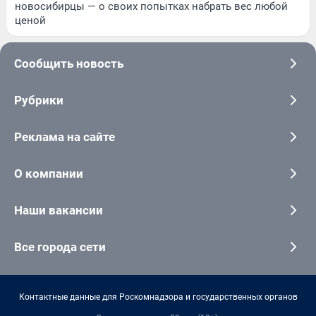
новосибирцы — о своих попытках набрать вес любой
ценой
Сообщить новость
Рубрики
Реклама на сайте
О компании
Наши вакансии
Все города сети
Контактные данные для Роскомнадзора и государственных органов