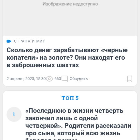
СТРАНА И МИР
Сколько денег зарабатывают «черные
копатели» на золоте? Они находят его
в заброшенных шахтах
2 апреля, 2023, 15:30
660
Обсудить
ТОП 5
«Последнюю в жизни четверть
1
закончил лишь с одной
четверкой». Родители рассказали
про сына, который всю жизнь