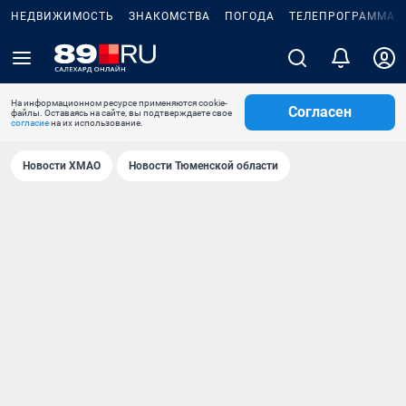
НЕДВИЖИМОСТЬ
ЗНАКОМСТВА
ПОГОДА
ТЕЛЕПРОГРАММА
На информационном ресурсе применяются cookie-
Согласен
файлы. Оставаясь на сайте, вы подтверждаете свое
согласие
на их использование.
Новости ХМАО
Новости Тюменской области