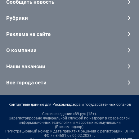
Сообщить новость
Рубрики
Реклама на сайте
О компании
Наши вакансии
Все города сети
Контактные данные для Роскомнадзора и государственных органов
Сетевое издание «89.ру» (18+).
Зарегистрировано Федеральной службой по надзору в сфере связи,
информационных технологий и массовых коммуникаций
(Роскомнадзор).
Регистрационный номер и дата принятия решения о регистрации: ЭЛ №
ФС 77-84681 от 06.02.2023 г.