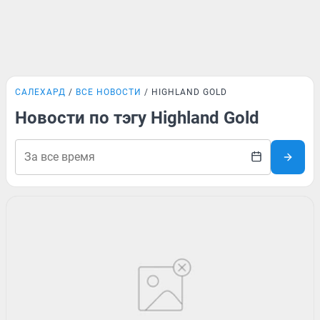
САЛЕХАРД
ВСЕ НОВОСТИ
HIGHLAND GOLD
Новости по тэгу Highland Gold