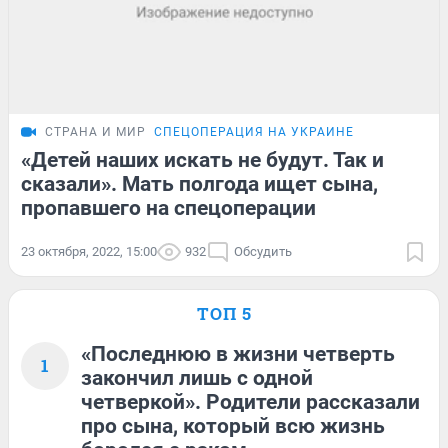
СТРАНА И МИР
СПЕЦОПЕРАЦИЯ НА УКРАИНЕ
«Детей наших искать не будут. Так и
сказали». Мать полгода ищет сына,
пропавшего на спецоперации
23 октября, 2022, 15:00
932
Обсудить
ТОП 5
«Последнюю в жизни четверть
1
закончил лишь с одной
четверкой». Родители рассказали
про сына, который всю жизнь