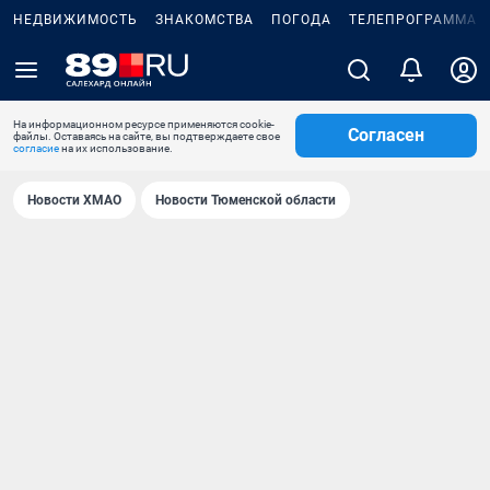
НЕДВИЖИМОСТЬ
ЗНАКОМСТВА
ПОГОДА
ТЕЛЕПРОГРАММА
На информационном ресурсе применяются cookie-
Согласен
файлы. Оставаясь на сайте, вы подтверждаете свое
согласие
на их использование.
Новости ХМАО
Новости Тюменской области