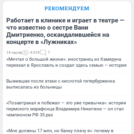
РЕКОМЕНДУЕМ
Работает в клинике и играет в театре —
что известно о сестре Вани
Дмитриенко, оскандалившейся на
концерте в «Лужниках»
14 часов
9 019
7
«Мечтал о большой жизни»: иностранец из Камеруна
переехал в Ярославль и создал здесь семью — история
Выжившая после атаки с кислотой петербурженка
выписалась из больницы
«Позавтракал и побежал — это уже привычка»: история
пермского марафонца Владимира Никитина — он стал
чемпионом РФ 35 раз
«Мне должны 17 млн, но банку плачу я»: почему в