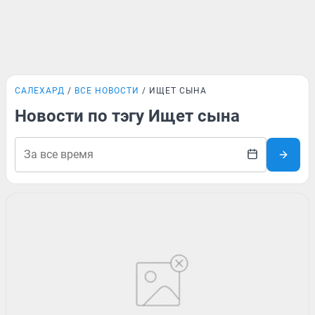
САЛЕХАРД
ВСЕ НОВОСТИ
ИЩЕТ СЫНА
Новости по тэгу Ищет сына