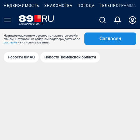
НЕДВИЖИМОСТЬ
ЗНАКОМСТВА
ПОГОДА
ТЕЛЕПРОГРАММА
На информационном ресурсе применяются cookie-
Согласен
файлы. Оставаясь на сайте, вы подтверждаете свое
согласие
на их использование.
Новости ХМАО
Новости Тюменской области