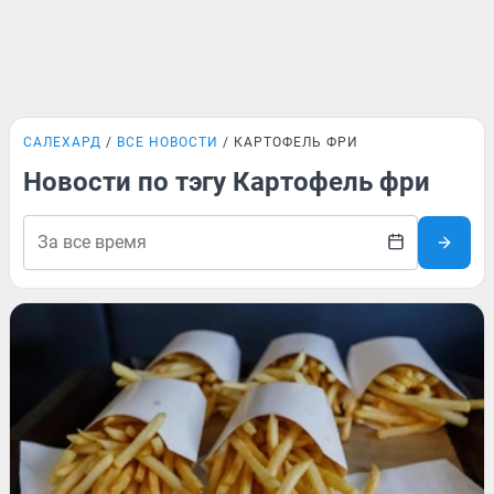
САЛЕХАРД
ВСЕ НОВОСТИ
КАРТОФЕЛЬ ФРИ
Новости по тэгу Картофель фри