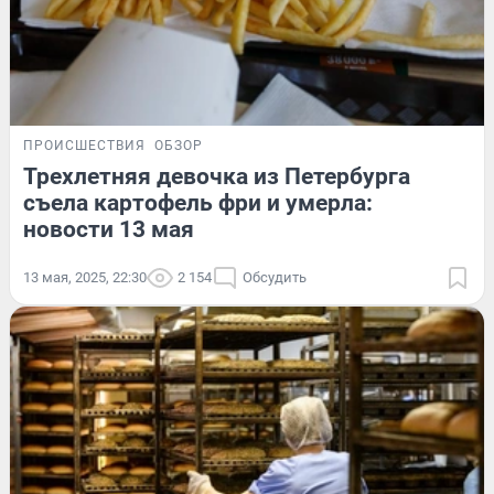
ПРОИСШЕСТВИЯ
ОБЗОР
Трехлетняя девочка из Петербурга
съела картофель фри и умерла:
новости 13 мая
13 мая, 2025, 22:30
2 154
Обсудить