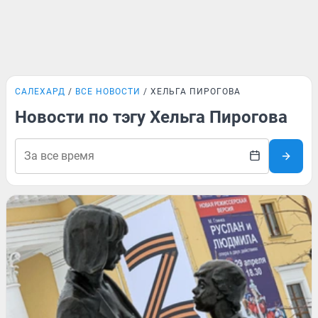
САЛЕХАРД
ВСЕ НОВОСТИ
ХЕЛЬГА ПИРОГОВА
Новости по тэгу Хельга Пирогова