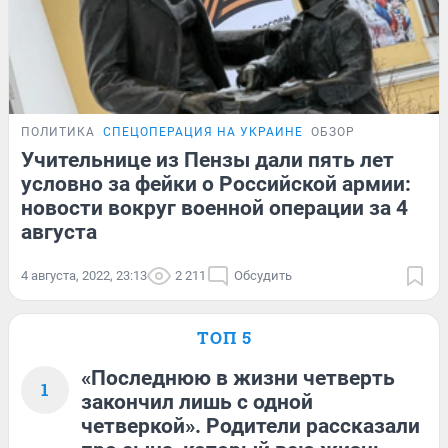
ПОЛИТИКА
СПЕЦОПЕРАЦИЯ НА УКРАИНЕ
ОБЗОР
Учительнице из Пензы дали пять лет
условно за фейки о Российской армии:
новости вокруг военной операции за 4
августа
4 августа, 2022, 23:13
2 211
Обсудить
ТОП 5
«Последнюю в жизни четверть
1
закончил лишь с одной
четверкой». Родители рассказали