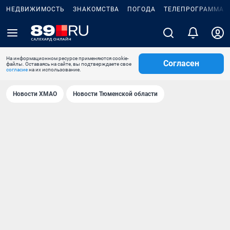
НЕДВИЖИМОСТЬ
ЗНАКОМСТВА
ПОГОДА
ТЕЛЕПРОГРАММА
На информационном ресурсе применяются cookie-
Согласен
файлы. Оставаясь на сайте, вы подтверждаете свое
согласие
на их использование.
Новости ХМАО
Новости Тюменской области