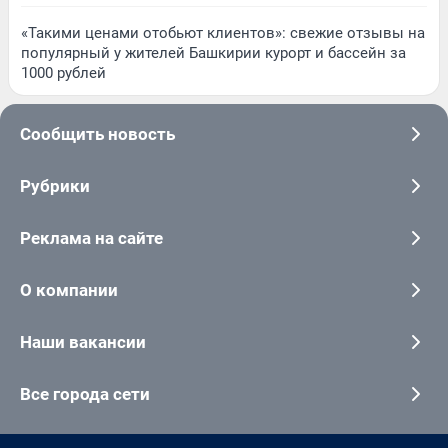
«Такими ценами отобьют клиентов»: свежие отзывы на
популярный у жителей Башкирии курорт и бассейн за
1000 рублей
Сообщить новость
Рубрики
Реклама на сайте
О компании
Наши вакансии
Все города сети