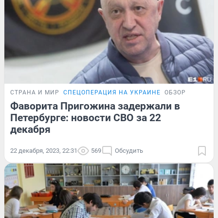
СТРАНА И МИР
СПЕЦОПЕРАЦИЯ НА УКРАИНЕ
ОБЗОР
Фаворита Пригожина задержали в
Петербурге: новости СВО за 22
декабря
22 декабря, 2023, 22:31
569
Обсудить