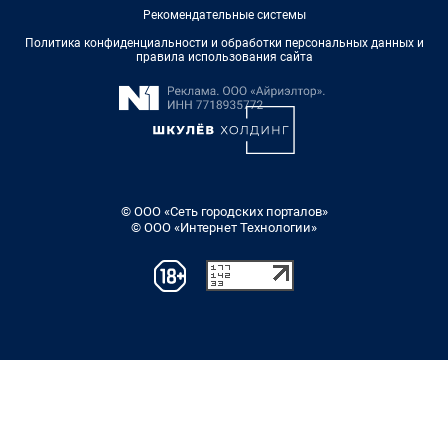
Рекомендательные системы
Политика конфиденциальности и обработки персональных данных и
правила использования сайта
© ООО «Сеть городских порталов»
© ООО «Интернет Технологии»