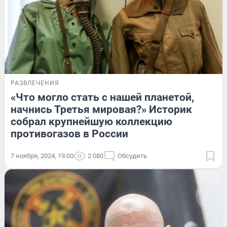
РАЗВЛЕЧЕНИЯ
«Что могло стать с нашей планетой,
начнись Третья мировая?» Историк
собрал крупнейшую коллекцию
противогазов в России
7 ноября, 2024, 19:00
2 080
Обсудить