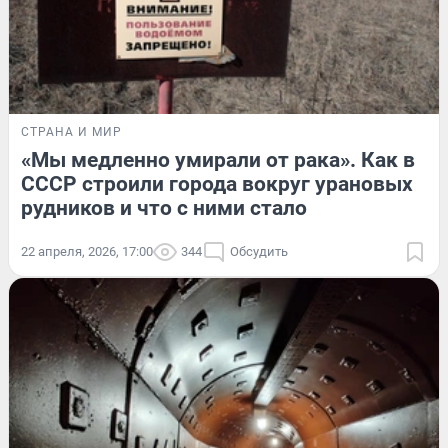
СТРАНА И МИР
«Мы медленно умирали от рака». Как в
СССР строили города вокруг урановых
рудников и что с ними стало
22 апреля, 2026, 17:00
344
Обсудить