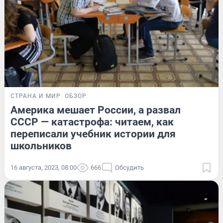
СТРАНА И МИР
ОБЗОР
Америка мешает России, а развал
СССР — катастрофа: читаем, как
переписали учебник истории для
школьников
16 августа, 2023, 08:00
666
Обсудить