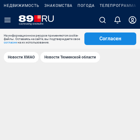
НЕДВИЖИМОСТЬ
ЗНАКОМСТВА
ПОГОДА
ТЕЛЕПРОГРАММА
На информационном ресурсе применяются cookie-
Согласен
файлы. Оставаясь на сайте, вы подтверждаете свое
согласие
на их использование.
Новости ХМАО
Новости Тюменской области