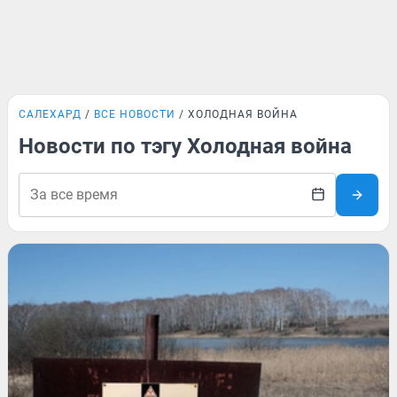
САЛЕХАРД
ВСЕ НОВОСТИ
ХОЛОДНАЯ ВОЙНА
Новости по тэгу Холодная война