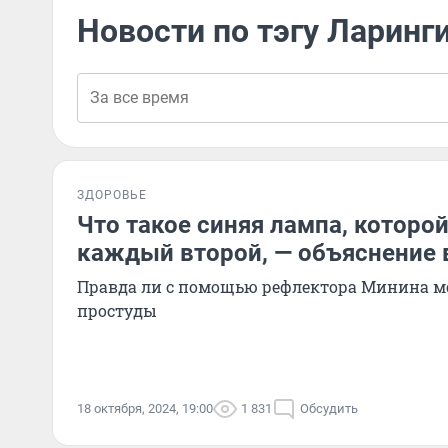
Новости по тэгу Ларинг
ЗДОРОВЬЕ
Что такое синяя лампа, которо
каждый второй, — объяснение 
Правда ли с помощью рефлектора Минина м
простуды
18 октября, 2024, 19:00
1 831
Обсудить