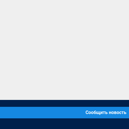
Сообщить новость