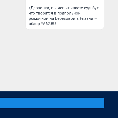
«Девчонки, вы испытываете судьбу»:
что творится в подпольной
рюмочной на Березовой в Рязани —
обзор YA62.RU