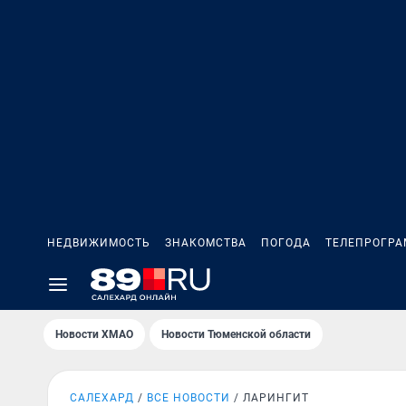
НЕДВИЖИМОСТЬ
ЗНАКОМСТВА
ПОГОДА
ТЕЛЕПРОГР
Новости ХМАО
Новости Тюменской области
САЛЕХАРД
ВСЕ НОВОСТИ
ЛАРИНГИТ