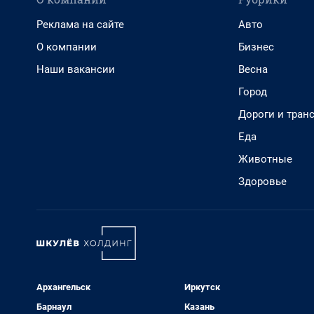
Реклама на сайте
Авто
О компании
Бизнес
Наши вакансии
Весна
Город
Дороги и тран
Еда
Животные
Здоровье
Архангельск
Иркутск
Барнаул
Казань