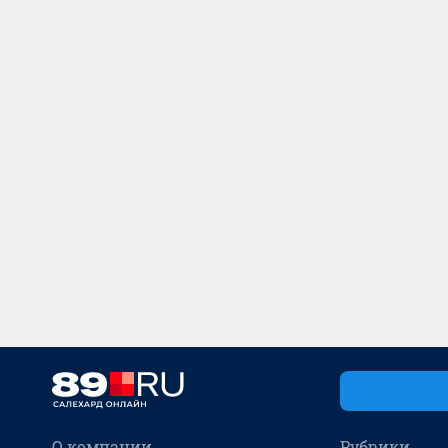
О компании
Рубрики