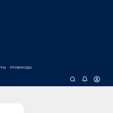
ГРЫ
ПРОМОКОДЫ