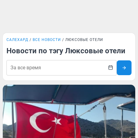
САЛЕХАРД
ВСЕ НОВОСТИ
ЛЮКСОВЫЕ ОТЕЛИ
Новости по тэгу Люксовые отели