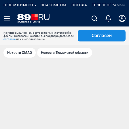
НЕДВИЖИМОСТЬ
ЗНАКОМСТВА
ПОГОДА
ТЕЛЕПРОГРАММА
На информационном ресурсе применяются cookie-
Согласен
файлы. Оставаясь на сайте, вы подтверждаете свое
согласие
на их использование.
Новости ХМАО
Новости Тюменской области