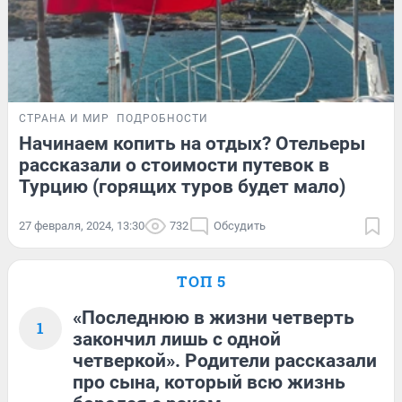
СТРАНА И МИР
ПОДРОБНОСТИ
Начинаем копить на отдых? Отельеры
рассказали о стоимости путевок в
Турцию (горящих туров будет мало)
27 февраля, 2024, 13:30
732
Обсудить
ТОП 5
«Последнюю в жизни четверть
1
закончил лишь с одной
четверкой». Родители рассказали
про сына, который всю жизнь