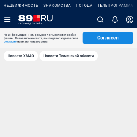
НЕДВИЖИМОСТЬ
ЗНАКОМСТВА
ПОГОДА
ТЕЛЕПРОГРАММА
На информационном ресурсе применяются cookie-
Согласен
файлы. Оставаясь на сайте, вы подтверждаете свое
согласие
на их использование.
Новости ХМАО
Новости Тюменской области