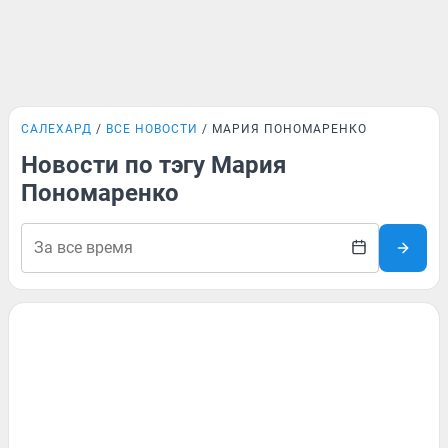
САЛЕХАРД
ВСЕ НОВОСТИ
МАРИЯ ПОНОМАРЕНКО
Новости по тэгу Мария
Пономаренко