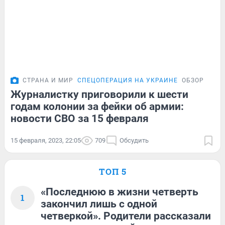
СТРАНА И МИР
СПЕЦОПЕРАЦИЯ НА УКРАИНЕ
ОБЗОР
Журналистку приговорили к шести
годам колонии за фейки об армии:
новости СВО за 15 февраля
15 февраля, 2023, 22:05
709
Обсудить
ТОП 5
«Последнюю в жизни четверть
1
закончил лишь с одной
четверкой». Родители рассказали