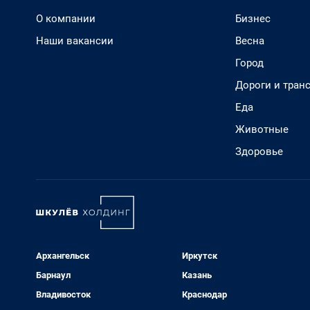
О компании
Бизнес
Наши вакансии
Весна
Город
Дороги и тран
Еда
Животные
Здоровье
Архангельск
Иркутск
Барнаул
Казань
Владивосток
Краснодар