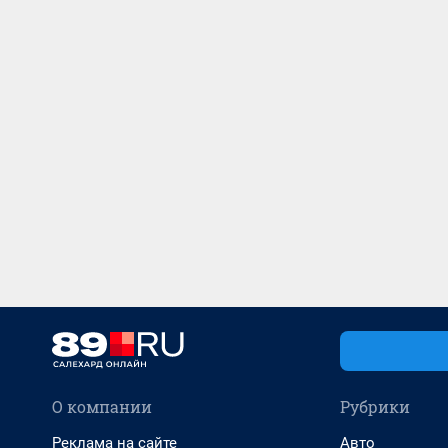
О компании
Рубрики
Реклама на сайте
Авто