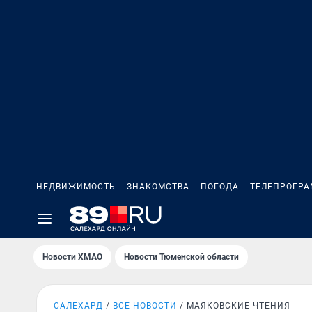
НЕДВИЖИМОСТЬ
ЗНАКОМСТВА
ПОГОДА
ТЕЛЕПРОГР
Новости ХМАО
Новости Тюменской области
САЛЕХАРД
ВСЕ НОВОСТИ
МАЯКОВСКИЕ ЧТЕНИЯ