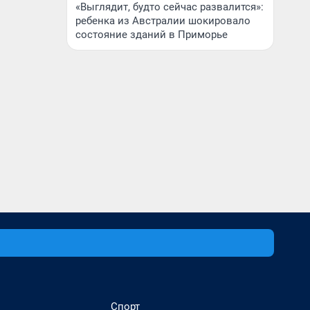
«Выглядит, будто сейчас развалится»:
ребенка из Австралии шокировало
состояние зданий в Приморье
Спорт