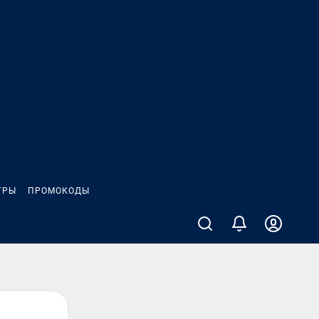
ГРЫ
ПРОМОКОДЫ