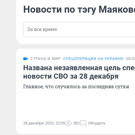
Новости по тэгу Маяков
СТРАНА И МИР
СПЕЦОПЕРАЦИЯ НА УКРАИНЕ
ОБЗ
Названа незаявленная цель сп
новости СВО за 28 декабря
Главное, что случилось за последние сутки
28 декабря, 2023, 22:05
582
Обсудить