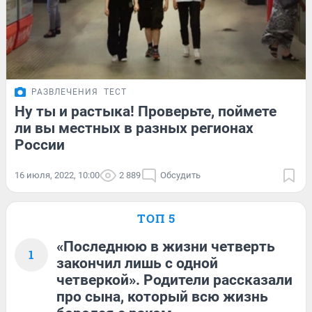
РАЗВЛЕЧЕНИЯ
ТЕСТ
Ну ты и растыка! Проверьте, поймете
ли вы местных в разных регионах
России
16 июля, 2022, 10:00
2 889
Обсудить
ТОП 5
«Последнюю в жизни четверть
1
закончил лишь с одной
четверкой». Родители рассказали
про сына, который всю жизнь