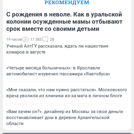
РЕКОМЕНДУЕМ
С рождения в неволе. Как в уральской
колонии осужденные мамы отбывают
срок вместе со своими детьми
19 часов
17 383
28
Ученый АлтГУ рассказала, ждать ли нашествия
комаров в августе
«Четыре месяца больничных»: в Ярославле
автомобилист изувечил пассажира «Яавтобуса»
«Мне сказали, что нам нужно расстаться». Московского
врача уволили из клиники из-за мата в личном блоге
«Вам зачем он?»: дизайнер из Москвы за свои деньги
восстанавливает дом в деревне Архангельской
области