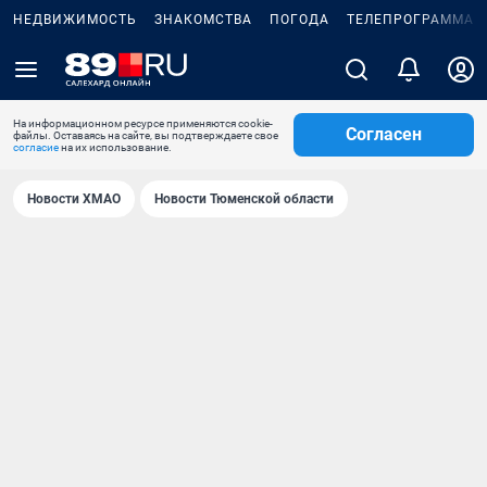
НЕДВИЖИМОСТЬ
ЗНАКОМСТВА
ПОГОДА
ТЕЛЕПРОГРАММА
На информационном ресурсе применяются cookie-
Согласен
файлы. Оставаясь на сайте, вы подтверждаете свое
согласие
на их использование.
Новости ХМАО
Новости Тюменской области