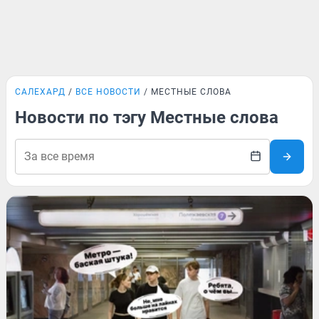
САЛЕХАРД
ВСЕ НОВОСТИ
МЕСТНЫЕ СЛОВА
Новости по тэгу Местные слова