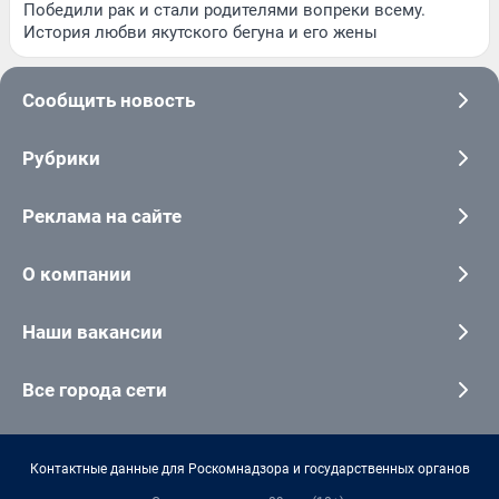
Победили рак и стали родителями вопреки всему.
История любви якутского бегуна и его жены
Сообщить новость
Рубрики
Реклама на сайте
О компании
Наши вакансии
Все города сети
Контактные данные для Роскомнадзора и государственных органов