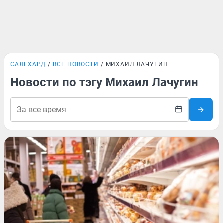
САЛЕХАРД
ВСЕ НОВОСТИ
МИХАИЛ ЛАЧУГИН
Новости по тэгу Михаил Лачугин