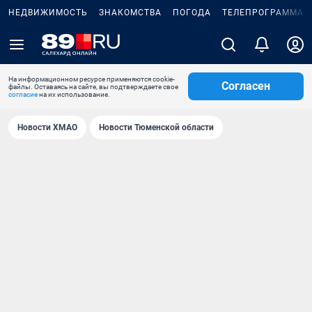
НЕДВИЖИМОСТЬ
ЗНАКОМСТВА
ПОГОДА
ТЕЛЕПРОГРАММА
На информационном ресурсе применяются cookie-
Согласен
файлы. Оставаясь на сайте, вы подтверждаете свое
согласие
на их использование.
Новости ХМАО
Новости Тюменской области