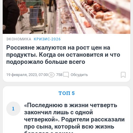
ЭКОНОМИКА
КРИЗИС-2026
Россияне жалуются на рост цен на
продукты. Когда он остановится и что
подорожало больше всего
19 февраля, 2023, 07:00
758
Обсудить
ТОП 5
«Последнюю в жизни четверть
1
закончил лишь с одной
четверкой». Родители рассказали
про сына, который всю жизнь