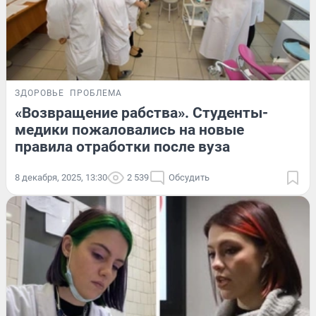
ЗДОРОВЬЕ
ПРОБЛЕМА
«Возвращение рабства». Студенты-
медики пожаловались на новые
правила отработки после вуза
8 декабря, 2025, 13:30
2 539
Обсудить