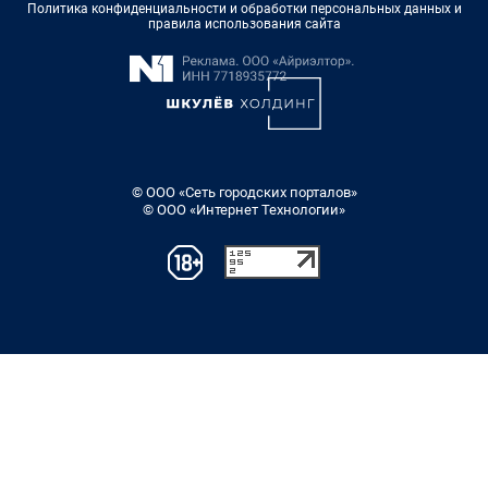
Политика конфиденциальности и обработки персональных данных и
правила использования сайта
© ООО «Сеть городских порталов»
© ООО «Интернет Технологии»