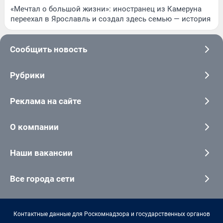
«Мечтал о большой жизни»: иностранец из Камеруна
переехал в Ярославль и создал здесь семью — история
Сообщить новость
Рубрики
Реклама на сайте
О компании
Наши вакансии
Все города сети
Контактные данные для Роскомнадзора и государственных органов