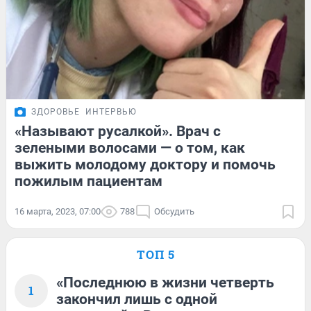
ЗДОРОВЬЕ
ИНТЕРВЬЮ
«Называют русалкой». Врач с
зелеными волосами — о том, как
выжить молодому доктору и помочь
пожилым пациентам
16 марта, 2023, 07:00
788
Обсудить
ТОП 5
«Последнюю в жизни четверть
1
закончил лишь с одной