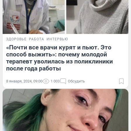
ЗДОРОВЬЕ
РАБОТА
ИНТЕРВЬЮ
«Почти все врачи курят и пьют. Это
способ выжить»: почему молодой
терапевт уволилась из поликлиники
после года работы
8 января, 2024, 09:00
1 003
Обсудить