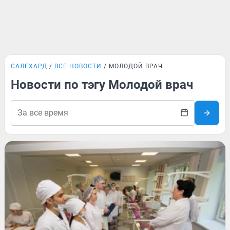
САЛЕХАРД
ВСЕ НОВОСТИ
МОЛОДОЙ ВРАЧ
Новости по тэгу Молодой врач