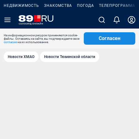
НЕДВИЖИМОСТЬ
ЗНАКОМСТВА
ПОГОДА
ТЕЛЕПРОГРАММА
На информационном ресурсе применяются cookie-
Согласен
файлы. Оставаясь на сайте, вы подтверждаете свое
согласие
на их использование.
Новости ХМАО
Новости Тюменской области