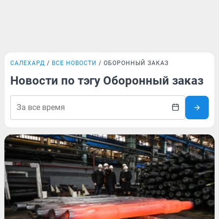
САЛЕХАРД
ВСЕ НОВОСТИ
ОБОРОННЫЙ ЗАКАЗ
Новости по тэгу Оборонный заказ