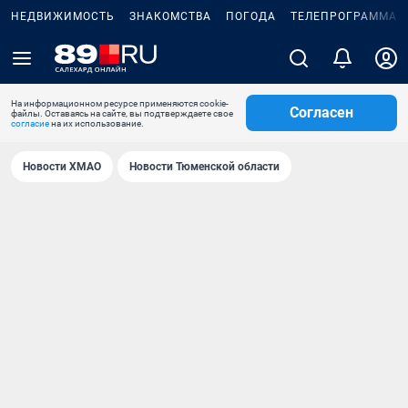
НЕДВИЖИМОСТЬ
ЗНАКОМСТВА
ПОГОДА
ТЕЛЕПРОГРАММА
На информационном ресурсе применяются cookie-
Согласен
файлы. Оставаясь на сайте, вы подтверждаете свое
согласие
на их использование.
Новости ХМАО
Новости Тюменской области