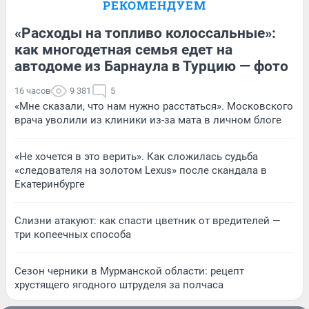
РЕКОМЕНДУЕМ
«Расходы на топливо колоссальные»:
как многодетная семья едет на
автодоме из Барнаула в Турцию — фото
16 часов
9 381
5
«Мне сказали, что нам нужно расстаться». Московского
врача уволили из клиники из-за мата в личном блоге
«Не хочется в это верить». Как сложилась судьба
«следователя на золотом Lexus» после скандала в
Екатеринбурге
Слизни атакуют: как спасти цветник от вредителей —
три копеечных способа
Сезон черники в Мурманской области: рецепт
хрустящего ягодного штруделя за полчаса